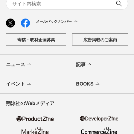
メールバックナンバー
寄稿・取材企画募集
広告掲載のご案内
ニュース
記事
イベント
BOOKS
翔泳社のWebメディア