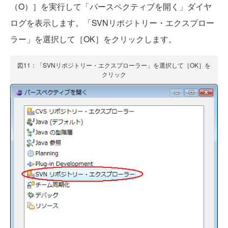
（O）］を実行して「パースペクティブを開く」ダイヤ
ログを表示します。「SVNリポジトリー・エクスプロー
ラー」を選択して［OK］をクリックします。
図11：「SVNリポジトリー・エクスプローラー」を選択して［OK］を
クリック