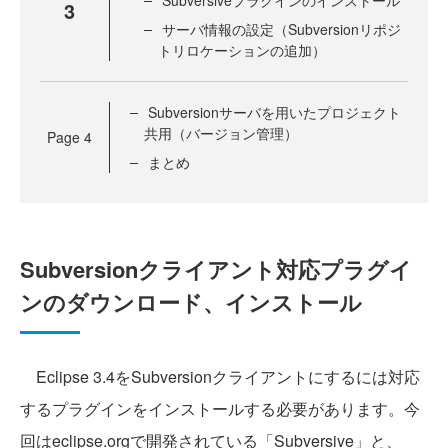
Subversiveプラグインのインストール
3
サーバ情報の設定（Subversionリポジ
トリロケーションの追加）
Subversionサーバを用いたプロジェクト
共用（バージョン管理）
Page
4
まとめ
Subversionクライアント対応プラグイ
ンのダウンロード、インストール
Eclipse 3.4をSubversionクライアントにするには対応
するプラグインをインストールする必要があります。今
回はeclipse.orgで開発されている「Subversive」と、