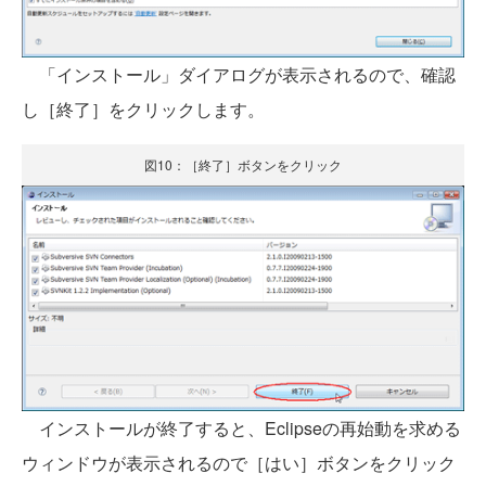
「インストール」ダイアログが表示されるので、確認
し［終了］をクリックします。
図10：［終了］ボタンをクリック
インストールが終了すると、Eclipseの再始動を求める
ウィンドウが表示されるので［はい］ボタンをクリック