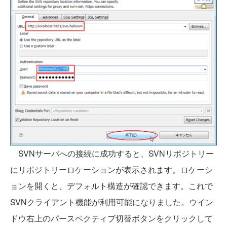
SVNサーバへの接続に成功すると、SVNリポジトリー
にリポジトリーロケーションが表示されます。ロケーシ
ョンを開くと、デフォルト構造が確認できます。これで
SVNクライアント機能が利用可能になりました。ウイン
ドウ右上のパースペクティブ切替ボタンをクリックして