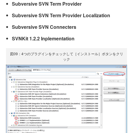
Subversive SVN Term Provider
Subversive SVN Term Provider Localization
Subversive SVN Connecters
SVNKit 1.2.2 Inplementation
図09：4つのプラグインをチェックして［インストール］ボタンをクリ
ック