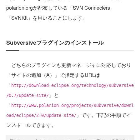
polarion.orgが配布している「SVN Connecters」
「SVNKit」を用いることにします。
Subversiveプラグインのインストール
どちらのプラグインも更新マネージャに対応しており
「サイトの追加（A）」で指定するURLは
「
http://download.eclipse.org/technology/subversive
」と
/0.7/update-site/
「
http://www.polarion.org/projects/subversive/downl
」です。下記の手順でイ
oad/eclipse/2.0/update-site/
ンストールできます。