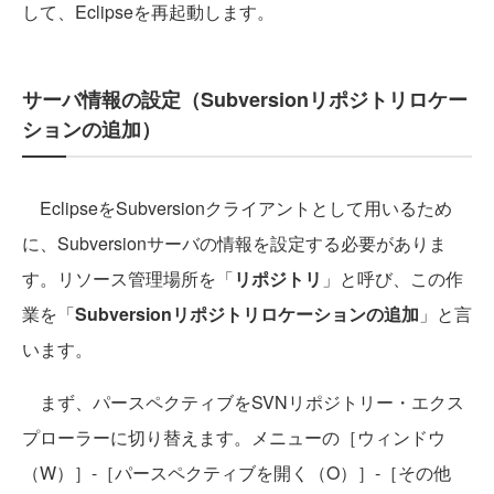
して、Eclipseを再起動します。
サーバ情報の設定（Subversionリポジトリロケー
ションの追加）
EclipseをSubversionクライアントとして用いるため
に、Subversionサーバの情報を設定する必要がありま
す。リソース管理場所を「
リポジトリ
」と呼び、この作
業を「
Subversionリポジトリロケーションの追加
」と言
います。
まず、パースペクティブをSVNリポジトリー・エクス
プローラーに切り替えます。メニューの［ウィンドウ
（W）］-［パースペクティブを開く（O）］-［その他