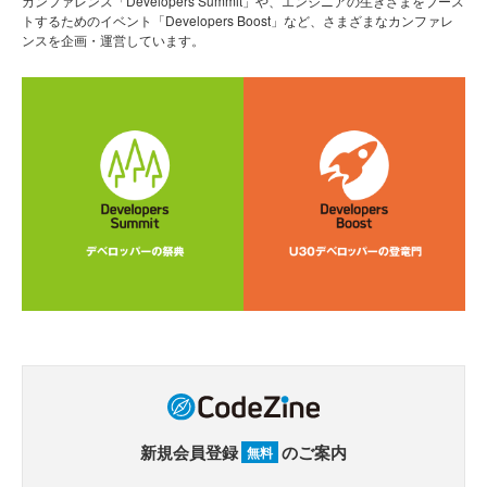
カンファレンス「Developers Summit」や、エンジニアの生きざまをブース
トするためのイベント「Developers Boost」など、さまざまなカンファレ
ンスを企画・運営しています。
新規会員登録
のご案内
無料