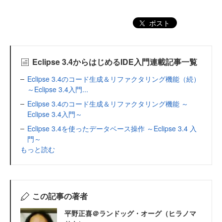
ポスト
Eclipse 3.4からはじめるIDE入門連載記事一覧
Eclipse 3.4のコード生成＆リファクタリング機能（続）
～Eclipse 3.4入門...
Eclipse 3.4のコード生成＆リファクタリング機能 ～
Eclipse 3.4入門～
Eclipse 3.4を使ったデータベース操作 ～Eclipse 3.4 入
門～
もっと読む
この記事の著者
平野正喜＠ランドッグ・オーグ（ヒラノマ