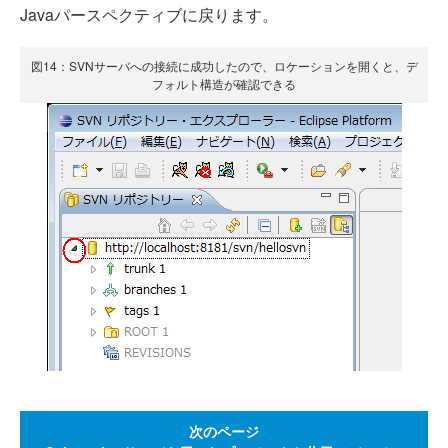
Javaパースペクティブに戻ります。
図14：SVNサーバへの接続に成功したので、ロケーションを開くと、デ
フォルト構造が確認できる
次のページ