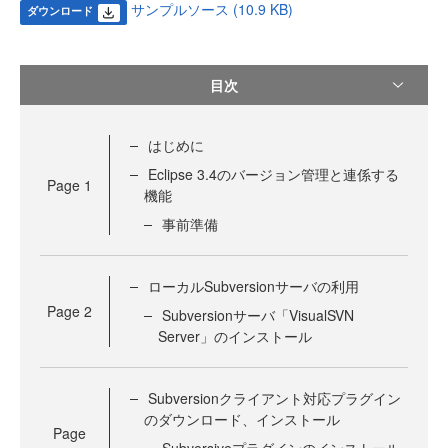
サンプルソース (10.9 KB)
ダウンロード
目次
はじめに
Eclipse 3.4のバージョン管理と連係する
Page
1
機能
事前準備
ローカルSubversionサーバの利用
Page
2
Subversionサーバ「VisualSVN
Server」のインストール
Subversionクライアント対応プラグイン
のダウンロード、インストール
Page