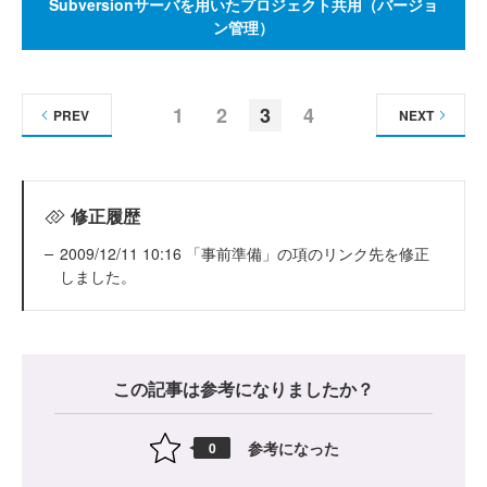
Subversionサーバを用いたプロジェクト共用（バージョ
ン管理）
1
2
3
4
PREV
NEXT
修正履歴
2009/12/11 10:16 「事前準備」の項のリンク先を修正
しました。
この記事は参考になりましたか？
参考になった
0