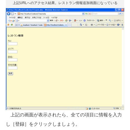
上記URLへのアクセス結果。レストラン情報追加画面になっている
上記の画面が表示されたら、全ての項目に情報を入力
し［登録］をクリックしましょう。