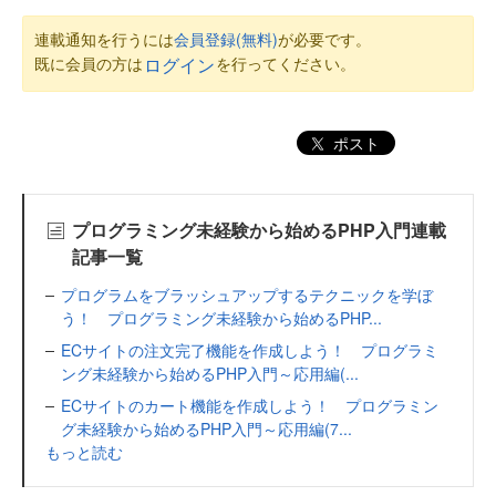
連載通知を行うには
会員登録(無料)
が必要です。
既に会員の方は
を行ってください。
ログイン
ポスト
プログラミング未経験から始めるPHP入門連載
記事一覧
プログラムをブラッシュアップするテクニックを学ぼ
う！ プログラミング未経験から始めるPHP...
ECサイトの注文完了機能を作成しよう！ プログラミ
ング未経験から始めるPHP入門～応用編(...
ECサイトのカート機能を作成しよう！ プログラミン
グ未経験から始めるPHP入門～応用編(7...
もっと読む