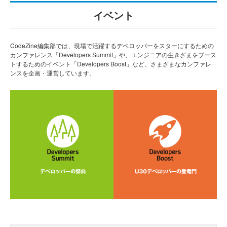
イベント
CodeZine編集部では、現場で活躍するデベロッパーをスターにするための
カンファレンス「Developers Summit」や、エンジニアの生きざまをブース
トするためのイベント「Developers Boost」など、さまざまなカンファレ
ンスを企画・運営しています。