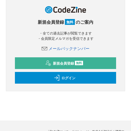
新規会員登録
のご案内
無料
・全ての過去記事が閲覧できます
・会員限定メルマガを受信できます
メールバックナンバー
新規会員登録
無料
ログイン