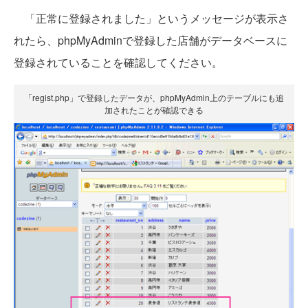
「正常に登録されました」というメッセージが表示さ
れたら、phpMyAdminで登録した店舗がデータベースに
登録されていることを確認してください。
「regist.php」で登録したデータが、phpMyAdmin上のテーブルにも追
加されたことが確認できる