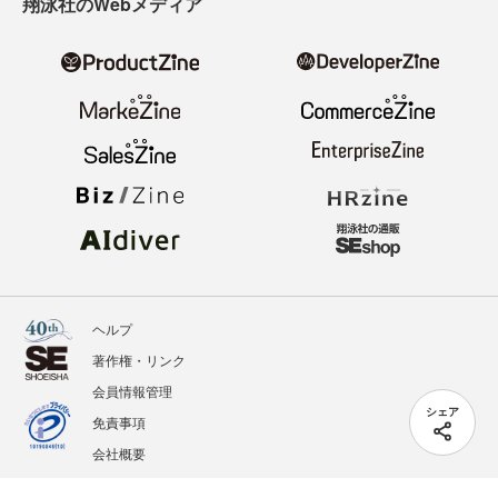
翔泳社のWebメディア
ヘルプ
著作権・リンク
会員情報管理
シェア
免責事項
会社概要
サービス利用規約