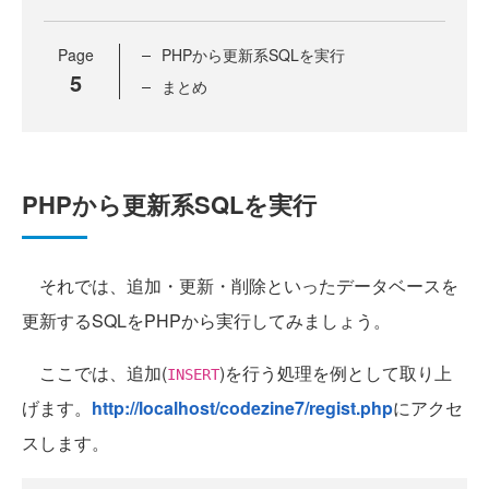
Page
PHPから更新系SQLを実行
5
まとめ
PHPから更新系SQLを実行
それでは、追加・更新・削除といったデータベースを
更新するSQLをPHPから実行してみましょう。
ここでは、追加(
)を行う処理を例として取り上
INSERT
げます。
http://localhost/codezine7/regist.php
にアクセ
スします。