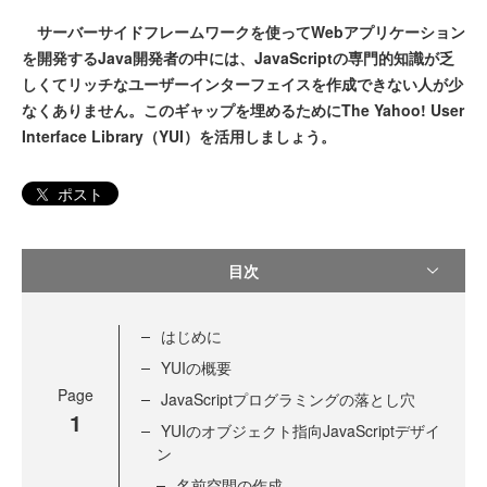
サーバーサイドフレームワークを使ってWebアプリケーション
を開発するJava開発者の中には、JavaScriptの専門的知識が乏
しくてリッチなユーザーインターフェイスを作成できない人が少
なくありません。このギャップを埋めるためにThe Yahoo! User
Interface Library（YUI）を活用しましょう。
ポスト
目次
はじめに
YUIの概要
Page
JavaScriptプログラミングの落とし穴
1
YUIのオブジェクト指向JavaScriptデザイ
ン
名前空間の作成