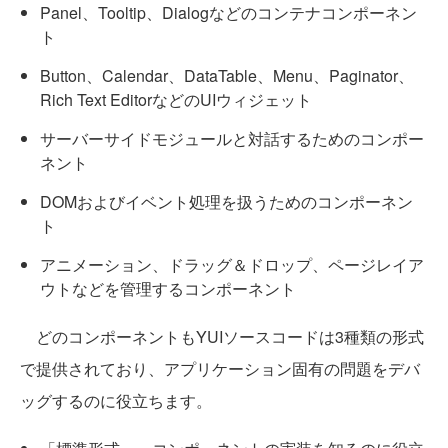
Panel、Tooltip、Dialogなどのコンテナコンポーネン
ト
Button、Calendar、DataTable、Menu、Paginator、
Rich Text EditorなどのUIウィジェット
サーバーサイドモジュールと対話するためのコンポー
ネント
DOMおよびイベント処理を扱うためのコンポーネン
ト
アニメーション、ドラッグ＆ドロップ、ページレイア
ウトなどを管理するコンポーネント
どのコンポーネントもYUIソースコードは3種類の形式
で提供されており、アプリケーション固有の問題をデバ
ッグするのに役立ちます。