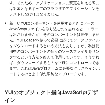
す。そのため、アプリケーションに変更を加える際に
は対象となるすべてのブラウザでアプリケーションを
テストしなければなりません。
新しいYUIコンポーネントを使用するときにソース
JavaScriptファイルを取り込むのを忘れると、エラー
は出されませんが、そのコンポーネントは動作しませ
ん。YUI Loaderを使って必要に応じてソースファイル
をダウンロードするという方法もありますが、私は使
用中のコンポーネントの個々のソースファイルをリン
クするという方法を好んで使用しています。そうすれ
ば、ダウンロードするものを正確にコントロールでき
ます。これはJavaプログラムに必要なクラスをインポ
ートするのとよく似た単純なアプローチです。
YUIのオブジェクト指向JavaScriptデザ
イン