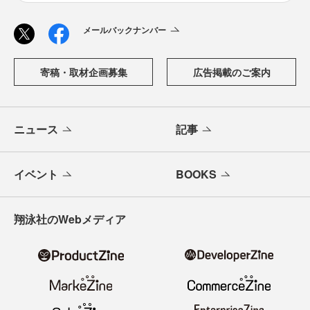
メールバックナンバー
寄稿・取材企画募集
広告掲載のご案内
ニュース
記事
イベント
BOOKS
翔泳社のWebメディア