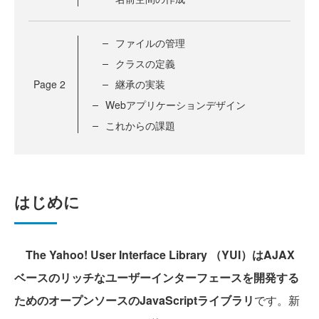
ファイルの管理
クラスの定義
Page
2
継承の実装
Webアプリケーションデザイン
これからの課題
はじめに
The Yahoo! User Interface Library （YUI）はAJAX
ベースのリッチなユーザーインターフェースを開発する
ためのオープンソースのJavaScriptライブラリ
です。新