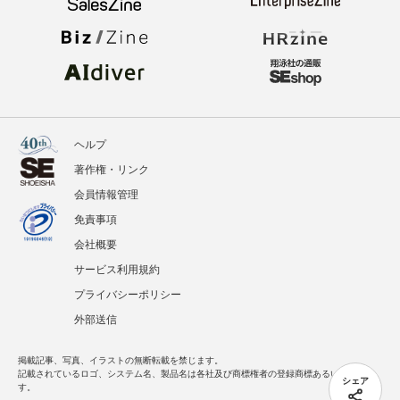
ヘルプ
著作権・リンク
会員情報管理
免責事項
会社概要
サービス利用規約
プライバシーポリシー
外部送信
掲載記事、写真、イラストの無断転載を禁じます。
記載されているロゴ、システム名、製品名は各社及び商標権者の登録商標あるいは商標で
シェア
す。