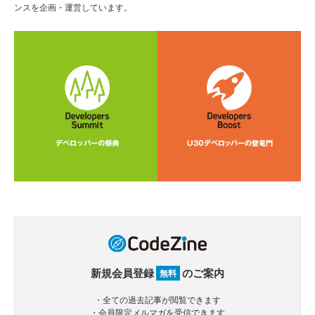
ンスを企画・運営しています。
新規会員登録
のご案内
無料
・全ての過去記事が閲覧できます
・会員限定メルマガを受信できます