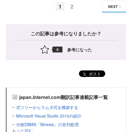
1
2
NEXT
この記事は参考になりましたか？
参考になった
0
ポスト
japan.internet.com翻訳記事連載記事一覧
式ツリーからラムダ式を構築する
Microsoft Visual Studio 2010の紹介
分散DBMS「Mnesia」の並列処理
もっと読む