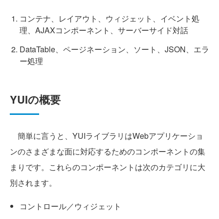
コンテナ、レイアウト、ウィジェット、イベント処
理、AJAXコンポーネント、サーバーサイド対話
DataTable、ページネーション、ソート、JSON、エラ
ー処理
YUIの概要
簡単に言うと、YUIライブラリはWebアプリケーショ
ンのさまざまな面に対応するためのコンポーネントの集
まりです。これらのコンポーネントは次のカテゴリに大
別されます。
コントロール／ウィジェット