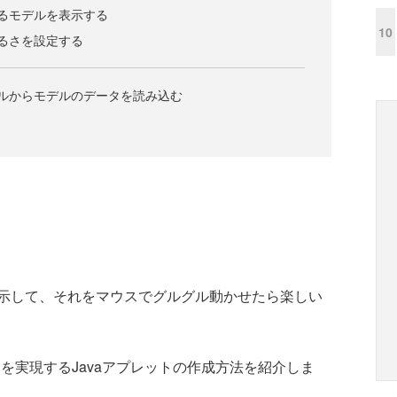
るモデルを表示する
10
るさを設定する
ルからモデルのデータを読み込む
示して、それをマウスでグルグル動かせたら楽しい
を実現するJavaアプレットの作成方法を紹介しま