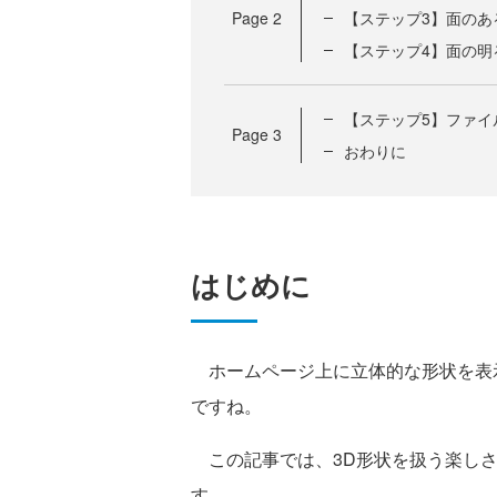
Page
2
【ステップ3】面のあ
【ステップ4】面の明
【ステップ5】ファイ
Page
3
おわりに
はじめに
ホームページ上に立体的な形状を表
ですね。
この記事では、3D形状を扱う楽しさ
す。