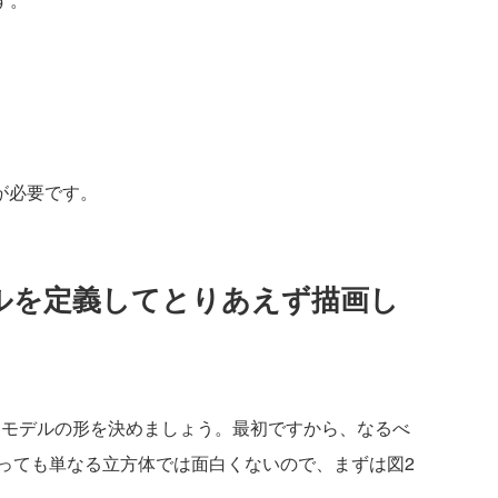
が必要です。
デルを定義してとりあえず描画し
モデルの形を決めましょう。最初ですから、なるべ
っても単なる立方体では面白くないので、まずは図2