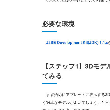
必要な環境
J2SE Development Kit(JDK) 1.4.x
【ステップ1】3Dモ
てみる
まず始めにアプレットに表示する3D
く簡単なモデルがよいでしょう。と言