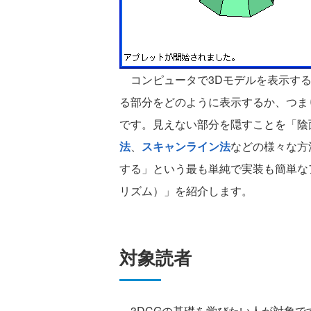
コンピュータで3Dモデルを表示する
る部分をどのように表示するか、つま
です。見えない部分を隠すことを「陰
法
、
スキャンライン法
などの様々な方
する」という最も単純で実装も簡単な
リズム）」を紹介します。
対象読者
3DCGの基礎を学びたい人が対象で