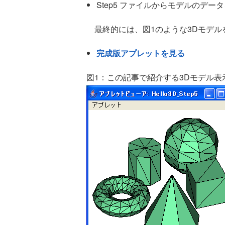
Step5 ファイルからモデルのデー
最終的には、図1のような3Dモデル
完成版アプレットを見る
図1：この記事で紹介する3Dモデル表