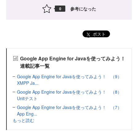
参考になった
0
ポスト
Google App Engine for Javaを使ってみよう！
連載記事一覧
Google App Engine for Javaを使ってみよう！ （9）
XMPP Ja...
Google App Engine for Javaを使ってみよう！ （8）
Unitテスト
Google App Engine for Javaを使ってみよう！ （7）
App Eng...
もっと読む