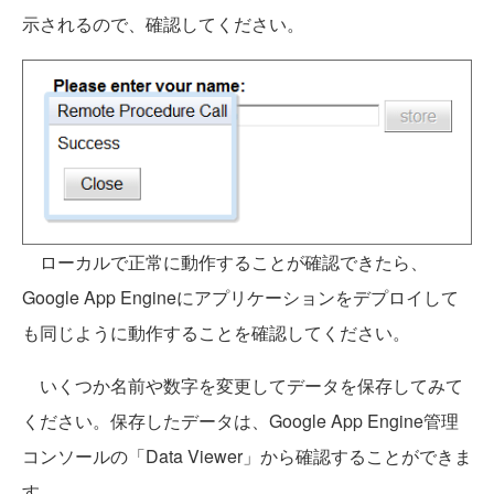
示されるので、確認してください。
ローカルで正常に動作することが確認できたら、
Google App Engineにアプリケーションをデプロイして
も同じように動作することを確認してください。
いくつか名前や数字を変更してデータを保存してみて
ください。保存したデータは、Google App Engine管理
コンソールの「Data Viewer」から確認することができま
す。