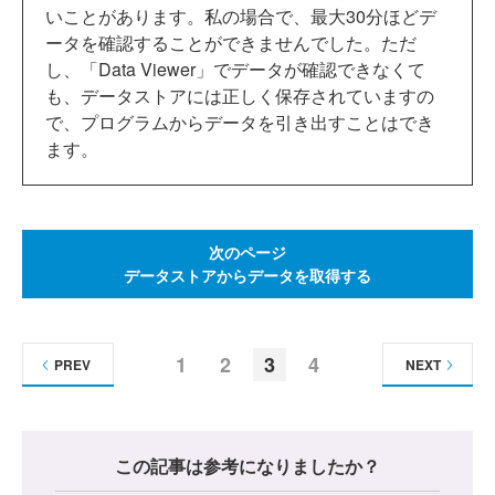
いことがあります。私の場合で、最大30分ほどデ
ータを確認することができませんでした。ただ
し、「Data Viewer」でデータが確認できなくて
も、データストアには正しく保存されていますの
で、プログラムからデータを引き出すことはでき
ます。
次のページ
データストアからデータを取得する
1
2
3
4
PREV
NEXT
この記事は参考になりましたか？