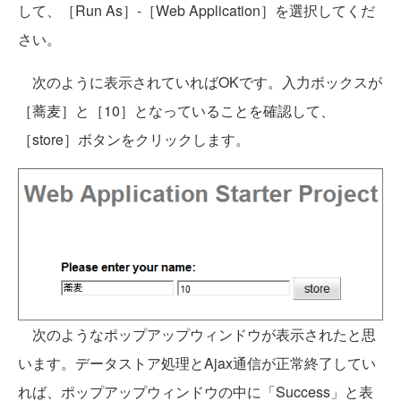
して、［Run As］-［Web Application］を選択してくだ
さい。
次のように表示されていればOKです。入力ボックスが
［蕎麦］と［10］となっていることを確認して、
［store］ボタンをクリックします。
次のようなポップアップウィンドウが表示されたと思
います。データストア処理とAjax通信が正常終了してい
れば、ポップアップウィンドウの中に「Success」と表