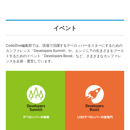
イベント
CodeZine編集部では、現場で活躍するデベロッパーをスターにするための
カンファレンス「Developers Summit」や、エンジニアの生きざまをブース
トするためのイベント「Developers Boost」など、さまざまなカンファレ
ンスを企画・運営しています。