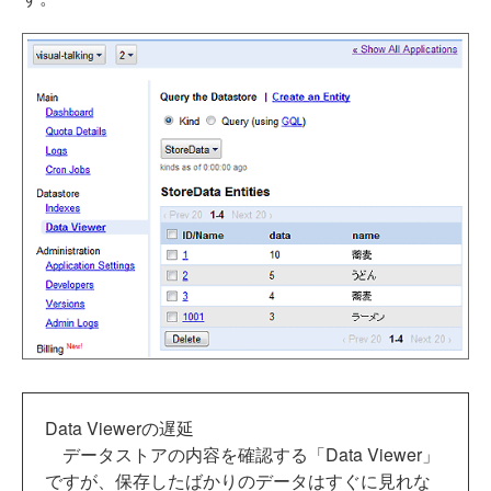
Data Viewerの遅延
データストアの内容を確認する「Data Viewer」
ですが、保存したばかりのデータはすぐに見れな