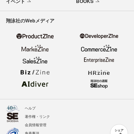
イベント
BOOKS
翔泳社のWebメディア
ヘルプ
著作権・リンク
会員情報管理
シェア
免責事項