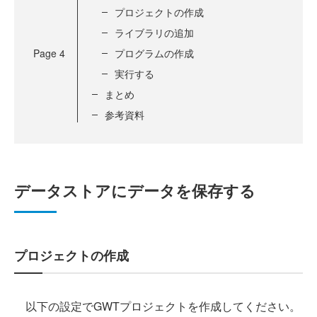
プロジェクトの作成
ライブラリの追加
Page
4
プログラムの作成
実行する
まとめ
参考資料
データストアにデータを保存する
プロジェクトの作成
以下の設定でGWTプロジェクトを作成してください。