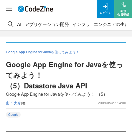
新規
ログイン
会員登録
AI
アプリケーション開発
インフラ
エンジニアの生き
Google App Engine for Javaを使ってみよう！
Google App Engine for Javaを使っ
てみよう！
（5）Datastore Java API
Google App Engine for Javaを使ってみよう！ （5）
山下 大介
[著]
2009/05/27 14:00
Google