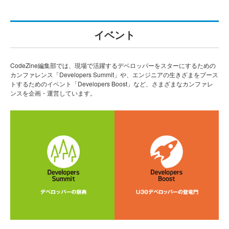
イベント
CodeZine編集部では、現場で活躍するデベロッパーをスターにするための
カンファレンス「Developers Summit」や、エンジニアの生きざまをブース
トするためのイベント「Developers Boost」など、さまざまなカンファレ
ンスを企画・運営しています。