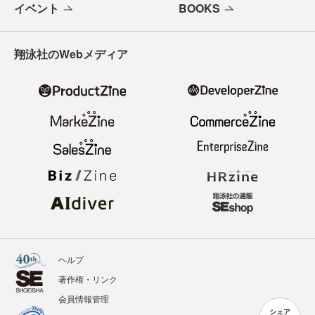
イベント
BOOKS
翔泳社のWebメディア
ヘルプ
著作権・リンク
会員情報管理
シェア