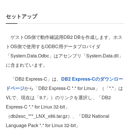
セットアップ
ゲストOS側で動作確認用DB2 DBを作成します。ホス
トOS側で使用するODBC用データプロバイダ
「System.Data.Odbc」はアセンブリ「System.Data.dll」
に含まれています。
「DB2 Express-C」は、
DB2 Express-Cのダウンロー
ドページ
から「DB2 Express-C *.* for Linux」（「*.*」は
VLで、現在は「9.7」）のリンクを選択し、「DB2
Express-C *.* for Linux 32-bit」
（db2exc_***_LNX_x86.tar.gz）、「DB2 National
Language Pack *.* for Linux 32-bit」