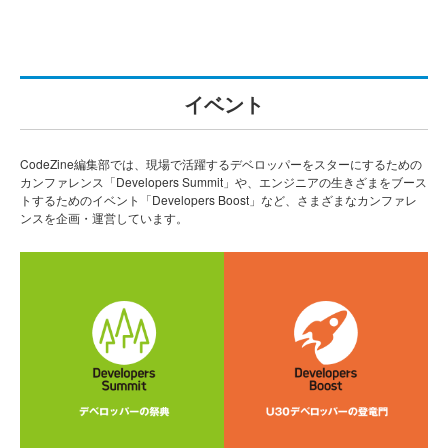
イベント
CodeZine編集部では、現場で活躍するデベロッパーをスターにするための
カンファレンス「Developers Summit」や、エンジニアの生きざまをブース
トするためのイベント「Developers Boost」など、さまざまなカンファレ
ンスを企画・運営しています。