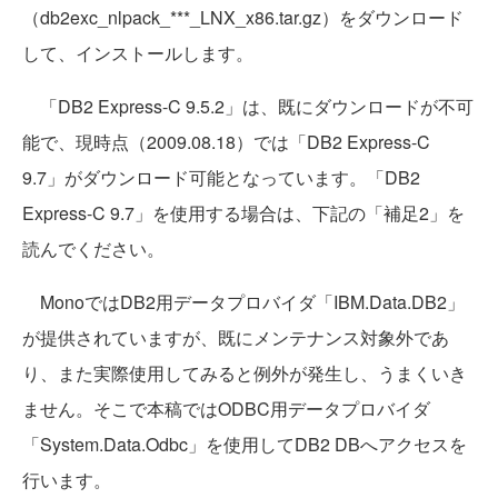
（db2exc_nlpack_***_LNX_x86.tar.gz）をダウンロード
して、インストールします。
「DB2 Express-C 9.5.2」は、既にダウンロードが不可
能で、現時点（2009.08.18）では「DB2 Express-C
9.7」がダウンロード可能となっています。「DB2
Express-C 9.7」を使用する場合は、下記の「補足2」を
読んでください。
MonoではDB2用データプロバイダ「IBM.Data.DB2」
が提供されていますが、既にメンテナンス対象外であ
り、また実際使用してみると例外が発生し、うまくいき
ません。そこで本稿ではODBC用データプロバイダ
「System.Data.Odbc」を使用してDB2 DBへアクセスを
行います。