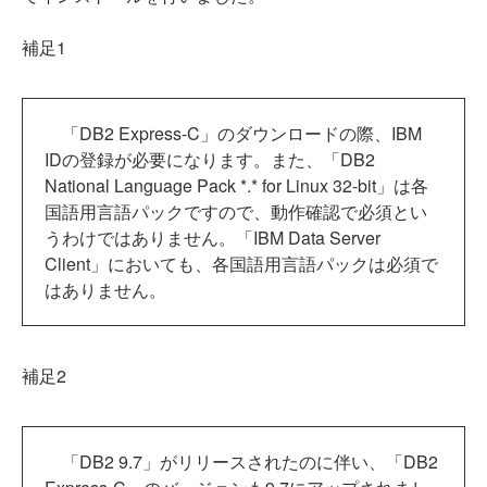
補足1
「DB2 Express-C」のダウンロードの際、IBM
IDの登録が必要になります。また、「DB2
National Language Pack *.* for Linux 32-bit」は各
国語用言語パックですので、動作確認で必須とい
うわけではありません。「IBM Data Server
Client」においても、各国語用言語パックは必須で
はありません。
補足2
「DB2 9.7」がリリースされたのに伴い、「DB2