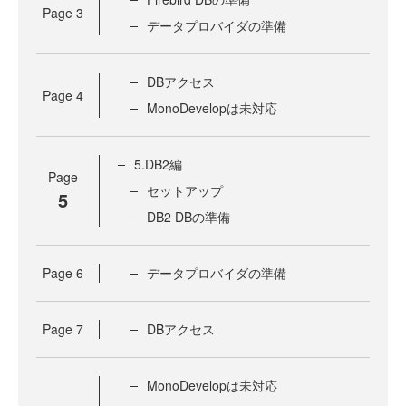
Page
3
データプロバイダの準備
DBアクセス
Page
4
MonoDevelopは未対応
5.DB2編
Page
セットアップ
5
DB2 DBの準備
Page
6
データプロバイダの準備
Page
7
DBアクセス
MonoDevelopは未対応