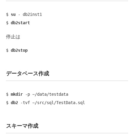
$ 
su
 - db2inst1

$ 
db2start
停止は
$ 
db2stop
データベース作成
$ 
mkdir
 -p ~/data/testdata

$ 
db2
スキーマ作成