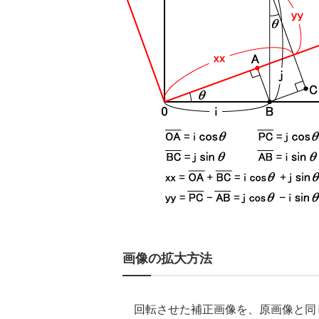
画像の拡大方法
回転させた補正画像を、原画像と同