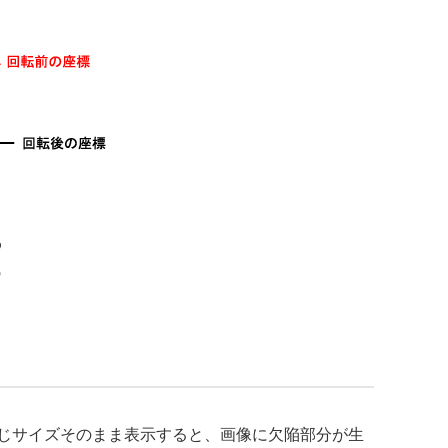
じサイズそのまま表示すると、画像に欠陥部分が生