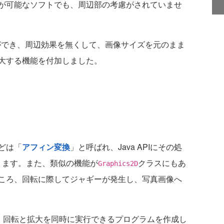
が可能なソフトでも、周辺部の考慮がされていませ
ができ、周辺効果を無くして、画像サイズを元のまま
大する機能を付加しました。
どは「
アフィン変換
」と呼ばれ、Java APIにその処
ります。また、類似の機能が
クラスにもあ
Graphics2D
ころ、回転に際してジャギーが発生し、写真画像へ
、回転と拡大を同時に実行できるプログラムを作成し