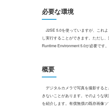
必要な環境
J2SE 5.0を使っていますが、こ
し実行することができます。ただし、
Runtime Environment 5.0が必要です。
概要
デジタルカメラで写真を撮影すると
きないことがあります。そのような状
を紹介します。有償無償の既存画像ソフ