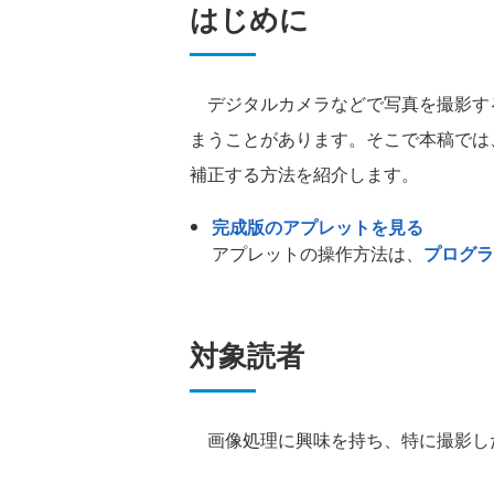
はじめに
デジタルカメラなどで写真を撮影す
まうことがあります。そこで本稿では、
補正する方法を紹介します。
完成版のアプレットを見る
アプレットの操作方法は、
プログラ
対象読者
画像処理に興味を持ち、特に撮影し