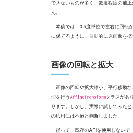
できないものが多く、数度程度の補正
ん。
本稿では、0.5度単位で左右に回転
に保てるように、自動的に原画像を拡
画像の回転と拡大
画像の回転や拡大縮小、平行移動な
理を行う
クラスがあ
AffineTransform
ります。しかし、実際に試してみたと
の応用には不適と判断しました。
従って、既存のAPIを使用しないで