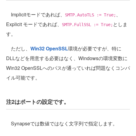
Implicitモードであれば、
、
SMTP.AutoTLS := True;
Explicit モードであれば、
としま
SMTP.FullSSL := True;
す。
ただし、
Win32 OpenSSL
環境が必要ですが、特に
DLLなどを用意する必要はなく、Windowsの環境変数に
Win32 OpenSSLへのパスが通っていれば問題なくコンパ
イル可能です。
注2はポートの設定です。
Synapseでは数値ではなく文字列で指定します。