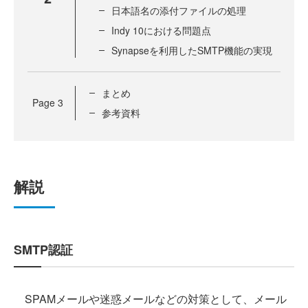
日本語名の添付ファイルの処理
Indy 10における問題点
Synapseを利用したSMTP機能の実現
まとめ
Page
3
参考資料
解説
SMTP認証
SPAMメールや迷惑メールなどの対策として、メール