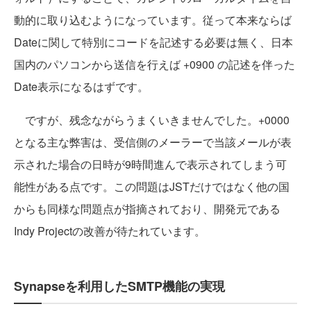
動的に取り込むようになっています。従って本来ならば
Dateに関して特別にコードを記述する必要は無く、日本
国内のパソコンから送信を行えば +0900 の記述を伴った
Date表示になるはずです。
ですが、残念ながらうまくいきませんでした。+0000
となる主な弊害は、受信側のメーラーで当該メールが表
示された場合の日時が9時間進んで表示されてしまう可
能性がある点です。この問題はJSTだけではなく他の国
からも同様な問題点が指摘されており、開発元である
Indy Projectの改善が待たれています。
Synapseを利用したSMTP機能の実現