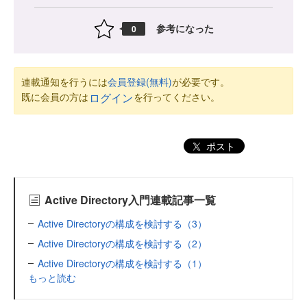
参考になった
0
連載通知を行うには
会員登録(無料)
が必要です。
既に会員の方は
を行ってください。
ログイン
ポスト
Active Directory入門連載記事一覧
Active Directoryの構成を検討する（3）
Active Directoryの構成を検討する（2）
Active Directoryの構成を検討する（1）
もっと読む