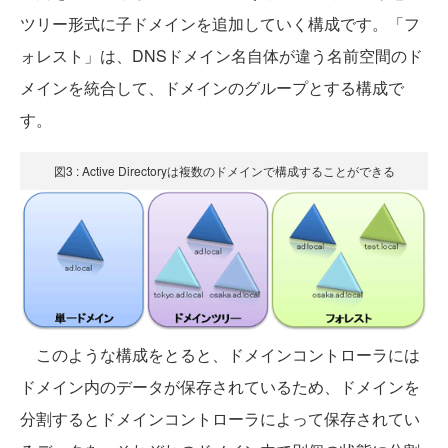
ツリー形式に子ドメインを追加していく構成です。「フ
ォレスト」は、DNSドメイン名自体が違う名前空間のド
メインを統合して、ドメインのグループとする構成で
す。
図3 : Active Directoryは複数のドメインで構成することができる
このような構成をとると、ドメインコントローラには
ドメイン内のデータが保存されているため、ドメインを
分割するとドメインコントローラによって保存されてい