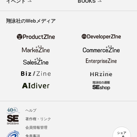
イベント
BOOKS
翔泳社のWebメディア
ヘルプ
著作権・リンク
会員情報管理
シェア
免責事項