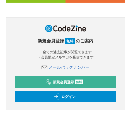
新規会員登録
のご案内
無料
・全ての過去記事が閲覧できます
・会員限定メルマガを受信できます
メールバックナンバー
新規会員登録
無料
ログイン