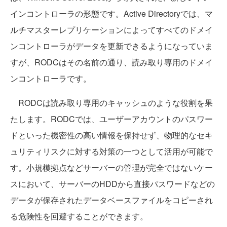
インコントローラの形態です。Active Directoryでは、マ
ルチマスターレプリケーションによってすべてのドメイ
ンコントローラがデータを更新できるようになっていま
すが、RODCはその名前の通り、読み取り専用のドメイ
ンコントローラです。
RODCは読み取り専用のキャッシュのような役割を果
たします。RODCでは、ユーザーアカウントのパスワー
ドといった機密性の高い情報を保持せず、物理的なセキ
ュリティリスクに対する対策の一つとして活用が可能で
す。小規模拠点などサーバーの管理が完全ではないケー
スにおいて、サーバーのHDDから直接パスワードなどの
データが保存されたデータベースファイルをコピーされ
る危険性を回避することができます。