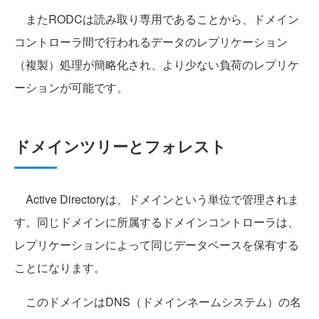
またRODCは読み取り専用であることから、ドメイン
コントローラ間で行われるデータのレプリケーション
（複製）処理が簡略化され、より少ない負荷のレプリケ
ーションが可能です。
ドメインツリーとフォレスト
Active Directoryは、ドメインという単位で管理されま
す。同じドメインに所属するドメインコントローラは、
レプリケーションによって同じデータベースを保有する
ことになります。
このドメインはDNS（ドメインネームシステム）の名