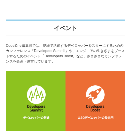
イベント
CodeZine編集部では、現場で活躍するデベロッパーをスターにするための
カンファレンス「Developers Summit」や、エンジニアの生きざまをブース
トするためのイベント「Developers Boost」など、さまざまなカンファレ
ンスを企画・運営しています。