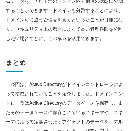
るデータを、それぞれのドメイン内で別個の状態に分割
することができます。ドメインを分割することにより、
ドメイン毎に違う管理者を置くといったことが可能にな
り、セキュリティ上の都合によって高い管理権限を分離
したい場合などに、この構成を活用できます。
まとめ
今回は、Active Directoryがドメインコントローラによ
って構成されていることを紹介しました。ドメインコン
トローラはActive Directoryのデータベースを保存し、ま
たそのデータベースに保存されているスキーマや、スキ
ーマによって定義されたオブジェクトのデータを、マル
チマスターレプリケーションによって相互に同期してい