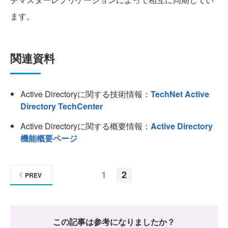
ます。
関連資料
Active Directoryに関する技術情報：
TechNet Active
Directory TechCenter
Active Directoryに関する概要情報：
Active Directory
機能概要ページ
1
2
PREV
この記事は参考になりましたか？