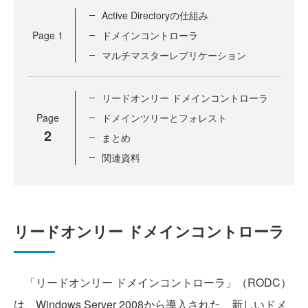
Active Directoryの仕組み
Page
1
ドメインコントローラ
マルチマスターレプリケーション
リードオンリー ドメインコントローラ
Page
ドメインツリーとフォレスト
2
まとめ
関連資料
リードオンリー ドメインコントローラ
「リードオンリー ドメインコントローラ」（RODC）
は、Windows Server 2008から導入された、新しいドメ