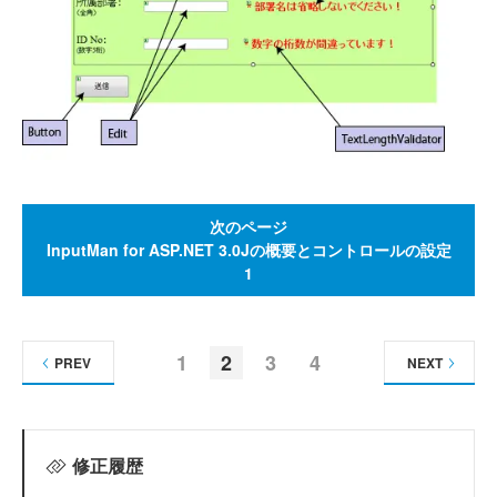
次のページ
InputMan for ASP.NET 3.0Jの概要とコントロールの設定
1
1
2
3
4
PREV
NEXT
修正履歴