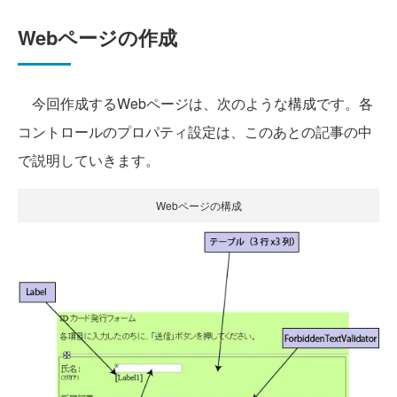
Webページの作成
今回作成するWebページは、次のような構成です。各
コントロールのプロパティ設定は、このあとの記事の中
で説明していきます。
Webページの構成