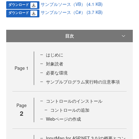
サンプルソース（VB） (4.1 KB)
ダウンロード
サンプルソース（C#） (3.7 KB)
ダウンロード
目次
はじめに
対象読者
Page
1
必要な環境
サンプルプログラム実行時の注意事項
コントロールのインストール
Page
コントロールの追加
2
Webページの作成
InputMan for ASP.NET 3.0Jの概要とコン