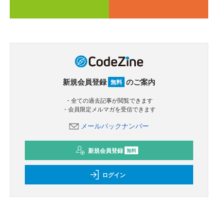
新規会員登録
のご案内
無料
・全ての過去記事が閲覧できます
・会員限定メルマガを受信できます
メールバックナンバー
新規会員登録
無料
ログイン