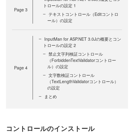
トロールの設定 1
Page
3
テキストコントロール（Editコントロ
ール）の設定
InputMan for ASP.NET 3.0Jの概要とコン
トロールの設定 2
禁止文字列検証コントロール
（ForbiddenTextValidatorコントロー
ル）の設定
Page
4
文字数検証コントロール
（TextLengthValidatorコントロール）
の設定
まとめ
コントロールのインストール