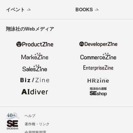
イベント
BOOKS
翔泳社のWebメディア
ヘルプ
著作権・リンク
会員情報管理