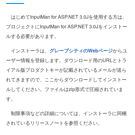
はじめてInputMan for ASP.NET 3.0Jを使用する方は、
プロジェクトにInputMan for ASP.NET 3.0Jをインストー
ルする必要があります。
インストーラは、
グレープシティのWebページ
からユ
ーザー情報を登録します。ダウンロード用のURLとトラ
イアル版プロダクトキーが記載されているメールが送ら
れてきますので、ここからダウンロードしてインストー
ルしてください。ファイルはzip形式で圧縮されていま
す。
制限事項などの詳細については、インストーラに同梱
されているリリースノートを参照ください。