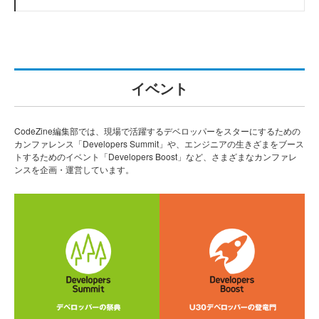
イベント
CodeZine編集部では、現場で活躍するデベロッパーをスターにするための
カンファレンス「Developers Summit」や、エンジニアの生きざまをブース
トするためのイベント「Developers Boost」など、さまざまなカンファレ
ンスを企画・運営しています。