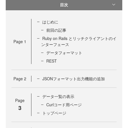
目次
はじめに
前回の記事
Ruby on Rails とリッチクライアントのイ
Page
1
ンターフェース
データフォーマット
REST
Page
2
JSONフォーマット出力機能の追加
データ一覧の表示
Page
Curlコード用ページ
3
トップページ