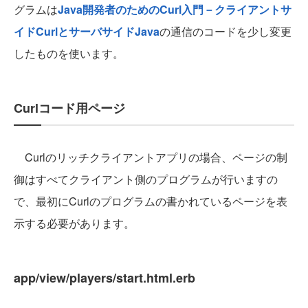
グラムは
Java開発者のためのCurl入門－クライアントサ
イドCurlとサーバサイドJava
の通信のコードを少し変更
したものを使います。
Curlコード用ページ
Curlのリッチクライアントアプリの場合、ページの制
御はすべてクライアント側のプログラムが行いますの
で、最初にCurlのプログラムの書かれているページを表
示する必要があります。
app/view/players/start.html.erb