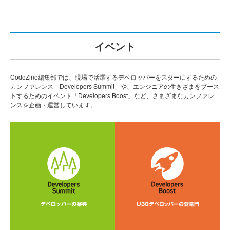
イベント
CodeZine編集部では、現場で活躍するデベロッパーをスターにするための
カンファレンス「Developers Summit」や、エンジニアの生きざまをブース
トするためのイベント「Developers Boost」など、さまざまなカンファレ
ンスを企画・運営しています。