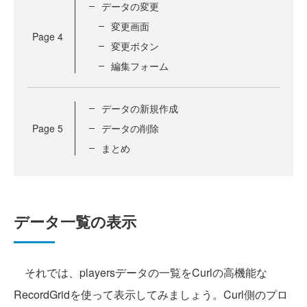
データの変更
変更画面
Page
4
変更ボタン
編集フォーム
データの新規作成
Page
5
データの削除
まとめ
データ一覧の表示
それでは、playersデータの一覧をCurlの高機能な
RecordGridを使って表示してみましょう。Curl側のプロ