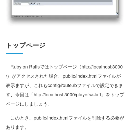
トップページ
Ruby on Railsではトップページ（http://localhost:3000
/）がアクセスされた場合、public/index.htmlファイルが
表示ますが、これもconfig/route.rbファイルで設定できま
す、今回は「http://localhost:3000/players/start」をトップ
ページにしましょう。
このとき、public/index.htmlファイルを削除する必要が
あります。