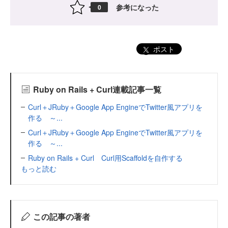
参考になった
0
ポスト
Ruby on Rails + Curl連載記事一覧
Curl＋JRuby＋Google App EngineでTwitter風アプリを
作る ～...
Curl＋JRuby＋Google App EngineでTwitter風アプリを
作る ～...
Ruby on Rails + Curl Curl用Scaffoldを自作する
もっと読む
この記事の著者