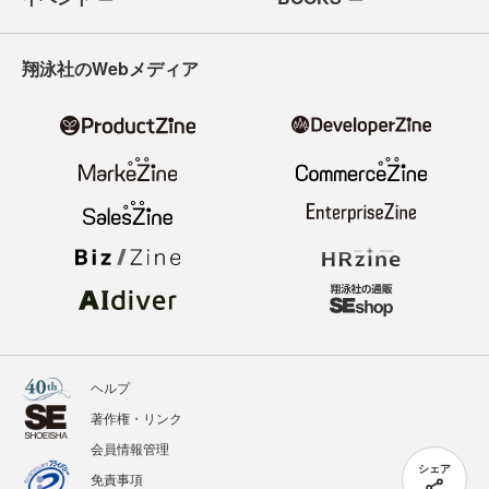
翔泳社のWebメディア
ヘルプ
著作権・リンク
会員情報管理
シェア
免責事項