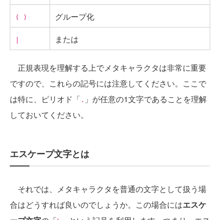
グループ化
( )
または
|
正規表現を理解する上でメタキャラクタは非常に重要
ですので、これらの記号には注意してください。ここで
は特に、ピリオド「
」が任意の1文字であることを理解
.
しておいてください。
エスケープ文字とは
それでは、メタキャラクタを普通の文字として扱う場
合はどうすれば良いのでしょうか。この場合には
エスケ