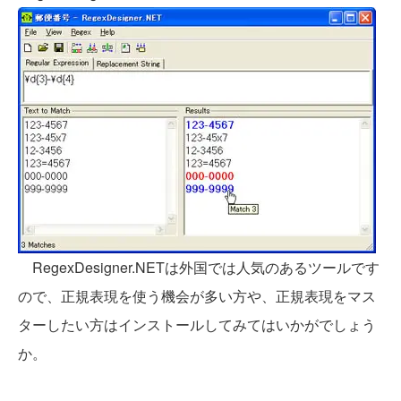
RegexDesigner.NETは外国では人気のあるツールです
ので、正規表現を使う機会が多い方や、正規表現をマス
ターしたい方はインストールしてみてはいかがでしょう
か。