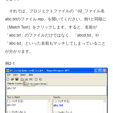
それでは、プロジェクトファイルの「02_ファイル名
abc.txtのファイル.rep」を開いてください。例1と同様に
［Match Text］をクリックします。すると、名前が
「abc.txt」のファイルだけではなく、「abcd.txt」や
「abc-txt」といった名前もマッチしてしまっていること
が分かります。
例2-1