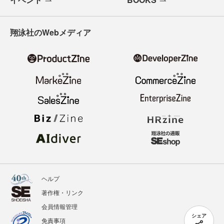
翔泳社のWebメディア
ヘルプ
著作権・リンク
会員情報管理
シェア
免責事項