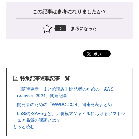
この記事は参考になりましたか？
参考になった
0
ポスト
特集記事連載記事一覧
【随時更新・まとめ読み】開発者のための「AWS
re:Invent 2024」関連記事
開発者のための「WWDC 2024」関連発表まとめ
LeSSやSAFeなど、大規模アジャイルにおけるソフトウ
ェア品質の課題とは？
もっと読む