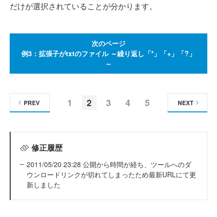
だけが選択されていることが分かります。
次のページ
例3：拡張子がtxtのファイル ～繰り返し「*」「+」「?」
～
1
2
3
4
5
PREV
NEXT
修正履歴
2011/05/20 23:28 公開から時間が経ち、ツールへのダ
ウンロードリンクが切れてしまったため最新URLにて更
新しました