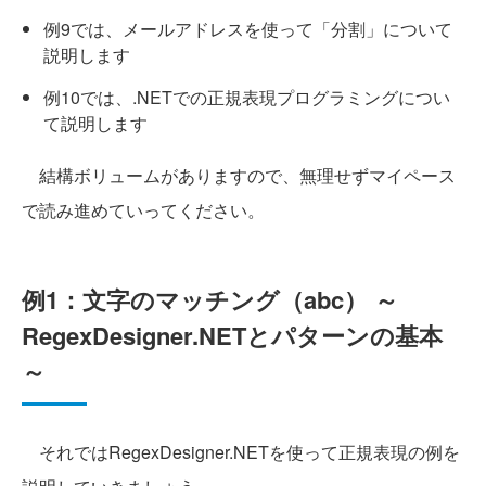
例9では、メールアドレスを使って「分割」について
説明します
例10では、.NETでの正規表現プログラミングについ
て説明します
結構ボリュームがありますので、無理せずマイペース
で読み進めていってください。
例1：文字のマッチング（abc） ～
RegexDesigner.NETとパターンの基本
～
それではRegexDesigner.NETを使って正規表現の例を