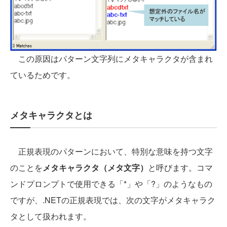
この原因はパターン文字列にメタキャラクタが含まれ
ているためです。
メタキャラクタとは
正規表現のパターンにおいて、特別な意味を持つ文字
のことを
メタキャラクタ（メタ文字）
と呼びます。コマ
ンドプロンプトで使用できる「*」や「?」のようなもの
ですが、.NETの正規表現では、次の文字がメタキャラク
タとして扱われます。