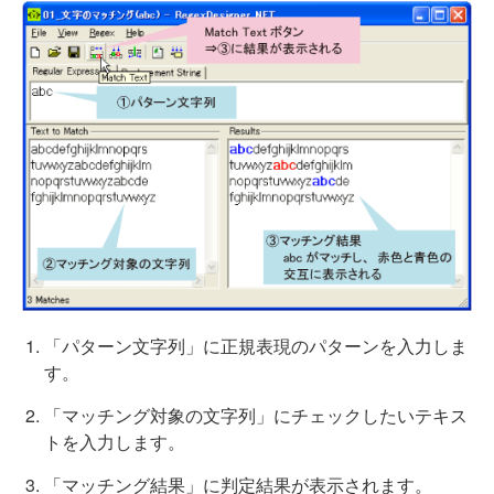
「パターン文字列」に正規表現のパターンを入力しま
す。
「マッチング対象の文字列」にチェックしたいテキス
トを入力します。
「マッチング結果」に判定結果が表示されます。