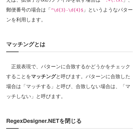
郵便番号の場合は「
」というようなパター
^\d{3}-\d{4}$
ンを利用します。
マッチングとは
正規表現で、パターンに合致するかどうかをチェック
することを
マッチング
と呼びます。パターンに合致した
場合は「マッチする」と呼び、合致しない場合は、「マ
ッチしない」と呼びます。
RegexDesigner.NETを閉じる