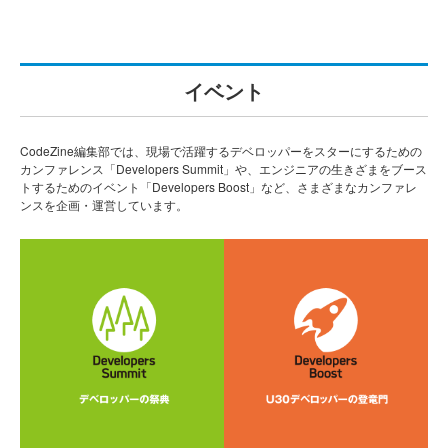
イベント
CodeZine編集部では、現場で活躍するデベロッパーをスターにするための
カンファレンス「Developers Summit」や、エンジニアの生きざまをブース
トするためのイベント「Developers Boost」など、さまざまなカンファレ
ンスを企画・運営しています。