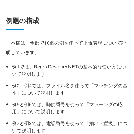
例題の構成
本稿は、全部で10個の例を使って正規表現について説
明しています。
例1では、RegexDesigner.NETの基本的な使い方につ
いて説明します
例2～例4では、ファイル名を使って「マッチングの基
本」について説明します
例5と例6では、郵便番号を使って「マッチングの応
用」について説明します
例7と例8では、電話番号を使って「抽出・置換」につ
いて説明します