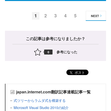
1
2
3
4
5
NEXT
この記事は参考になりましたか？
参考になった
0
ポスト
japan.internet.com翻訳記事連載記事一覧
式ツリーからラムダ式を構築する
Microsoft Visual Studio 2010の紹介