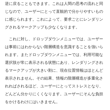
逆に戻ることもできます。これは人間の思考の流れと同
じなので、ユーザーにとって直観的で分かりやすいもの
に感じられます。これによって、要求ごとにレンダリン
グされるマークアップも少なくなります。
これに対し、ドロップダウンメニューでは、ユーザー
は事前にはわからない階層構造を意識することを強いら
れます。またドロップダウンメニューでは、利用可能な
選択肢が常に表示される状態にあり、レンダリングされ
るマークアップが大きい割に、現在位置情報はほとんど
表示されません。その結果、情報の階層構造が多重化さ
れればされるほど、ユーザーにとってストレスとなり、
どんどん分かりにくくなります。ユーザーにそんな負担
をかけるわけにはいきません。