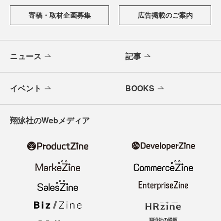
寄稿・取材企画募集
広告掲載のご案内
ニュース
記事
イベント
BOOKS
翔泳社のWebメディア