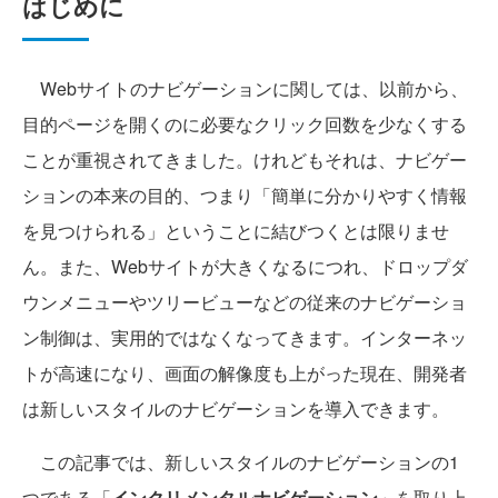
はじめに
Webサイトのナビゲーションに関しては、以前から、
目的ページを開くのに必要なクリック回数を少なくする
ことが重視されてきました。けれどもそれは、ナビゲー
ションの本来の目的、つまり「簡単に分かりやすく情報
を見つけられる」ということに結びつくとは限りませ
ん。また、Webサイトが大きくなるにつれ、ドロップダ
ウンメニューやツリービューなどの従来のナビゲーショ
ン制御は、実用的ではなくなってきます。インターネッ
トが高速になり、画面の解像度も上がった現在、開発者
は新しいスタイルのナビゲーションを導入できます。
この記事では、新しいスタイルのナビゲーションの1
つである「
インクリメンタルナビゲーション
」を取り上