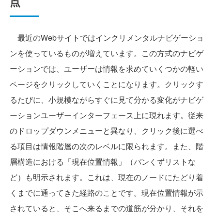
点
最近のWebサイトではインクリメンタルナビゲーショ
ンを使っているものが増えています。この方式のナビゲ
ーションでは、ユーザーは情報を求めていくつかの軽い
ページをクリックしていくことになります。クリックす
るたびに、小規模ながらすぐに見て分かる変化がナビゲ
ーションユーザーインターフェース上に現れます。従来
のドロップダウンメニューと異なり、クリック後に選べ
る項目は情報階層の次のレベルに限られます。また、階
層構造における「現在位置情報」（パンくずリストな
ど）も明示されます。これは、現在のノードにたどり着
くまでに通ってきた経路のことです。現在位置情報が示
されていると、そこへ来るまでの道筋が分かり、それを