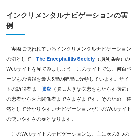
インクリメンタルナビゲーションの実
例
実際に使われているインクリメンタルナビゲーション
の例として、
The Encephalitis Society
（脳炎協会）の
Webサイトを見てみましょう。このサイトでは、何百ペ
ージもの情報を最大5層の階層に分類しています。サイ
トの訪問者は、
脳炎
（脳に大きな疾患をもたらす病気）
の患者から医療関係者までさまざまです。そのため、整
然として分かりやすいナビゲーションがこのWebサイト
の使いやすさの要となります。
このWebサイトのナビゲーションは、主に次の3つの