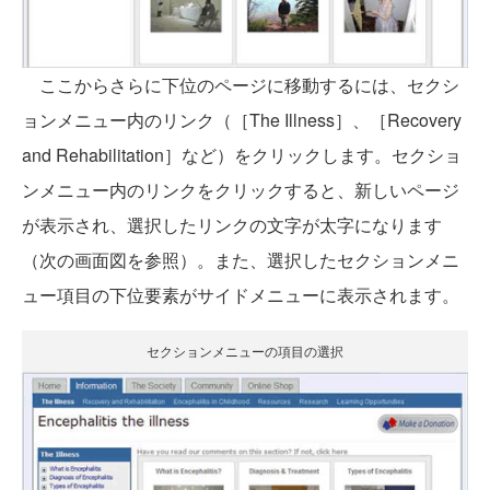
ここからさらに下位のページに移動するには、セクシ
ョンメニュー内のリンク（［The Illness］、［Recovery
and Rehabilitation］など）をクリックします。セクショ
ンメニュー内のリンクをクリックすると、新しいページ
が表示され、選択したリンクの文字が太字になります
（次の画面図を参照）。また、選択したセクションメニ
ュー項目の下位要素がサイドメニューに表示されます。
セクションメニューの項目の選択