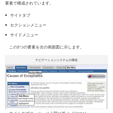
要素で構成されています。
サイトタブ
セクションメニュー
サイドメニュー
この3つの要素を次の画面図に示します。
ナビゲーションシステムの構造