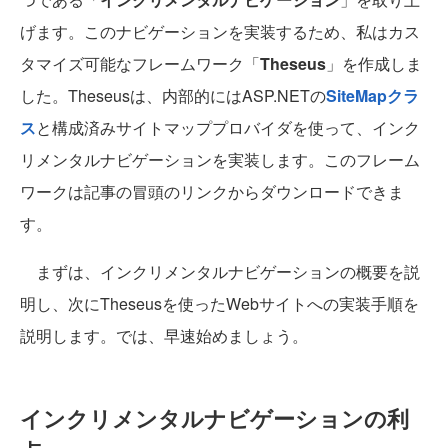
げます。このナビゲーションを実装するため、私はカス
タマイズ可能なフレームワーク「
Theseus
」を作成しま
した。Theseusは、内部的にはASP.NETの
SiteMapクラ
ス
と構成済みサイトマッププロバイダを使って、インク
リメンタルナビゲーションを実装します。このフレーム
ワークは記事の冒頭のリンクからダウンロードできま
す。
まずは、インクリメンタルナビゲーションの概要を説
明し、次にTheseusを使ったWebサイトへの実装手順を
説明します。では、早速始めましょう。
インクリメンタルナビゲーションの利