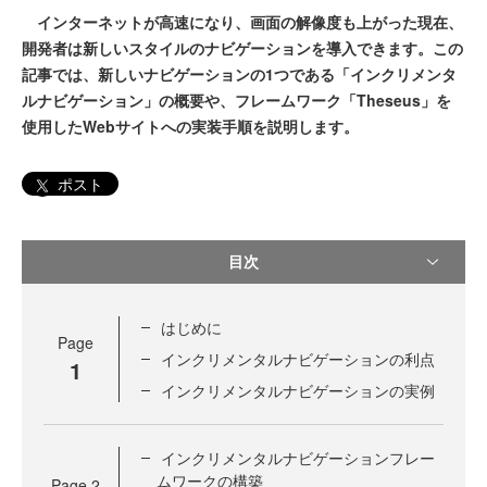
インターネットが高速になり、画面の解像度も上がった現在、
開発者は新しいスタイルのナビゲーションを導入できます。この
記事では、新しいナビゲーションの1つである「インクリメンタ
ルナビゲーション」の概要や、フレームワーク「Theseus」を
使用したWebサイトへの実装手順を説明します。
ポスト
目次
はじめに
Page
インクリメンタルナビゲーションの利点
1
インクリメンタルナビゲーションの実例
インクリメンタルナビゲーションフレー
ムワークの構築
Page
2