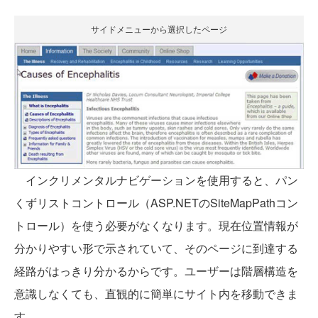
サイドメニューから選択したページ
インクリメンタルナビゲーションを使用すると、パン
くずリストコントロール（ASP.NETのSiteMapPathコン
トロール）を使う必要がなくなります。現在位置情報が
分かりやすい形で示されていて、そのページに到達する
経路がはっきり分かるからです。ユーザーは階層構造を
意識しなくても、直観的に簡単にサイト内を移動できま
す。