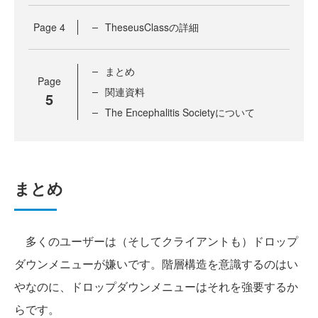
Page
4
TheseusClassの詳細
まとめ
Page
関連資料
5
The Encephalitis Societyについて
まとめ
多くのユーザーは（そしてクライアントも）ドロップ
ダウンメニューが嫌いです。階層構造を意識するのはい
やなのに、ドロップダウンメニューはそれを強要するか
らです。