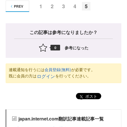
1
2
3
4
5
PREV
この記事は参考になりましたか？
参考になった
0
連載通知を行うには
会員登録(無料)
が必要です。
既に会員の方は
を行ってください。
ログイン
ポスト
japan.internet.com翻訳記事連載記事一覧