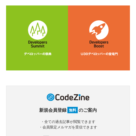
新規会員登録
のご案内
無料
・全ての過去記事が閲覧できます
・会員限定メルマガを受信できます