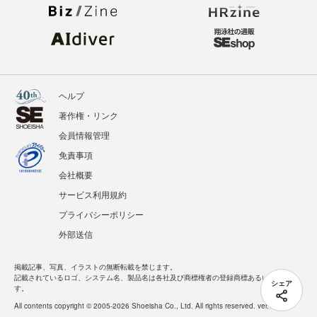
ヘルプ
著作権・リンク
会員情報管理
免責事項
会社概要
サービス利用規約
プライバシーポリシー
外部送信
掲載記事、写真、イラストの無断転載を禁じます。
記載されているロゴ、システム名、製品名は各社及び商標権者の登録商標あるいは商標で
シェア
す。
All contents copyright © 2005-2026 Shoeisha Co., Ltd. All rights reserved. ver.1.5