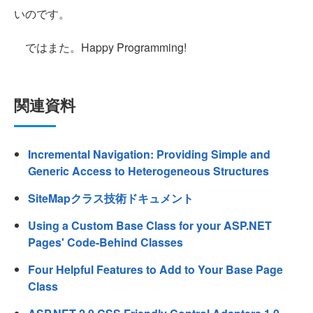
いのです。
ではまた。Happy Programming!
関連資料
Incremental Navigation: Providing Simple and
Generic Access to Heterogeneous Structures
SiteMapクラス技術ドキュメント
Using a Custom Base Class for your ASP.NET
Pages' Code-Behind Classes
Four Helpful Features to Add to Your Base Page
Class