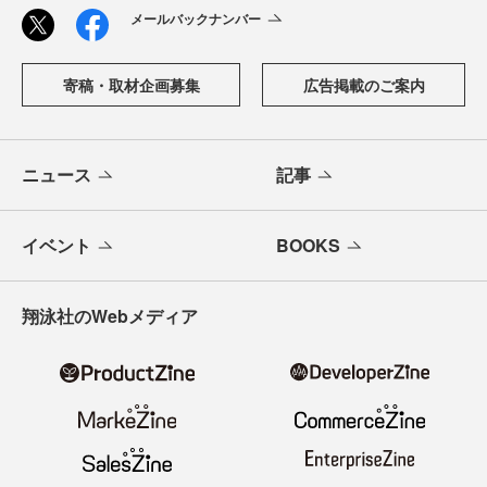
メールバックナンバー
寄稿・取材企画募集
広告掲載のご案内
ニュース
記事
イベント
BOOKS
翔泳社のWebメディア