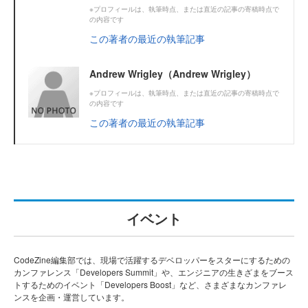
※プロフィールは、執筆時点、または直近の記事の寄稿時点で
の内容です
この著者の最近の執筆記事
Andrew Wrigley（Andrew Wrigley）
※プロフィールは、執筆時点、または直近の記事の寄稿時点で
の内容です
この著者の最近の執筆記事
イベント
CodeZine編集部では、現場で活躍するデベロッパーをスターにするための
カンファレンス「Developers Summit」や、エンジニアの生きざまをブース
トするためのイベント「Developers Boost」など、さまざまなカンファレ
ンスを企画・運営しています。