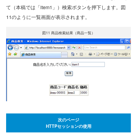
て（本稿では「item1」）検索ボタンを押下します。図
11のように一覧画面が表示されます。
図11 商品検索結果（商品一覧）
次のページ
HTTPセッションの使用