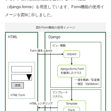
（django.forms）を用意しています。Form機能の使用イ
メージを図9に示しました。
図9 Form機能の使用イメージ