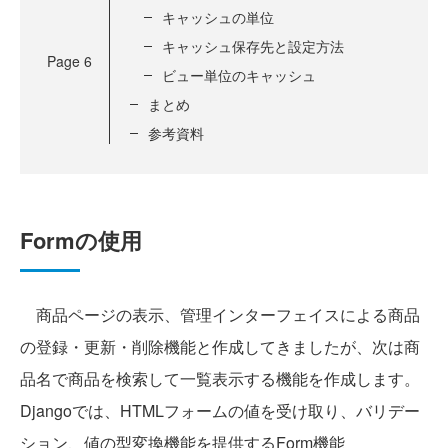
キャッシュの単位
キャッシュ保存先と設定方法
Page
6
ビュー単位のキャッシュ
まとめ
参考資料
Formの使用
商品ページの表示、管理インターフェイスによる商品
の登録・更新・削除機能と作成してきましたが、次は商
品名で商品を検索して一覧表示する機能を作成します。
Djangoでは、HTMLフォームの値を受け取り、バリデー
ション、値の型変換機能を提供するForm機能