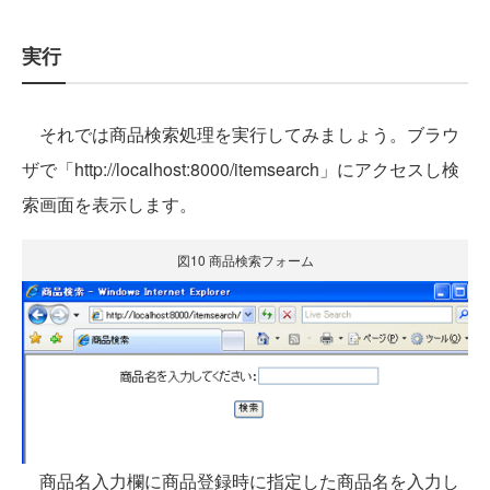
実行
それでは商品検索処理を実行してみましょう。ブラウ
ザで「http://localhost:8000/itemsearch」にアクセスし検
索画面を表示します。
図10 商品検索フォーム
商品名入力欄に商品登録時に指定した商品名を入力し