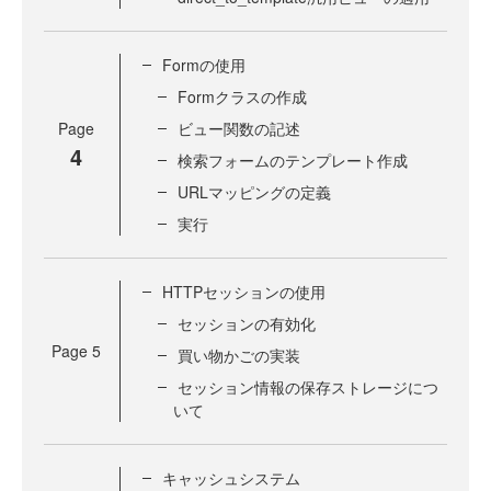
Formの使用
Formクラスの作成
Page
ビュー関数の記述
4
検索フォームのテンプレート作成
URLマッピングの定義
実行
HTTPセッションの使用
セッションの有効化
Page
5
買い物かごの実装
セッション情報の保存ストレージにつ
いて
キャッシュシステム