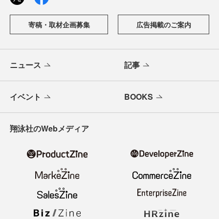
寄稿・取材企画募集
広告掲載のご案内
ニュース
記事
イベント
BOOKS
翔泳社のWebメディア