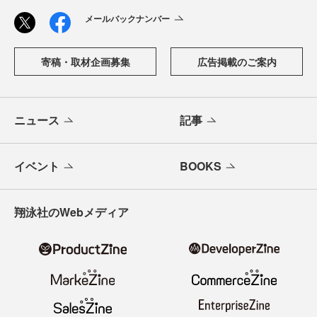
メールバックナンバー
寄稿・取材企画募集
広告掲載のご案内
ニュース
記事
イベント
BOOKS
翔泳社のWebメディア