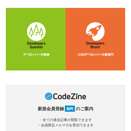
新規会員登録
のご案内
無料
・全ての過去記事が閲覧できます
・会員限定メルマガを受信できます