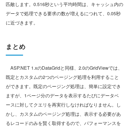
匹敵します。0.516秒という平均時間は、キャッシュ内の
データで処理できる要求の数が増えるにつれて、0.05秒
に近づきます。
まとめ
ASP.NET 1.xのDataGridと同様、2.0のGridViewでは、
既定とカスタムの2つのページング処理を利用すること
ができます。既定のページング処理は、簡単に設定でき
ますが、1ページ分のデータを表示するたびにデータベ
ースに対してクエリを再実行しなければなりません。し
かし、カスタムのページング処理は、表示する必要があ
るレコードのみを賢く取得するので、パフォーマンスを