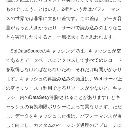
ものでしょう。とはいえ、2桁という差はパフォーマン
スの世界では非常に大きい差です。この差は、データ容
量がもっと大きかったり、サーバで読み込みのようなこ
とを実行したりすると、一層拡大すると思われます。
SqlDataSourceのキャッシングでは、キャッシュが空
であるとデータベースにアクセスして
すべての
レコード
を取得しなければならないため、それだけ時間がかかり
ます。キャッシュの再読み込みの頻度は、Webサーバ上
の空きリソース（利用できるリソースが少ないと、キャ
ッシュ内のDataSetが削除されることがあります）とキ
ャッシュの有効期限ポリシーによって異なります。ただ
し、データをキャッシュした後は、パフォーマンスが著
しく向上し、カスタムのページング処理のアプローチに