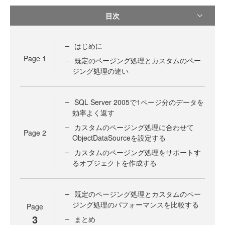
目次
はじめに
Page
1
既定のページング処理とカスタムのペー
ジング処理の違い
SQL Server 2005で1ページ分のデータを
効率よく返す
カスタムのページング処理に合わせて
Page
2
ObjectDataSourceを設定する
カスタムのページング処理をサポートす
るオブジェクトを作成する
既定のページング処理とカスタムのペー
ジング処理のパフォーマンスを比較する
Page
3
まとめ