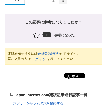
PREV
この記事は参考になりましたか？
参考になった
0
連載通知を行うには
会員登録(無料)
が必要です。
既に会員の方は
を行ってください。
ログイン
ポスト
japan.internet.com翻訳記事連載記事一覧
式ツリーからラムダ式を構築する