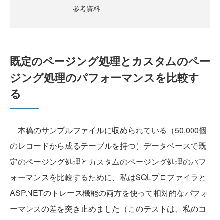
参考資料
既定のページング処理とカスタムのペー
ジング処理のパフォーマンスを比較す
る
本稿のサンプルファイルに収められている（50,000個
のレコードから成るテーブルを持つ）データベースで既
定のページング処理とカスタムのページング処理のパフ
ォーマンスを比較するために、私はSQLプロファイラと
ASP.NETのトレース機能の両方を使って相対的なパフォ
ーマンスの差を突き止めました（このテストは、私のコ