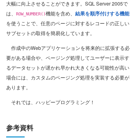
大幅に向上させることができます。SQL Server 2005で
は、
機能を含め、
結果を順序付けする機能
ROW_NUMBER()
を使うことで、任意のページに対するレコードの正しい
サブセットの取得を簡易化しています。
作成中のWebアプリケーションを将来的に拡張する必
要がある場合や、ページング処理してユーザーに表示す
るデータセットが遅かれ早かれ大きくなる可能性が高い
場合には、カスタムのページング処理を実装する必要が
あります。
それでは、ハッピープログラミング！
参考資料