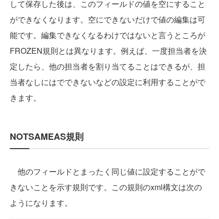
して保存した後は、このフィールドの値を空にすること
ができなくなります。空にできないだけで値の編集は可
能です。編集できなくなるわけではないと言うところが
FROZEN規則とは異なります。例えば、一度担当者を決
定したら、他の担当者を割り当てることはできるが、担
当者なしにはでできないなどの設定に利用することがで
きます。
NOTSAMEAS規則
他のフィールドとまったく同じ値に設定することがで
きないことを示す規則です。この規則のxml構文は次の
ようになります。