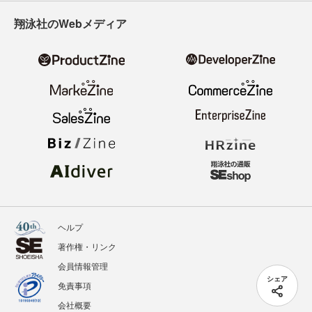
翔泳社のWebメディア
ヘルプ
著作権・リンク
会員情報管理
シェア
免責事項
会社概要