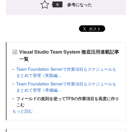
参考になった
0
ポスト
Visual Studio Team System 徹底活用連載記事
一覧
Team Foundation Serverで作業項目もスケジュールも
まとめて管理（実践編...
Team Foundation Serverで作業項目もスケジュールも
まとめて管理（準備編...
フィールドの規則を使ってTFSの作業項目を高度に作り
こむ
もっと読む