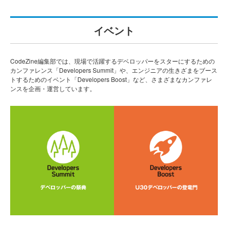
イベント
CodeZine編集部では、現場で活躍するデベロッパーをスターにするための
カンファレンス「Developers Summit」や、エンジニアの生きざまをブース
トするためのイベント「Developers Boost」など、さまざまなカンファレ
ンスを企画・運営しています。