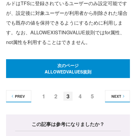
ルドはTFSに登録されているユーザーのみ設定可能です
が、設定後に対象ユーザーが利用者から削除された場合
でも既存の値を保持できるようにするために利用しま
す。なお、ALLOWEXISTINGVALUE規則ではfor属性、
not属性を利用することはできません。
次のページ
ALLOWEDVALUES規則
1
2
3
4
5
PREV
NEXT
この記事は参考になりましたか？