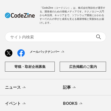
「CodeZine（コードジン）」は、株式会社翔泳社が運営す
る、開発者のための情報メディアです。テクノロジー入門
からAI活用、キャリアまで、ソフトウェア開発にかかわる
すべての人の学びと成長を支える最新情報と実践知をお届
けします。
メールバックナンバー
寄稿・取材企画募集
広告掲載のご案内
ニュース
記事
イベント
BOOKS