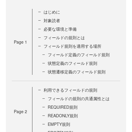
はじめに
対象読者
必要な環境と準備
フィールドの規則とは
Page
1
フィールド規則を適用する場所
フィールド定義のフィールド規則
状態定義のフィールド規則
状態遷移定義のフィールド規則
利用できるフィールドの規則
フィールドの規則の共通属性とは
REQUIRED規則
Page
2
READONLY規則
EMPTY規則