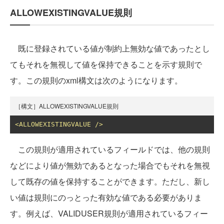
ALLOWEXISTINGVALUE規則
既に登録されている値が制約上無効な値であったとし
てもそれを無視して値を保持できることを示す規則で
す。この規則のxml構文は次のようになります。
［構文］ALLOWEXISTINGVALUE規則
<ALLOWEXISTINGVALUE
/>
この規則が適用されているフィールドでは、他の規則
などにより値が無効であるとなった場合でもそれを無視
して既存の値を保持することができます。ただし、新し
い値は規則にのっとった有効な値である必要がありま
す。例えば、VALIDUSER規則が適用されているフィー