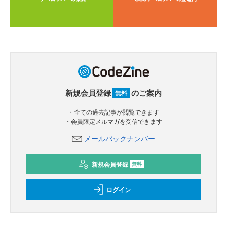
新規会員登録
のご案内
無料
・全ての過去記事が閲覧できます
・会員限定メルマガを受信できます
メールバックナンバー
新規会員登録
無料
ログイン