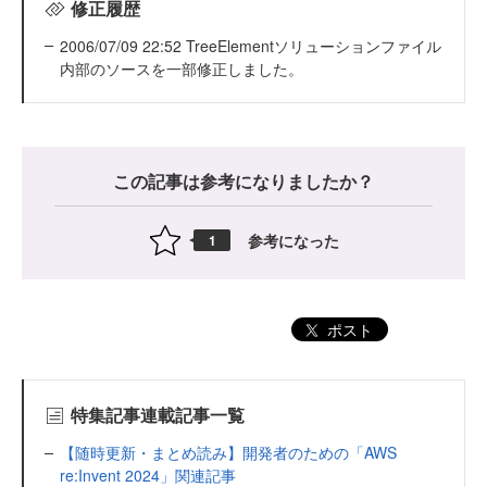
修正履歴
2006/07/09 22:52 TreeElementソリューションファイル
内部のソースを一部修正しました。
この記事は参考になりましたか？
参考になった
1
ポスト
特集記事連載記事一覧
【随時更新・まとめ読み】開発者のための「AWS
re:Invent 2024」関連記事