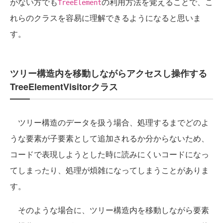
がない方でも
の利用方法を覚えることで、こ
TreeElement
れらのクラスを容易に理解できるようになると思いま
す。
ツリー構造内を移動しながらアクセスし操作する
TreeElementVisitorクラス
ツリー構造のデータを扱う場合、処理するまでどのよ
うな要素が子要素として追加されるか分からないため、
コードで表現しようとした時に読みにくいコードになっ
てしまったり、処理が煩雑になってしまうことがありま
す。
そのような場合に、ツリー構造内を移動しながら要素