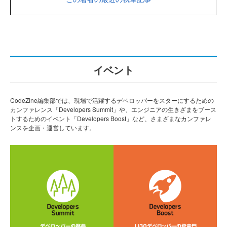
イベント
CodeZine編集部では、現場で活躍するデベロッパーをスターにするための
カンファレンス「Developers Summit」や、エンジニアの生きざまをブース
トするためのイベント「Developers Boost」など、さまざまなカンファレ
ンスを企画・運営しています。