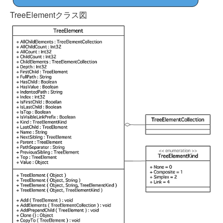
TreeElementクラス図