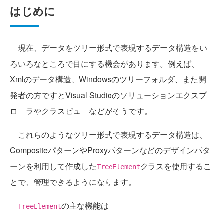
はじめに
現在、データをツリー形式で表現するデータ構造をい
ろいろなところで目にする機会があります。例えば、
Xmlのデータ構造、Windowsのツリーフォルダ、また開
発者の方ですとVisual Studioのソリューションエクスプ
ローラやクラスビューなどがそうです。
これらのようなツリー形式で表現するデータ構造は、
CompositeパターンやProxyパターンなどのデザインパタ
ーンを利用して作成した
クラスを使用するこ
TreeElement
とで、管理できるようになります。
の主な機能は
TreeElement