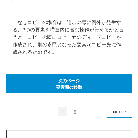
なぜコピーの場合は、追加の際に例外が発生す
る、2つの要素を構造内に含む操作が行えるかと言
うと、コピーの際にコピー元のディープコピーが
作成され、別の参照となった要素がコピー先に作
成されるためです。
次のページ
要素間の移動
1
2
NEXT