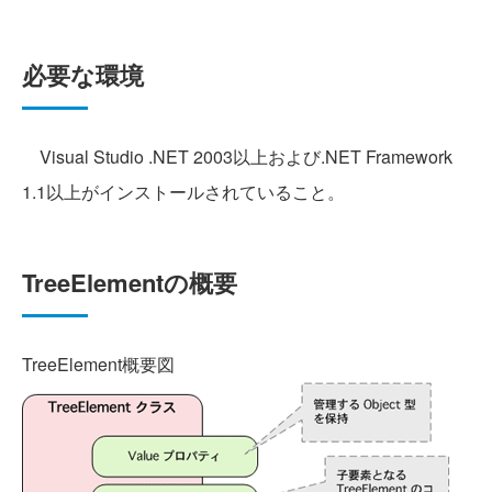
必要な環境
Visual Studio .NET 2003以上および.NET Framework
1.1以上がインストールされていること。
TreeElementの概要
TreeElement概要図