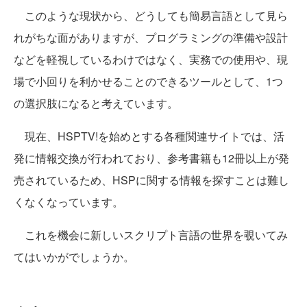
このような現状から、どうしても簡易言語として見ら
れがちな面がありますが、プログラミングの準備や設計
などを軽視しているわけではなく、実務での使用や、現
場で小回りを利かせることのできるツールとして、1つ
の選択肢になると考えています。
現在、HSPTV!を始めとする各種関連サイトでは、活
発に情報交換が行われており、参考書籍も12冊以上が発
売されているため、HSPに関する情報を探すことは難し
くなくなっています。
これを機会に新しいスクリプト言語の世界を覗いてみ
てはいかがでしょうか。