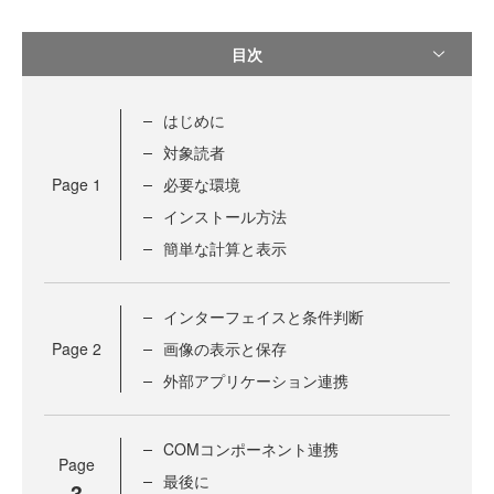
目次
はじめに
対象読者
Page
1
必要な環境
インストール方法
簡単な計算と表示
インターフェイスと条件判断
Page
2
画像の表示と保存
外部アプリケーション連携
COMコンポーネント連携
Page
最後に
3