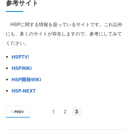
参考サイト
HSPに関する情報を扱っているサイトです。これ以外
にも、多くのサイトが存在しますので、参考にしてみて
ください。
HSPTV!
HSPWiKi
HSP開発WiKi
HSP-NEXT
1
2
3
PREV