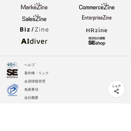
ヘルプ
著作権・リンク
会員情報管理
シェア
免責事項
会社概要
サービス利用規約
プライバシーポリシー
外部送信