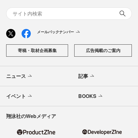
メールバックナンバー
寄稿・取材企画募集
広告掲載のご案内
ニュース
記事
イベント
BOOKS
翔泳社のWebメディア