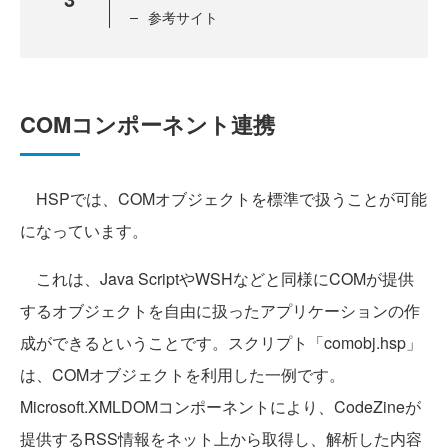
参考サイト
COMコンポーネント連携
HSPでは、COMオブジェクトを標準で扱うことが可能
になっています。
これは、Java ScriptやWSHなどと同様にCOMが提供
するオブジェクトを自由に扱ったアプリケーションの作
成ができるということです。スクリプト「comobj.hsp」
は、COMオブジェクトを利用した一例です。
Microsoft.XMLDOMコンポーネントにより、CodeZineが
提供するRSS情報をネット上から取得し、解析した内容