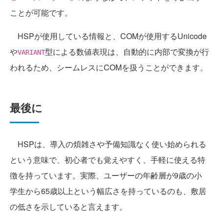
ことが可能です。
HSPが使用している情報と、COMが使用するUnicode
や
型による数値表現は、自動的に内部で変換が行
VARIANT
われるため、シームレスにCOMを扱うことができます。
最後に
HSPは、導入の煩雑さや予備知識なく使い始められる
という意味で、初心者でも覚えやすく、手軽に使える特
徴を持っています。実際、ユーザーの年齢層が9歳の小
学生から65歳以上という幅広さを持っているのも、敷居
の低さを示していると言えます。