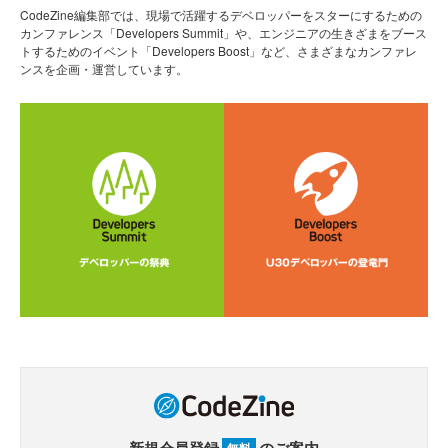
CodeZine編集部では、現場で活躍するデベロッパーをスターにするための
カンファレンス「Developers Summit」や、エンジニアの生きざまをブース
トするためのイベント「Developers Boost」など、さまざまなカンファレ
ンスを企画・運営しています。
新規会員登録
のご案内
無料