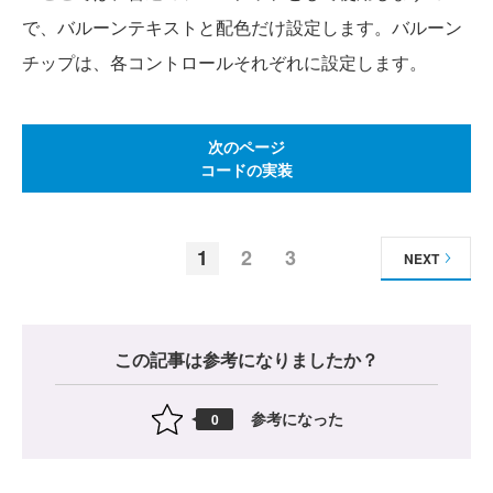
で、バルーンテキストと配色だけ設定します。バルーン
チップは、各コントロールそれぞれに設定します。
次のページ
コードの実装
1
2
3
NEXT
この記事は参考になりましたか？
参考になった
0