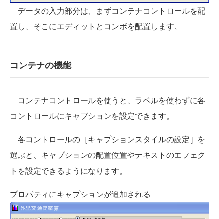
データの入力部分は、まずコンテナコントロールを配
置し、そこにエディットとコンボを配置します。
コンテナの機能
コンテナコントロールを使うと、ラベルを使わずに各
コントロールにキャプションを設定できます。
各コントロールの［キャプションスタイルの設定］を
選ぶと、キャプションの配置位置やテキストのエフェク
トを設定できるようになります。
プロパティにキャプションが追加される