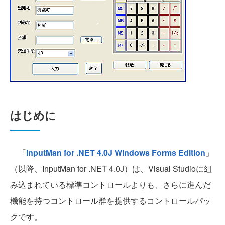
はじめに
「
InputMan for .NET 4.0J Windows Forms Edition
」
（以降、InputMan for .NET 4.0J）は、Visual Studioに組
み込まれている標準コントロールよりも、さらに進んだ
機能を持つコントロール群を提供するコントロールパッ
クです。