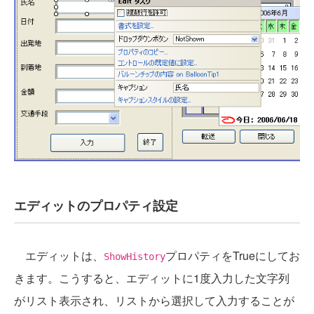
エディットのプロパティ設定
エディットは、
プロパティをTrueにしてお
ShowHistory
きます。こうすると、エディットに1度入力した文字列
がリスト表示され、リストから選択して入力することが