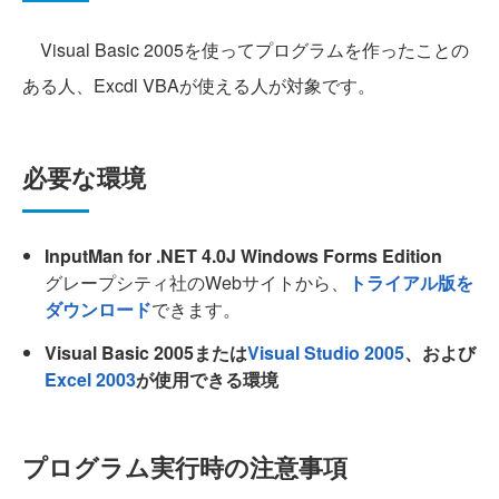
Visual Basic 2005を使ってプログラムを作ったことの
ある人、Excdl VBAが使える人が対象です。
必要な環境
InputMan for .NET 4.0J Windows Forms Edition
グレープシティ社のWebサイトから、
トライアル版を
ダウンロード
できます。
Visual Basic 2005または
Visual Studio 2005
、および
Excel 2003
が使用できる環境
プログラム実行時の注意事項