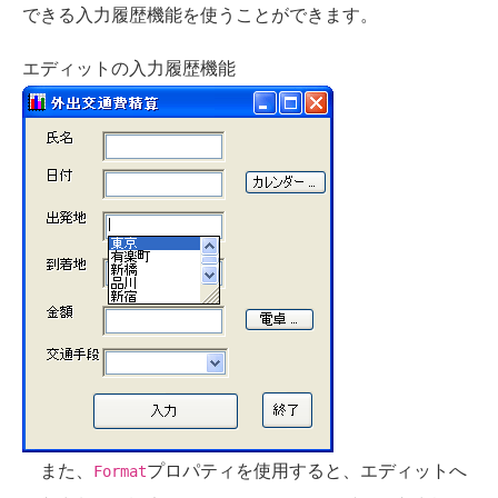
できる入力履歴機能を使うことができます。
エディットの入力履歴機能
また、
プロパティを使用すると、エディットへ
Format