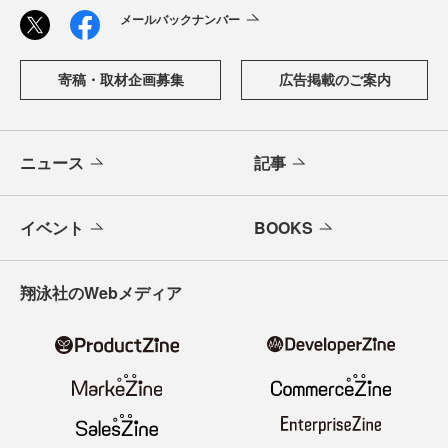
メールバックナンバー
寄稿・取材企画募集
広告掲載のご案内
ニュース
記事
イベント
BOOKS
翔泳社のWebメディア