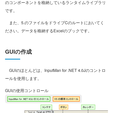
のコンポーネントを格納しているランタイムライブラリ
です。
また、5.のファイルをドライブCのルートにおいてく
ださい。データを格納するExcelのブックです。
GUIの作成
GUIのほとんどは、InputMan for .NET 4.0Jのコントロ
ールを使用します。
GUIの使用コントロール