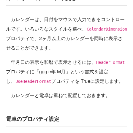
カレンダーは、日付をマウスで入力できるコントロー
ルです。いろいろなスタイルを選べ、
CalendarDimension
プロパティで、2ヶ月以上のカレンダーを同時に表示さ
せることができます。
年月日の表示を和暦で表示させるには、
HeaderFormat
プロパティに「ggg e年 M月」という書式を設定
し、
プロパティを Trueに設定します。
UseHeaderFormat
カレンダーと電卓は重ねて配置しておきます。
電卓のプロパティ設定