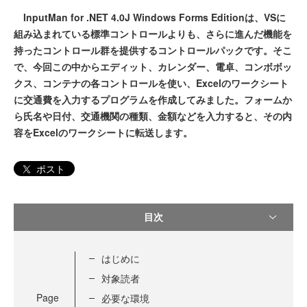
InputMan for .NET 4.0J Windows Forms Editionは、VSに
組み込まれている標準コントロールよりも、さらに進んだ機能を
持ったコントロール群を提供するコントロールパックです。そこ
で、今回この中からエディット、カレンダー、電卓、コンボボッ
クス、コンテナの各コントロールを使い、Excelのワークシート
に交通費を入力するプログラムを作成してみました。フォームか
ら氏名や日付、交通機関の種類、金額などを入力すると、その内
容をExcelのワークシートに転送します。
ポスト
目次
はじめに
対象読者
Page
必要な環境