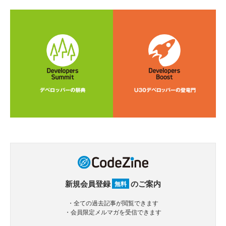
新規会員登録
のご案内
無料
・全ての過去記事が閲覧できます
・会員限定メルマガを受信できます