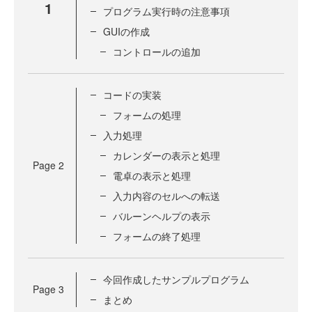
1
プログラム実行時の注意事項
GUIの作成
コントロールの追加
コードの実装
フォームの処理
入力処理
カレンダーの表示と処理
Page
2
電卓の表示と処理
入力内容のセルへの転送
バルーンヘルプの表示
フォームの終了処理
今回作成したサンプルプログラム
Page
3
まとめ