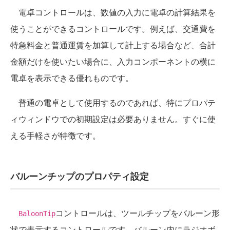
電卓コントロールは、数値の入力に電卓の計算結果を
使うことができるコントロールです。例えば、交通費を
特急料金と普通運賃を加算して計上する場合など、合計
金額だけを使いたい場合に、入力コンポーネントの横に
電卓を表示できる優れものです。
普通の電卓として使用するのであれば、特にプロパテ
ィウィンドウでの初期設定は必要ありません。すぐに使
える手軽さが特徴です。
バルーンチップのプロパティ設定
コントロールは、ツールチップをバルーン形
BaloonTip
状で表示するコントロールです。バルーン内にラジオボ