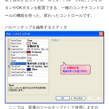
タンやOKボタンを配置できる、一種のコンテナコントロ
ールの機能を持った、変わったコントロールです。
バルーンチップを編集するエディタ
ここでは、普通のツールチップとして使用しますの