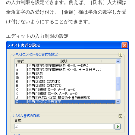
の入力制限を設定できます。例えば、［氏名］入力欄は
全角文字のみ受け付け、［金額］欄は半角の数字しか受
け付けないようにすることができます。
エディットの入力制限の設定