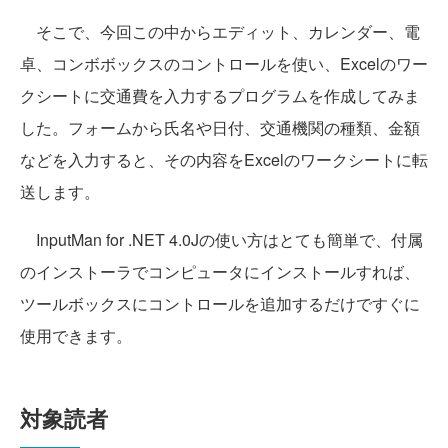
そこで、今回この中からエディット、カレンダー、電
卓、コンボボックスのコントロールを使い、Excelのワー
クシートに交通費を入力するプログラムを作成してみま
した。フォームから氏名や日付、交通機関の種類、金額
などを入力すると、その内容をExcelのワークシートに転
送します。
InputMan for .NET 4.0Jの使い方はとても簡単で、付属
のインストーラでコンピュータにインストールすれば、
ツールボックスにコントロールを追加するだけですぐに
使用できます。
対象読者