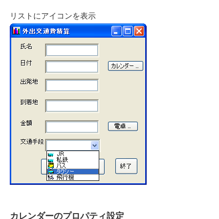
リストにアイコンを表示
カレンダーのプロパティ設定