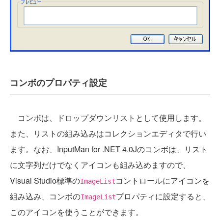
コンボのプロパティ設定
コンボは、ドロップダウンリストとして使用します。
また、リストの組み込みはコレクションエディタで行い
ます。なお、InputMan for .NET 4.0Jのコンボは、リスト
に文字列だけでなくアイコンも組み込めますので、
Visual Studio標準の
コントロールにアイコンを
ImageList
組み込み、コンボの
プロパティに設定すると、
ImageList
このアイコンを使うことができます。