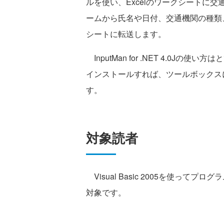
ルを使い、Excelのワークシートに
ームから氏名や日付、交通機関の種類、
シートに転送します。
InputMan for .NET 4.0
インストールすれば、ツールボックス
す。
対象読者
Visual Basic 2005を使ってプ
対象です。