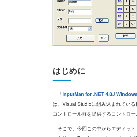
はじめに
「
InputMan for .NET 4.0J Windows
は、Visual Studioに組み込ま
コントロール群を提供するコントロー
そこで、今回この中からエディット