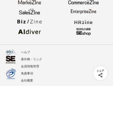
ヘルプ
著作権・リンク
会員情報管理
シェア
免責事項
会社概要
サービス利用規約
プライバシーポリシー
外部送信
掲載記事、写真、イラストの無断転載を禁じます。