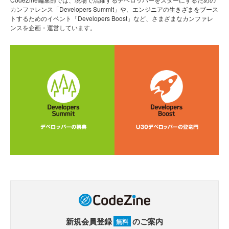
カンファレンス「Developers Summit」や、エンジニアの生きざまをブース
トするためのイベント「Developers Boost」など、さまざまなカンファレ
ンスを企画・運営しています。
新規会員登録
のご案内
無料