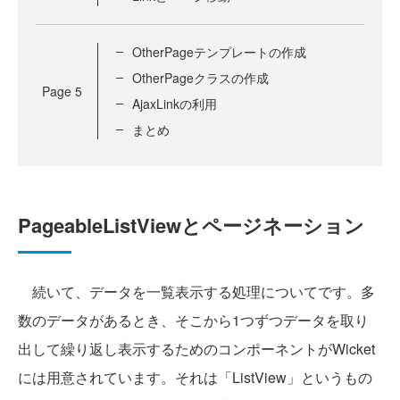
OtherPageテンプレートの作成
OtherPageクラスの作成
Page
5
AjaxLinkの利用
まとめ
PageableListViewとページネーション
続いて、データを一覧表示する処理についてです。多
数のデータがあるとき、そこから1つずつデータを取り
出して繰り返し表示するためのコンポーネントがWicket
には用意されています。それは「ListView」というもの