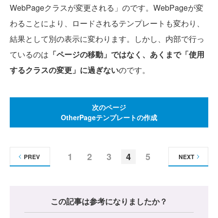
WebPageクラスが変更される」のです。WebPageが変
わることにより、ロードされるテンプレートも変わり、
結果として別の表示に変わります。しかし、内部で行っ
ているのは
「ページの移動」ではなく、あくまで「使用
するクラスの変更」に過ぎない
のです。
次のページ
OtherPageテンプレートの作成
1
2
3
4
5
PREV
NEXT
この記事は参考になりましたか？