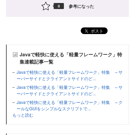
参考になった
0
ポスト
Javaで軽快に使える「軽量フレームワーク」特
集連載記事一覧
Javaで軽快に使える「軽量フレームワーク」特集 ～サ
ーバーサイドとクライアントサイドのど...
Javaで軽快に使える「軽量フレームワーク」特集 ～サ
ーバーサイドとクライアントサイドのど...
Javaで軽快に使える「軽量フレームワーク」特集 ～ク
ールなGUIをシンプルなスクリプトで...
もっと読む