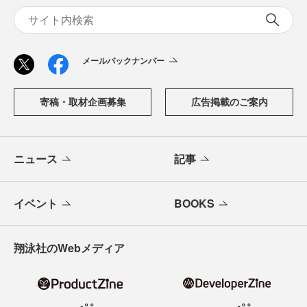
メールバックナンバー
寄稿・取材企画募集
広告掲載のご案内
ニュース
記事
イベント
BOOKS
翔泳社のWebメディア