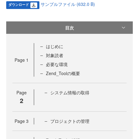
サンプルファイル (632.0 B)
ダウンロード
目次
はじめに
対象読者
Page
1
必要な環境
Zend_Toolの概要
Page
システム情報の取得
2
Page
3
プロジェクトの管理