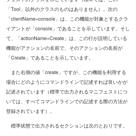
「Tool」以外のクラスのものはありません）。次の
「clientName=console」は、この機能が対象とするクラ
イアントが「console」であることを示しています。そし
て、「actionName=Create」は、この行が説明している
機能がアクションの名前で、そのアクションの名前が
「Create」であることを示しています。
また右側の値「create」ですが、この機能を利用する
場合にどのようにコマンドラインで記述すれば良いかが
記述されています（標準で出力されるマニフェストにつ
いては、すべてコマンドラインでの記述する際の方法が
登録されています）。
標準状態で出力されるセクションは次のとおりです。