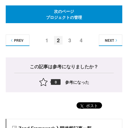
次のページ
プロジェクトの管理
1
2
3
4
PREV
NEXT
この記事は参考になりましたか？
参考になった
0
ポスト