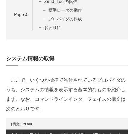
Zend_Toolの拡張
標準ローダの動作
Page
4
プロバイダの作成
おわりに
システム情報の取得
ここで、いくつか標準で添付されているプロバイダの
うち、システムの情報を表示する基本的なものを紹介し
ます。なお、コマンドラインインターフェイスの構文は
次のとおりです。
［構文］zf.bat