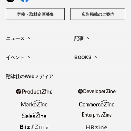
寄稿・取材企画募集
広告掲載のご案内
ニュース
記事
イベント
BOOKS
翔泳社のWebメディア