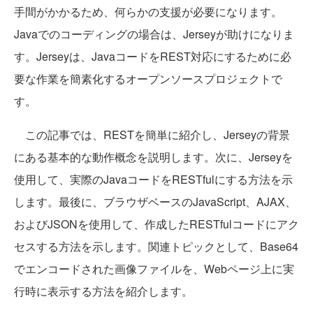
手間がかかるため、何らかの支援が必要になります。
Javaでのコーディングの場合は、Jerseyが助けになりま
す。Jerseyは、JavaコードをREST対応にするために必
要な作業を簡素化するオープンソースプロジェクトで
す。
この記事では、RESTを簡単に紹介し、Jerseyの背景
にある基本的な動作概念を説明します。次に、Jerseyを
使用して、実際のJavaコードをRESTfulにする方法を示
します。最後に、ブラウザベースのJavaScript、AJAX、
およびJSONを使用して、作成したRESTfulコードにアク
セスする方法を示します。関連トピックとして、Base64
でエンコードされた画像ファイルを、Webページ上に実
行時に表示する方法を紹介します。