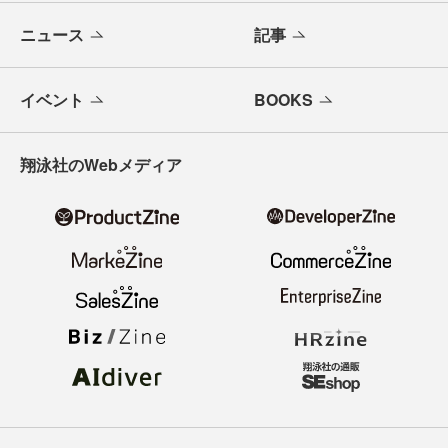
ニュース
記事
イベント
BOOKS
翔泳社のWebメディア