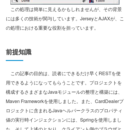
この処理は簡単に見えるかもしれませんが、その背景
には多くの技術が関与しています。JerseyとAJAXが、こ
の処理における重要な役割を担っています。
前提知識
この記事の目的は、読者にできるだけ早くRESTを使
用できるようになってもらうことです。プロジェクトを
構成するさまざまなJavaモジュールの整理と構築には、
Maven Frameworkを使用しました。また、CardDealerプ
ロジェクトに含まれるJavaヘルパークラスのプロパティ
値の実行時インジェクションには、Springを使用しまし
た。そして上述のとおり、クライアント側のブラウザと