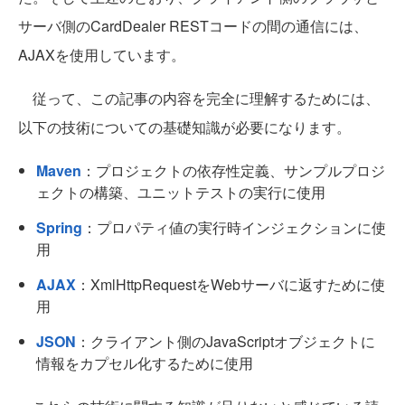
サーバ側のCardDealer RESTコードの間の通信には、
AJAXを使用しています。
従って、この記事の内容を完全に理解するためには、
以下の技術についての基礎知識が必要になります。
Maven
：プロジェクトの依存性定義、サンプルプロジ
ェクトの構築、ユニットテストの実行に使用
Spring
：プロパティ値の実行時インジェクションに使
用
AJAX
：XmlHttpRequestをWebサーバに返すために使
用
JSON
：クライアント側のJavaScriptオブジェクトに
情報をカプセル化するために使用