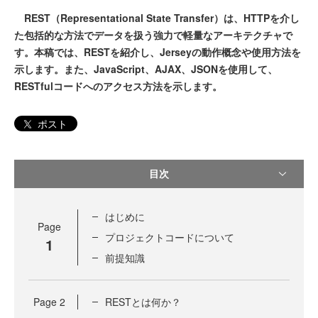
REST（Representational State Transfer）は、HTTPを介し
た包括的な方法でデータを扱う強力で軽量なアーキテクチャで
す。本稿では、RESTを紹介し、Jerseyの動作概念や使用方法を
示します。また、JavaScript、AJAX、JSONを使用して、
RESTfulコードへのアクセス方法を示します。
ポスト
目次
はじめに
Page
プロジェクトコードについて
1
前提知識
Page
2
RESTとは何か？