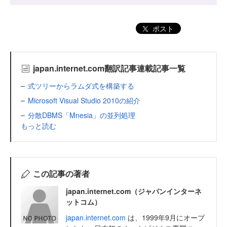
ポスト
japan.internet.com翻訳記事連載記事一覧
式ツリーからラムダ式を構築する
Microsoft Visual Studio 2010の紹介
分散DBMS「Mnesia」の並列処理
もっと読む
この記事の著者
japan.internet.com（ジャパンインターネ
ットコム）
japan.internet.com
は、1999年9月にオープ