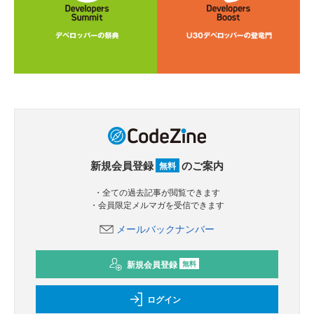
新規会員登録
のご案内
無料
・全ての過去記事が閲覧できます
・会員限定メルマガを受信できます
メールバックナンバー
新規会員登録
無料
ログイン