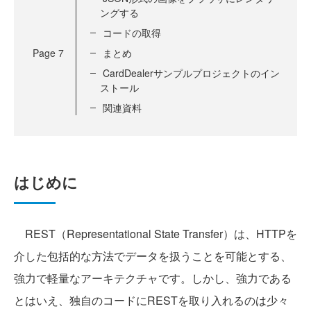
ングする
コードの取得
Page
7
まとめ
CardDealerサンプルプロジェクトのイン
ストール
関連資料
はじめに
REST（Representational State Transfer）は、HTTPを
介した包括的な方法でデータを扱うことを可能とする、
強力で軽量なアーキテクチャです。しかし、強力である
とはいえ、独自のコードにRESTを取り入れるのは少々