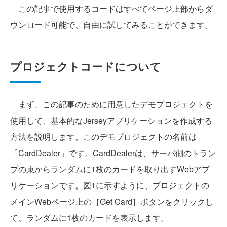
この記事で使用するコードはすべてページ上部からダ
ウンロード可能で、自由に試してみることができます。
プロジェクトコードについて
まず、この記事のために用意したデモプロジェクトを
使用して、基本的なJerseyアプリケーションを作成する
方法を説明します。このデモプロジェクトの名前は
「CardDealer」です。CardDealerは、サーバ側のトラン
プの束からランダムに1枚のカードを取り出すWebアプ
リケーションです。図1に示すように、プロジェクトの
メインWebページ上の［Get Card］ボタンをクリックし
て、ランダムに1枚のカードを表示します。