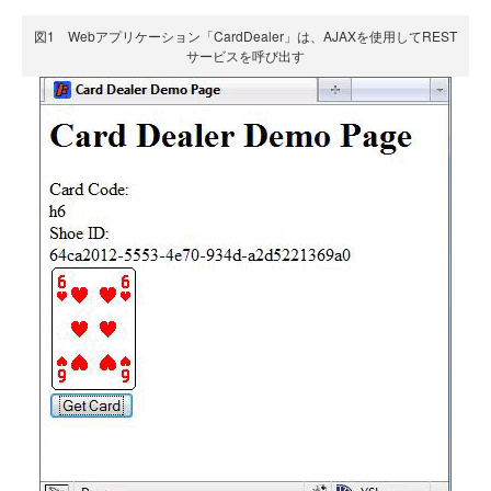
図1 Webアプリケーション「CardDealer」は、AJAXを使用してREST
サービスを呼び出す