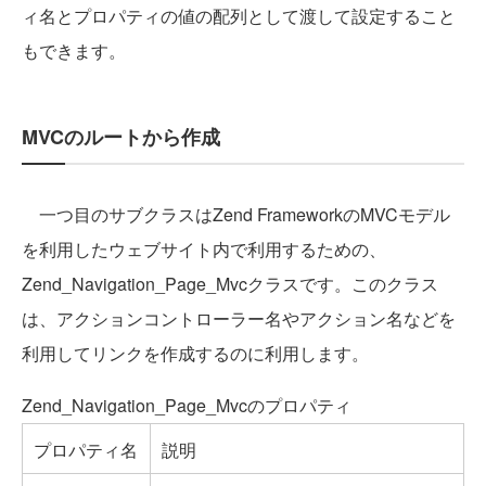
ィ名とプロパティの値の配列として渡して設定すること
もできます。
MVCのルートから作成
一つ目のサブクラスはZend FrameworkのMVCモデル
を利用したウェブサイト内で利用するための、
Zend_Navigation_Page_Mvcクラスです。このクラス
は、アクションコントローラー名やアクション名などを
利用してリンクを作成するのに利用します。
Zend_Navigation_Page_Mvcのプロパティ
プロパティ名
説明