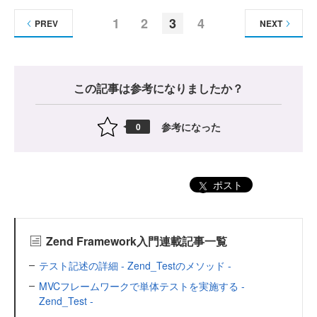
1
2
3
4
PREV
NEXT
この記事は参考になりましたか？
参考になった
0
ポスト
Zend Framework入門連載記事一覧
テスト記述の詳細 - Zend_Testのメソッド -
MVCフレームワークで単体テストを実施する -
Zend_Test -