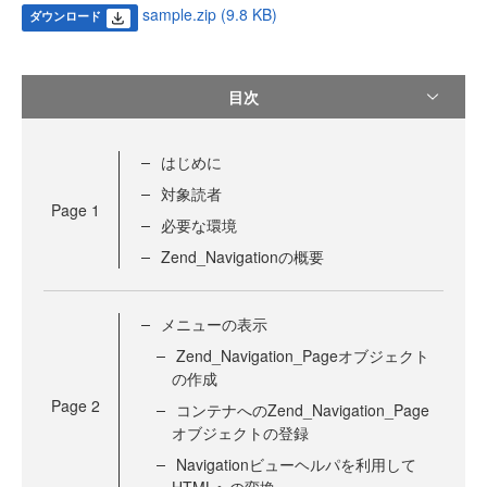
sample.zip (9.8 KB)
ダウンロード
目次
はじめに
対象読者
Page
1
必要な環境
Zend_Navigationの概要
メニューの表示
Zend_Navigation_Pageオブジェクト
の作成
Page
2
コンテナへのZend_Navigation_Page
オブジェクトの登録
Navigationビューヘルパを利用して