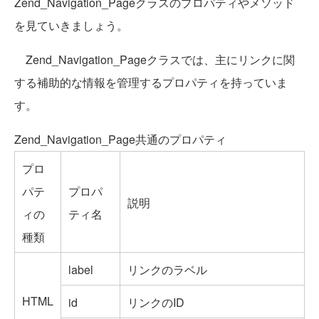
Zend_Navigation_Pageクラスのプロパティやメソッド
を見ていきましょう。
Zend_Navigation_Pageクラスでは、主にリンクに関
する補助的な情報を管理するプロパティを持っていま
す。
Zend_Navigation_Page共通のプロパティ
プロ
パテ
プロパ
説明
ィの
ティ名
種類
label
リンクのラベル
HTML
id
リンクのID