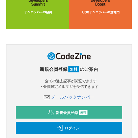
新規会員登録
のご案内
無料
・全ての過去記事が閲覧できます
・会員限定メルマガを受信できます
メールバックナンバー
新規会員登録
無料
ログイン