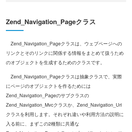
Zend_Navigation_Pageクラス
Zend_Navigation_Pageクラスは、ウェブページへの
リンクとそのリンクに関係する情報をまとめて扱うため
のオブジェクトを生成するためのクラスです。
Zend_Navigation_Pageクラスは抽象クラスで、実際
にページのオブジェクトを作るためには
Zend_Navigation_Pageのサブクラスの
Zend_Navigation_Mvcクラスか、Zend_Navigation_Uri
クラスを利用します。それぞれ違いや利用方法の説明に
入る前に、まずこの2種類に共通な