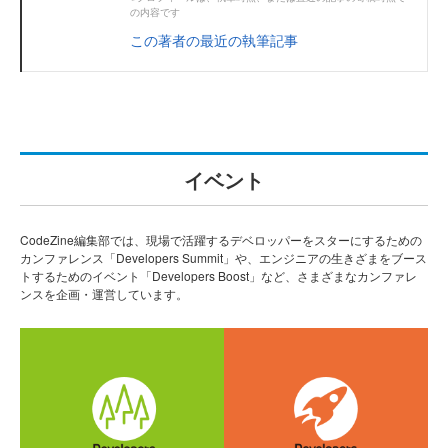
の内容です
この著者の最近の執筆記事
イベント
CodeZine編集部では、現場で活躍するデベロッパーをスターにするための
カンファレンス「Developers Summit」や、エンジニアの生きざまをブース
トするためのイベント「Developers Boost」など、さまざまなカンファレ
ンスを企画・運営しています。