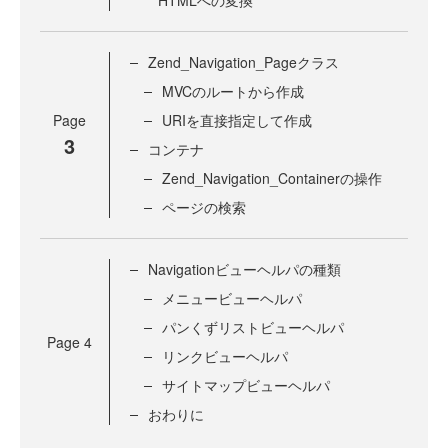
HTMLへの変換
Zend_Navigation_Pageクラス
MVCのルートから作成
Page
URIを直接指定して作成
3
コンテナ
Zend_Navigation_Containerの操作
ページの検索
Navigationビューヘルパの種類
メニュービューヘルパ
パンくずリストビューヘルパ
Page
4
リンクビューヘルパ
サイトマップビューヘルパ
おわりに