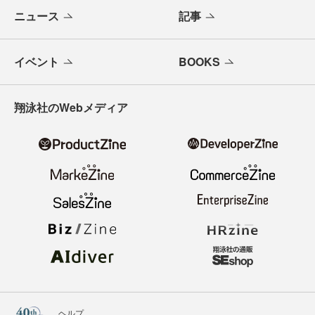
ニュース
記事
イベント
BOOKS
翔泳社のWebメディア
ヘルプ