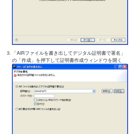
「AIRファイルを書き出してデジタル証明書で署名」
の「作成」を押下して証明書作成ウィンドウを開く