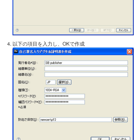
以下の項目を入力し、OKで作成