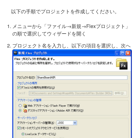
以下の手順でプロジェクトを作成してください。
メニューから「ファイル→新規→Flexプロジェクト」
の順で選択してウィザードを開く
プロジェクト名を入力し、以下の項目を選択し、次へ