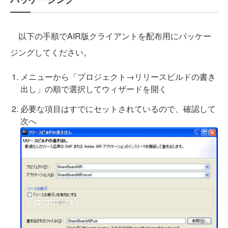
以下の手順でAIR版クライアントを配布用にパッケー
ジングしてください。
メニューから「プロジェクト→リリースビルドの書き
出し」の順で選択してウィザードを開く
必要な項目はすでにセットされているので、確認して
次へ