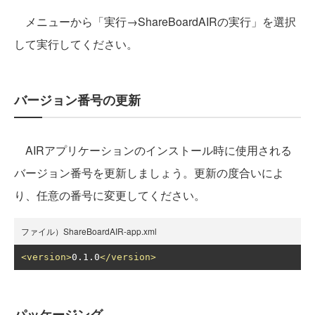
メニューから「実行→ShareBoardAIRの実行」を選択
して実行してください。
バージョン番号の更新
AIRアプリケーションのインストール時に使用される
バージョン番号を更新しましょう。更新の度合いによ
り、任意の番号に変更してください。
ファイル）ShareBoardAIR-app.xml
<version>
0.1.0
</version>
パッケージング