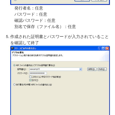
発行者名：任意
パスワード：任意
確認パスワード：任意
別名で保存（ファイル名）：任意
作成された証明書とパスワードが入力されていること
を確認して終了