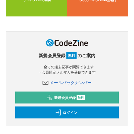
新規会員登録
のご案内
無料
・全ての過去記事が閲覧できます
・会員限定メルマガを受信できます
メールバックナンバー
新規会員登録
無料
ログイン