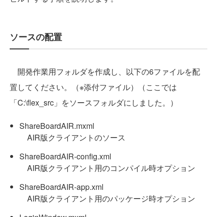
ソースの配置
開発作業用フォルダを作成し、以下の6ファイルを配
置してください。（※添付ファイル）（ここでは
「C:\flex_src」をソースフォルダにしました。）
ShareBoardAIR.mxml
AIR版クライアントのソース
ShareBoardAIR-config.xml
AIR版クライアント用のコンパイル時オプション
ShareBoardAIR-app.xml
AIR版クライアント用のパッケージ時オプション