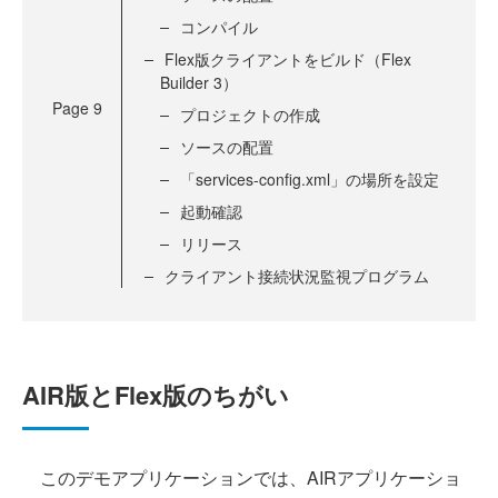
コンパイル
Flex版クライアントをビルド（Flex
Builder 3）
Page
9
プロジェクトの作成
ソースの配置
「services-config.xml」の場所を設定
起動確認
リリース
クライアント接続状況監視プログラム
AIR版とFlex版のちがい
このデモアプリケーションでは、AIRアプリケーショ