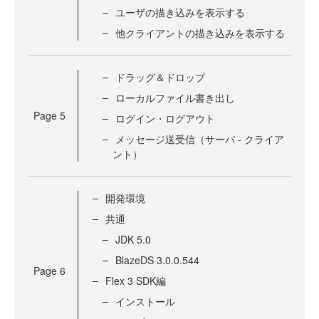
ユーザの描き込みを表示する
他クライアントの描き込みを表示する
ドラッグ＆ドロップ
ローカルファイル書き出し
Page
5
ログイン・ログアウト
メッセージ送受信（サーバ - クライア
ント）
開発環境
共通
JDK 5.0
BlazeDS 3.0.0.544
Page
6
Flex 3 SDK編
インストール