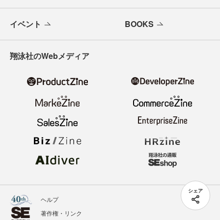
イベント
BOOKS
翔泳社のWebメディア
シェア
ヘルプ
著作権・リンク