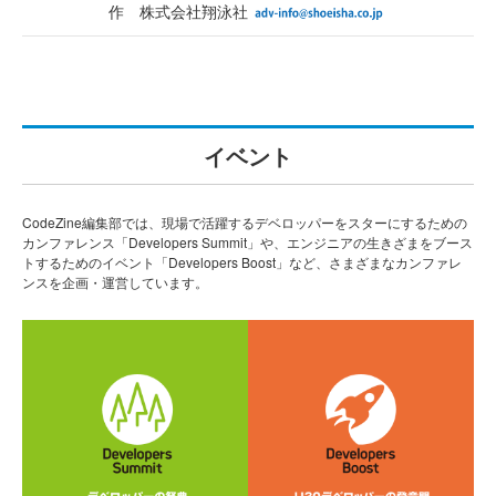
作 株式会社翔泳社
イベント
CodeZine編集部では、現場で活躍するデベロッパーをスターにするための
カンファレンス「Developers Summit」や、エンジニアの生きざまをブース
トするためのイベント「Developers Boost」など、さまざまなカンファレ
ンスを企画・運営しています。