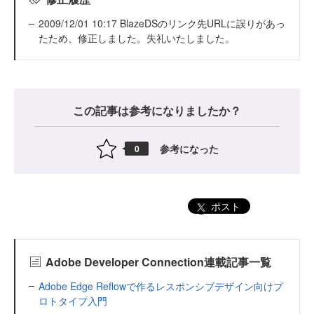
2009/12/01 10:17 BlazeDSのリンク先URLに誤りがあっ
たため、修正しました。失礼いたしました。
この記事は参考になりましたか？
参考になった
0
ポスト
Adobe Developer Connection連載記事一覧
Adobe Edge Reflowで作るレスポンシブデザイン向けプ
ロトタイプ入門