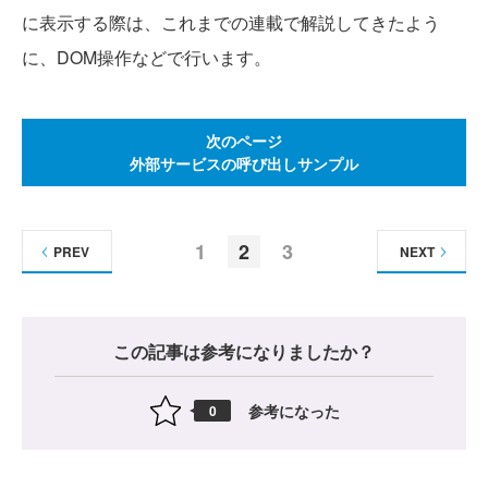
に表示する際は、これまでの連載で解説してきたよう
に、DOM操作などで行います。
次のページ
外部サービスの呼び出しサンプル
1
2
3
PREV
NEXT
この記事は参考になりましたか？
参考になった
0