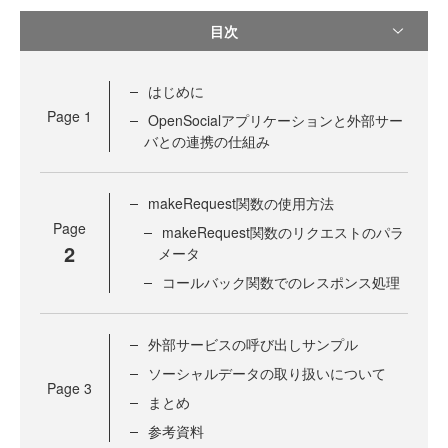
目次
はじめに
Page
1
OpenSocialアプリケーションと外部サー
バとの連携の仕組み
makeRequest関数の使用方法
Page
makeRequest関数のリクエストのパラ
2
メータ
コールバック関数でのレスポンス処理
外部サービスの呼び出しサンプル
ソーシャルデータの取り扱いについて
Page
3
まとめ
参考資料