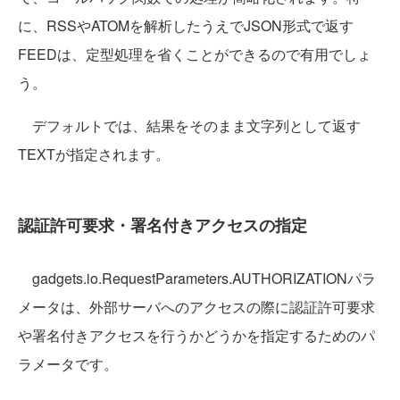
に、RSSやATOMを解析したうえでJSON形式で返す
FEEDは、定型処理を省くことができるので有用でしょ
う。
デフォルトでは、結果をそのまま文字列として返す
TEXTが指定されます。
認証許可要求・署名付きアクセスの指定
gadgets.io.RequestParameters.AUTHORIZATIONパラ
メータは、外部サーバへのアクセスの際に認証許可要求
や署名付きアクセスを行うかどうかを指定するためのパ
ラメータです。