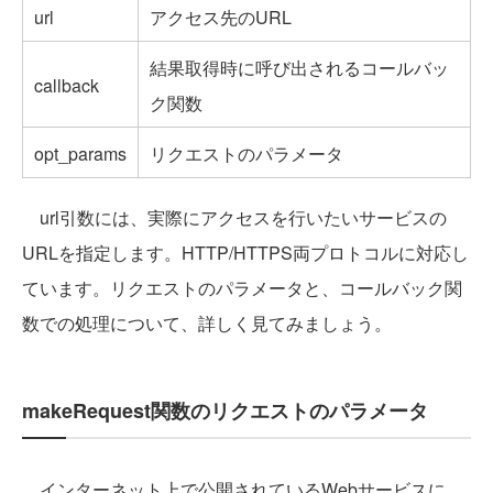
url
アクセス先のURL
結果取得時に呼び出されるコールバッ
callback
ク関数
opt_params
リクエストのパラメータ
url引数には、実際にアクセスを行いたいサービスの
URLを指定します。HTTP/HTTPS両プロトコルに対応し
ています。リクエストのパラメータと、コールバック関
数での処理について、詳しく見てみましょう。
makeRequest関数のリクエストのパラメータ
インターネット上で公開されているWebサービスに