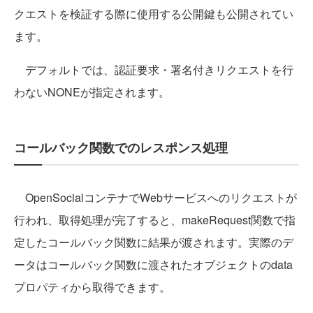
クエストを検証する際に使用する公開鍵も公開されてい
ます。
デフォルトでは、認証要求・署名付きリクエストを行
わないNONEが指定されます。
コールバック関数でのレスポンス処理
OpenSocialコンテナでWebサービスへのリクエストが
行われ、取得処理が完了すると、makeRequest関数で指
定したコールバック関数に結果が渡されます。実際のデ
ータはコールバック関数に渡されたオブジェクトのdata
プロパティから取得できます。