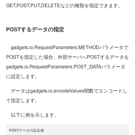
GET,POST,PUT,DELETEなどの種類を指定できます。
POSTするデータの指定
gadgets.io.RequestParameters.METHODパラメータで
POSTを指定した場合、外部サーバへPOSTするデータを
gadgets.io.RequestParameters.POST_DATAパラメータ
に設定します。
データはgadgets.io.encodeValues関数でエンコードし
て指定します。
以下に例を示します。
POSTデータの設定例