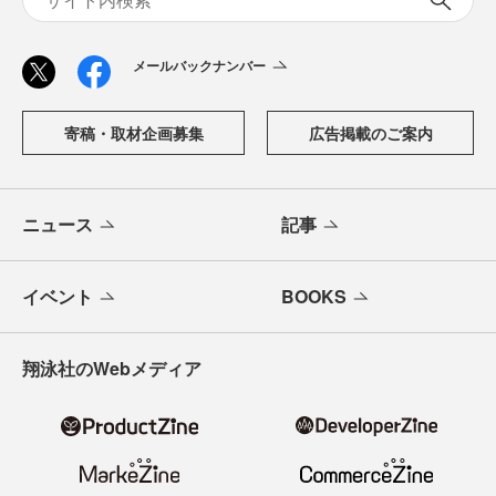
メールバックナンバー
寄稿・取材企画募集
広告掲載のご案内
ニュース
記事
イベント
BOOKS
翔泳社のWebメディア