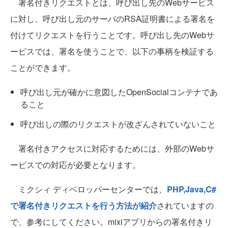
署名付きリクエストとは、呼び出し先のWebサービス
に対し、呼び出し元のサーバのRSA証明書による署名を
付けてリクエストを行うことです。呼び出し先のWebサ
ービスでは、署名を使うことで、以下の事柄を検証する
ことができます。
呼び出し元が確かに意図したOpenSocialコンテナであ
ること
呼び出しの際のリクエストが改ざんされていないこと
署名付きアクセスに対応するためには、外部のWebサ
ービスでの対応が必要となります。
ミクシィ ディベロッパーセンターでは、
PHP,Java,C#
で署名付きリクエストを行う方法が紹介
されていますの
で、参考にしてください。mixiアプリからの署名付きリ