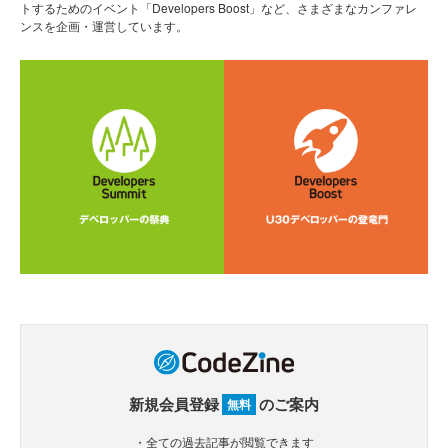
トするためのイベント「Developers Boost」など、さまざまなカンファレ
ンスを企画・運営しています。
新規会員登録
のご案内
無料
・全ての過去記事が閲覧できます