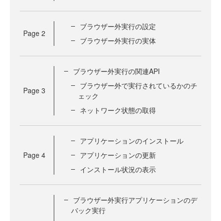
ブラウザー外実行の設定
Page
2
ブラウザー外実行の実体
ブラウザー外実行の関連API
ブラウザー外で実行されているかのチ
Page
3
ェック
ネットワーク状態の取得
アプリケーションのインストール
Page
4
アプリケーションの更新
インストール状況の表示
ブラウザー外実行アプリケーションのデ
バック実行