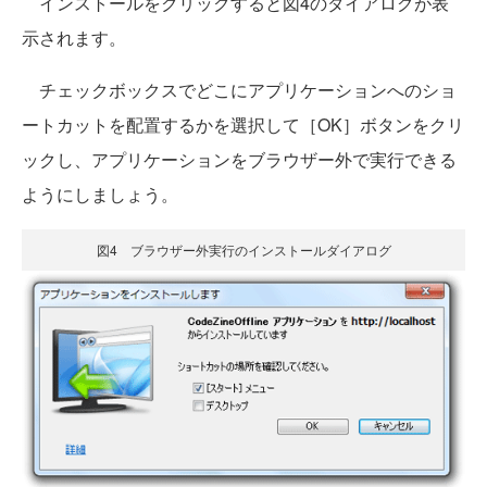
インストールをクリックすると図4のダイアログが表
示されます。
チェックボックスでどこにアプリケーションへのショ
ートカットを配置するかを選択して［OK］ボタンをクリ
ックし、アプリケーションをブラウザー外で実行できる
ようにしましょう。
図4 ブラウザー外実行のインストールダイアログ