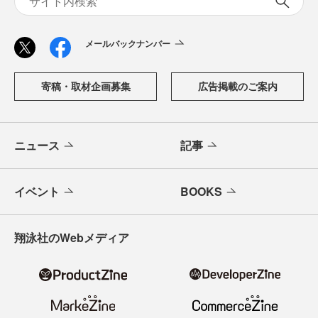
メールバックナンバー
寄稿・取材企画募集
広告掲載のご案内
ニュース
記事
イベント
BOOKS
翔泳社のWebメディア