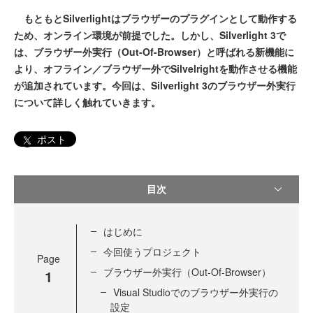
もともとSilverlightはブラウザーのプラグインとして動作する
ため、オンライン環境が前提でした。しかし、Silverlight 3で
は、ブラウザー外実行（Out-Of-Browser）と呼ばれる新機能に
より、オフライン／ブラウザー外でSilvelrightを動作させる機能
が追加されています。今回は、Silverlight 3のブラウザー外実行
について詳しく触れていきます。
ポスト
目次
はじめに
今回使うプロジェクト
Page
ブラウザー外実行（Out-Of-Browser）
1
Visual Studioでのブラウザー外実行の
設定