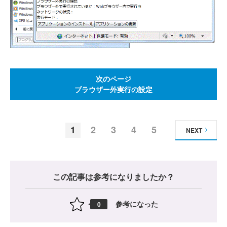
次のページ
ブラウザー外実行の設定
1
2
3
4
5
NEXT
この記事は参考になりましたか？
参考になった
0