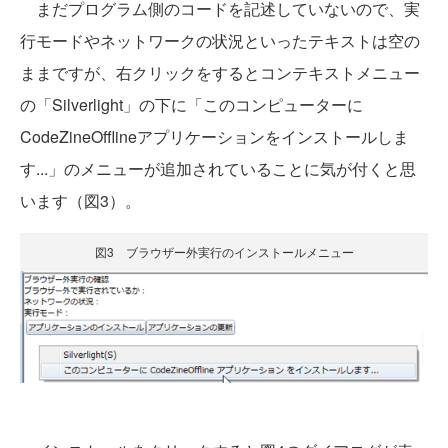
まだプログラム側のコードを記述していないので、実
行モードやネットワークの状況といったテキストは空の
ままですが、右クリックをするとコンテキストメニュー
の「Silverlight」の下に「このコンピューターに
CodeZineOfflineアプリケーションをインストールしま
す...」のメニューが追加されていることに気が付くと思
います（図3）。
図3 ブラウザー外実行のインストールメニュー