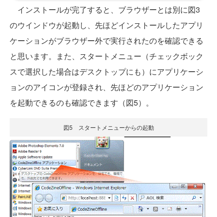
インストールが完了すると、ブラウザーとは別に図3
のウインドウが起動し、先ほどインストールしたアプリ
ケーションがブラウザー外で実行されたのを確認できる
と思います。また、スタートメニュー（チェックボック
スで選択した場合はデスクトップにも）にアプリケーシ
ョンのアイコンが登録され、先ほどのアプリケーション
を起動できるのも確認できます（図5）。
図5 スタートメニューからの起動