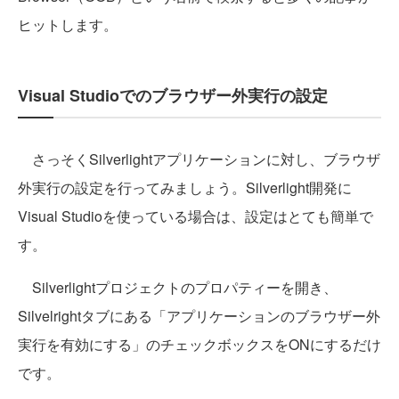
ヒットします。
Visual Studioでのブラウザー外実行の設定
さっそくSilverlightアプリケーションに対し、ブラウザ
外実行の設定を行ってみましょう。Silverlight開発に
Visual Studioを使っている場合は、設定はとても簡単で
す。
Silverlightプロジェクトのプロパティーを開き、
Silvelrightタブにある「アプリケーションのブラウザー外
実行を有効にする」のチェックボックスをONにするだけ
です。