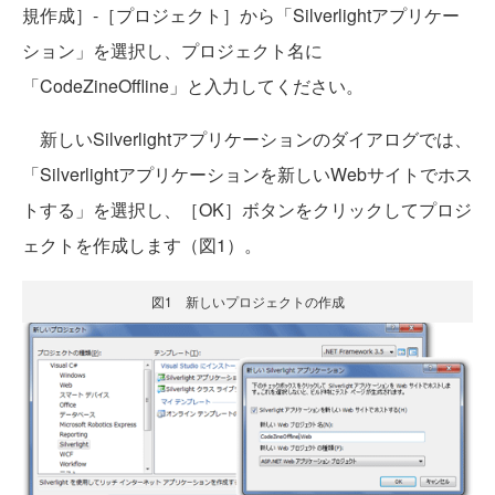
規作成］-［プロジェクト］から「Silverlightアプリケー
ション」を選択し、プロジェクト名に
「CodeZineOffline」と入力してください。
新しいSilverlightアプリケーションのダイアログでは、
「Silverlightアプリケーションを新しいWebサイトでホス
トする」を選択し、［OK］ボタンをクリックしてプロジ
ェクトを作成します（図1）。
図1 新しいプロジェクトの作成