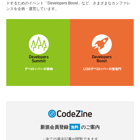
トするためのイベント「Developers Boost」など、さまざまなカンファレ
ンスを企画・運営しています。
新規会員登録
のご案内
無料
・全ての過去記事が閲覧できます