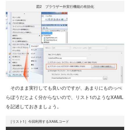
図2 ブラウザー外実行機能の有効化
そのまま実行しても良いのですが、あまりにものっぺ
らぼうだとよく分からないので、リスト1のようなXAML
を記述しておきましょう。
［リスト1］今回利用するXAMLコード