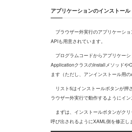
アプリケーションのインストール
ブラウザー外実行のアプリケーショ
APIも用意されています。
プログラムコードからアプリケーシ
ApplicationクラスのInstallメソッド
ます（ただし、アンインストール用の
リスト5はインストールボタンが押された
ラウザー外実行で動作するようにイン
まずは、インストールボタンがクリックされ
呼び出されるようにXAML側を修正し