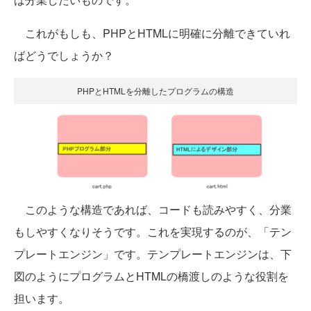
これがもしも、PHPとHTMLに明確に分離できていれ
ばどうでしょうか？
PHPとHTMLを分離したプログラムの構造
このような構造であれば、コードも読みやすく、分業
もしやすくなりそうです。これを実現するのが、「テン
プレートエンジン」です。テンプレートエンジンは、下
図のようにプログラムとHTMLの橋渡しのような役割を
担います。