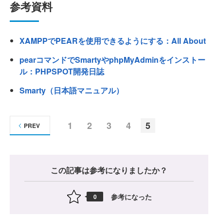
参考資料
XAMPPでPEARを使用できるようにする：All About
pearコマンドでSmartyやphpMyAdminをインストー
ル：PHPSPOT開発日誌
Smarty（日本語マニュアル）
1
2
3
4
5
PREV
この記事は参考になりましたか？
参考になった
0