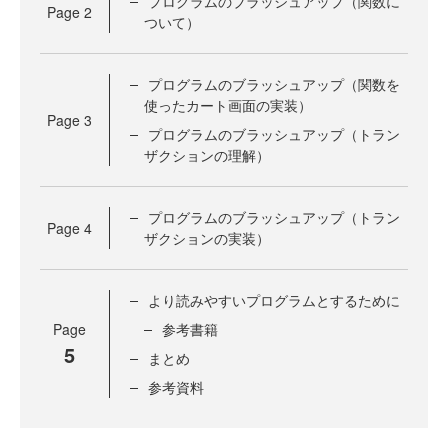
プログラムのブラッシュアップ（関数に
Page
2
ついて）
プログラムのブラッシュアップ（関数を
使ったカート画面の実装）
Page
3
プログラムのブラッシュアップ（トラン
ザクションの理解）
プログラムのブラッシュアップ（トラン
Page
4
ザクションの実装）
より読みやすいプログラムとするために
Page
参考書籍
5
まとめ
参考資料