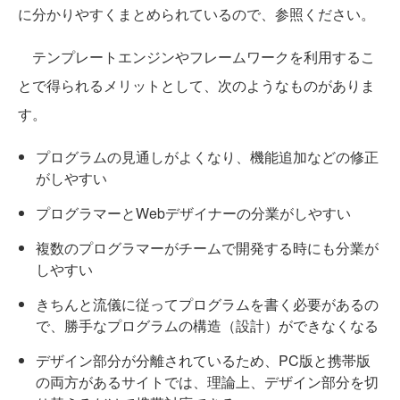
に分かりやすくまとめられているので、参照ください。
テンプレートエンジンやフレームワークを利用するこ
とで得られるメリットとして、次のようなものがありま
す。
プログラムの見通しがよくなり、機能追加などの修正
がしやすい
プログラマーとWebデザイナーの分業がしやすい
複数のプログラマーがチームで開発する時にも分業が
しやすい
きちんと流儀に従ってプログラムを書く必要があるの
で、勝手なプログラムの構造（設計）ができなくなる
デザイン部分が分離されているため、PC版と携帯版
の両方があるサイトでは、理論上、デザイン部分を切