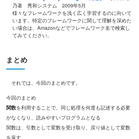
乃著 秀和システム 2009年5月
様々なフレームワークを浅く広く学習するのに向いて
います。特定のフレームワークに関して理解を深めた
い場合は、Amazonなどでフレームワーク名で検索し
てみてください。
まとめ
それでは、今回のまとめです。
今回のまとめ
関数
を利用することで、同じ処理を何度も記述する必要
がなくなり、読みやすいプログラムとなる
関数は、引数として変数を受け取り、戻り値として変数
を返す