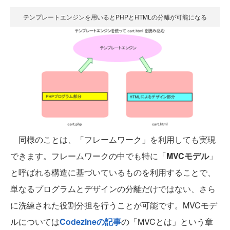
テンプレートエンジンを用いるとPHPとHTMLの分離が可能になる
同様のことは、「フレームワーク」を利用しても実現
できます。フレームワークの中でも特に「
MVCモデル
」
と呼ばれる構造に基づいているものを利用することで、
単なるプログラムとデザインの分離だけではない、さら
に洗練された役割分担を行うことが可能です。MVCモデ
ルについては
Codezineの記事
の「MVCとは」という章