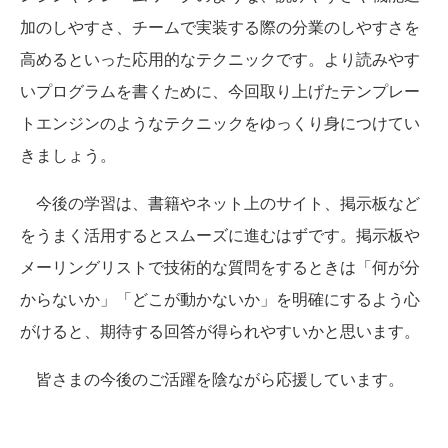
加のしやすさ、チームで実装する際の分業のしやすさを
高めるといった応用的なテクニックです。より読みやす
いプログラムを書くために、今回取り上げたテンプレー
トエンジンのようなテクニックをゆっくり身につけてい
きましょう。
今後の学習は、書籍やネット上のサイト、掲示板など
をうまく活用するとスムーズに進むはずです。掲示板や
メーリングリストで技術的な質問をするときは「何が分
からないか」「どこが動かないか」を明確にするよう心
がけると、期待する回答が得られやすいかと思います。
皆さまの今後のご活躍を陰ながら応援しています。