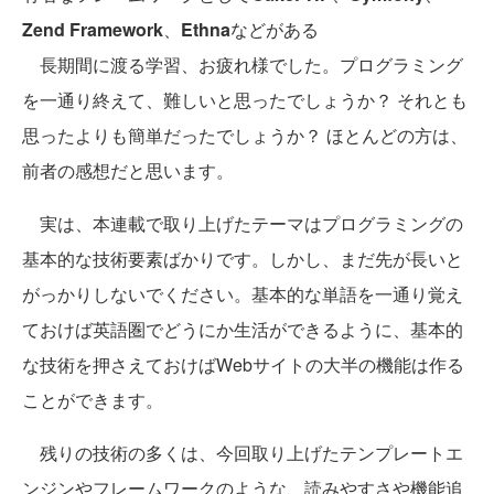
Zend Framework
、
Ethna
などがある
長期間に渡る学習、お疲れ様でした。プログラミング
を一通り終えて、難しいと思ったでしょうか？ それとも
思ったよりも簡単だったでしょうか？ ほとんどの方は、
前者の感想だと思います。
実は、本連載で取り上げたテーマはプログラミングの
基本的な技術要素ばかりです。しかし、まだ先が長いと
がっかりしないでください。基本的な単語を一通り覚え
ておけば英語圏でどうにか生活ができるように、基本的
な技術を押さえておけばWebサイトの大半の機能は作る
ことができます。
残りの技術の多くは、今回取り上げたテンプレートエ
ンジンやフレームワークのような、読みやすさや機能追