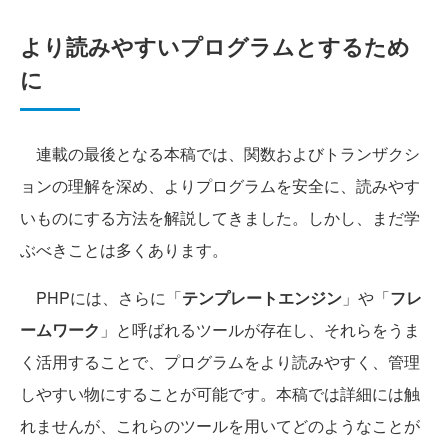
より読みやすいプログラムとするため
に
連載の最後となる本稿では、関数およびトランザクシ
ョンの理解を深め、よりプログラムを安全に、読みやす
いものにする方法を解説してきました。しかし、まだ学
ぶべきことは多くあります。
PHPには、さらに「
テンプレートエンジン
」や「
フレ
ームワーク
」と呼ばれるツールが存在し、それらをうま
く活用することで、プログラムをより読みやすく、管理
しやすい物にすることが可能です。本稿では詳細には触
れませんが、これらのツールを用いてどのようなことが