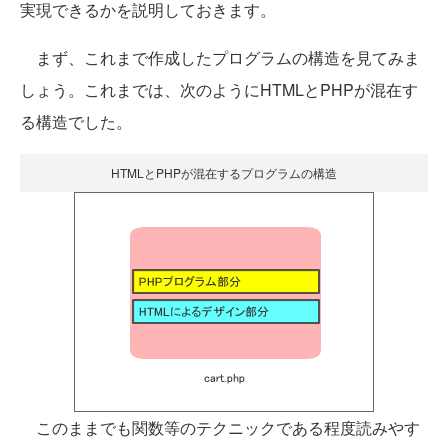
実現できるかを説明しておきます。
まず、これまで作成したプログラムの構造を見てみま
しょう。これまでは、次のようにHTMLとPHPが混在す
る構造でした。
HTMLとPHPが混在するプログラムの構造
このままでも関数等のテクニックである程度読みやす