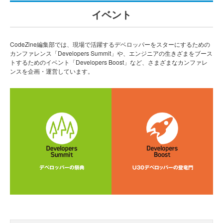
イベント
CodeZine編集部では、現場で活躍するデベロッパーをスターにするための
カンファレンス「Developers Summit」や、エンジニアの生きざまをブース
トするためのイベント「Developers Boost」など、さまざまなカンファレ
ンスを企画・運営しています。