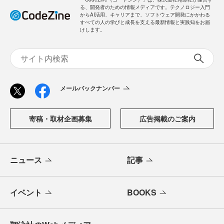
る、開発者のための情報メディアです。テクノロジー入門
からAI活用、キャリアまで、ソフトウェア開発にかかわる
すべての人の学びと成長を支える最新情報と実践知をお届
けします。
メールバックナンバー
寄稿・取材企画募集
広告掲載のご案内
ニュース
記事
イベント
BOOKS