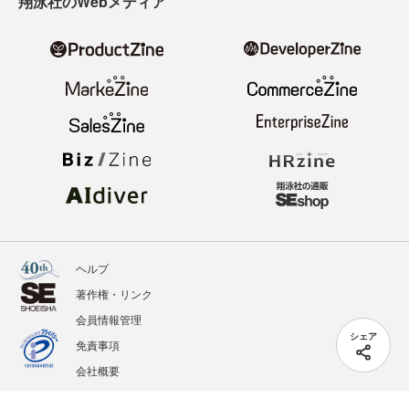
翔泳社のWebメディア
ヘルプ
著作権・リンク
会員情報管理
シェア
免責事項
会社概要
サービス利用規約