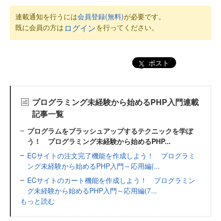
連載通知を行うには
会員登録(無料)
が必要です。
既に会員の方は
を行ってください。
ログイン
ポスト
プログラミング未経験から始めるPHP入門連載
記事一覧
プログラムをブラッシュアップするテクニックを学ぼ
う！ プログラミング未経験から始めるPHP...
ECサイトの注文完了機能を作成しよう！ プログラミ
ング未経験から始めるPHP入門～応用編(...
ECサイトのカート機能を作成しよう！ プログラミン
グ未経験から始めるPHP入門～応用編(7...
もっと読む