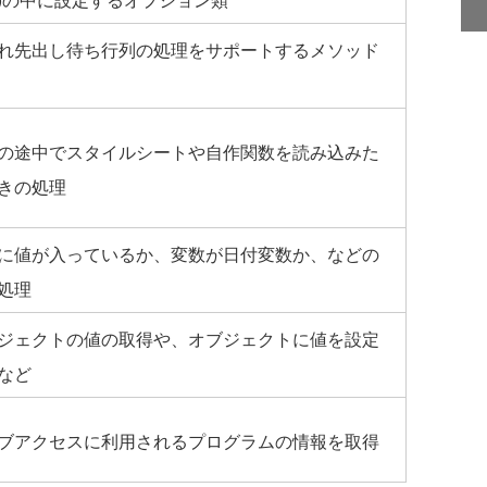
れ先出し待ち行列の処理をサポートするメソッド
の途中でスタイルシートや自作関数を読み込みた
きの処理
に値が入っているか、変数が日付変数か、などの
処理
ジェクトの値の取得や、オブジェクトに値を設定
など
ブアクセスに利用されるプログラムの情報を取得