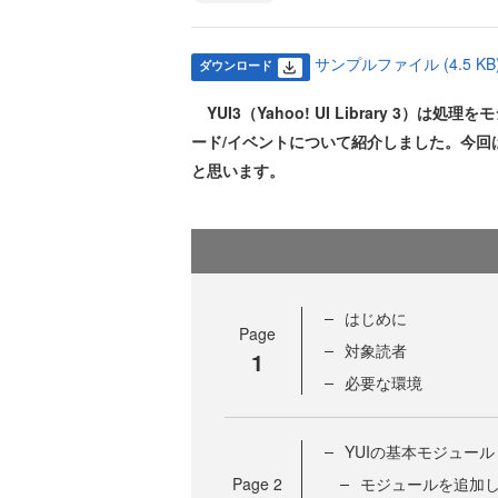
サンプルファイル (4.5 KB
ダウンロード
YUI3（Yahoo! UI Library 3
ード/イベントについて紹介しました。今回
と思います。
はじめに
Page
対象読者
1
必要な環境
YUIの基本モジュール
Page
2
モジュールを追加し