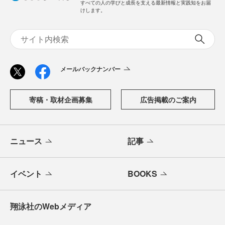
すべての人の学びと成長を支える最新情報と実践知をお届
けします。
メールバックナンバー
寄稿・取材企画募集
広告掲載のご案内
ニュース
記事
イベント
BOOKS
翔泳社のWebメディア