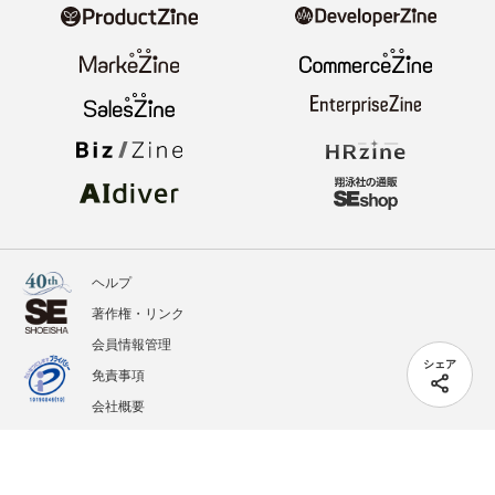
ヘルプ
著作権・リンク
会員情報管理
シェア
免責事項
会社概要
サービス利用規約
プライバシーポリシー