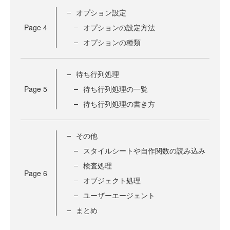
オプション設定
Page
4
オプションの設定方法
オプションの種類
待ち行列処理
Page
5
待ち行列処理の一覧
待ち行列処理の書き方
その他
スタイルシートや自作関数の読み込み
検査処理
Page
6
オブジェクト処理
ユーザーエージェント
まとめ