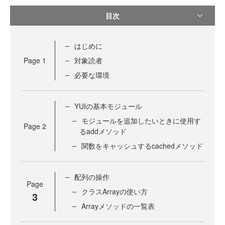
目次
はじめに
Page
1
対象読者
必要な環境
YUIの基本モジュール
モジュールを追加したいときに使用す
Page
2
るaddメソッド
関数をキャッシュするcachedメソッド
配列の操作
Page
クラスArrayの使い方
3
Arrayメソッドの一覧表