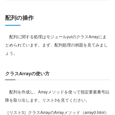
配列の操作
配列に関する処理はモジュールyuiのクラスArrayにま
とめられています。まず、配列処理の例題を見てみまし
ょう。
クラスArrayの使い方
配列を作成し、Arrayメソッドを使って指定要素番号以
降を取り出します。リスト3を見てください。
［リスト3］クラスArrayのArrayメソッド（array0.html）