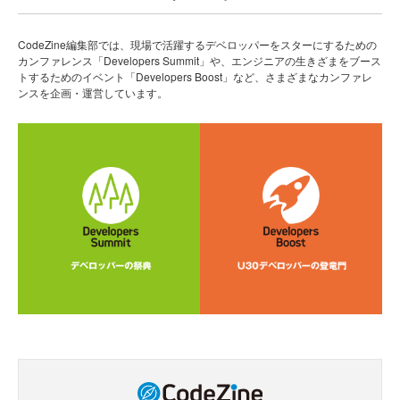
CodeZine編集部では、現場で活躍するデベロッパーをスターにするための
カンファレンス「Developers Summit」や、エンジニアの生きざまをブース
トするためのイベント「Developers Boost」など、さまざまなカンファレ
ンスを企画・運営しています。