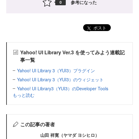
参考になった
0
ポスト
Yahoo! UI Library Ver.3 を使ってみよう連載記
事一覧
Yahoo! UI Library 3（YUI3）プラグイン
Yahoo! UI Library 3（YUI3）のウィジェット
Yahoo! UI Library3（YUI3）のDeveloper Tools
もっと読む
この記事の著者
山田 祥寛（ヤマダ ヨシヒロ）