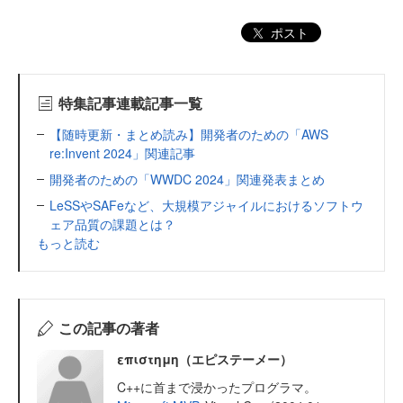
ポスト
特集記事連載記事一覧
【随時更新・まとめ読み】開発者のための「AWS
re:Invent 2024」関連記事
開発者のための「WWDC 2024」関連発表まとめ
LeSSやSAFeなど、大規模アジャイルにおけるソフトウ
ェア品質の課題とは？
もっと読む
この記事の著者
επιστημη（エピステーメー）
C++に首まで浸かったプログラマ。