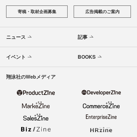
寄稿・取材企画募集
広告掲載のご案内
ニュース
記事
イベント
BOOKS
翔泳社のWebメディア