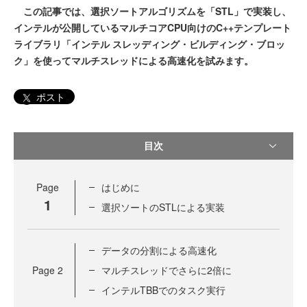
この記事では、選択ソートアルゴリズムを「STL」で実装し、
インテルが公開しているマルチコアCPU向けのC++テンプレート
ライブラリ「インテル スレッディング・ビルディング・ブロッ
ク」を使ってマルチスレッドによる高速化を試みます。
ポスト
目次
Page
はじめに
1
選択ソートのSTLによる実装
データの分割による高速化
Page
2
マルチスレッドでさらに2倍に
インテルTBBでのタスク実行