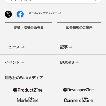
メールバックナンバー
寄稿・取材企画募集
広告掲載のご案内
ニュース
記事
イベント
BOOKS
翔泳社のWebメディア