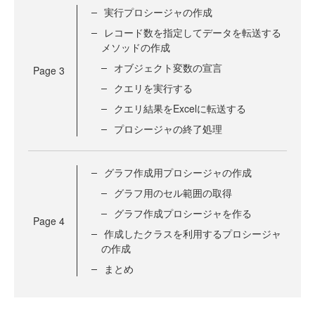
実行プロシージャの作成
レコード数を指定してデータを転送する
メソッドの作成
オブジェクト変数の宣言
Page
3
クエリを実行する
クエリ結果をExcelに転送する
プロシージャの終了処理
グラフ作成用プロシージャの作成
グラフ用のセル範囲の取得
グラフ作成プロシージャを作る
Page
4
作成したクラスを利用するプロシージャ
の作成
まとめ