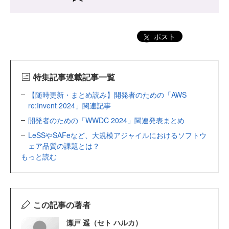
ポスト
特集記事連載記事一覧
【随時更新・まとめ読み】開発者のための「AWS
re:Invent 2024」関連記事
開発者のための「WWDC 2024」関連発表まとめ
LeSSやSAFeなど、大規模アジャイルにおけるソフトウ
ェア品質の課題とは？
もっと読む
この記事の著者
瀬戸 遥（セト ハルカ）