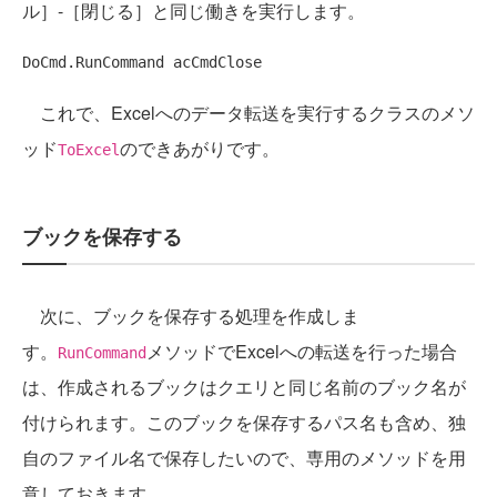
ル］-［閉じる］と同じ働きを実行します。
これで、Excelへのデータ転送を実行するクラスのメソ
ッド
のできあがりです。
ToExcel
ブックを保存する
次に、ブックを保存する処理を作成しま
す。
メソッドでExcelへの転送を行った場合
RunCommand
は、作成されるブックはクエリと同じ名前のブック名が
付けられます。このブックを保存するパス名も含め、独
自のファイル名で保存したいので、専用のメソッドを用
意しておきます。