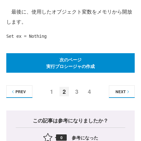
最後に、使用したオブジェクト変数をメモリから開放
します。
Set
 ex = 
Nothing
次のページ
実行プロシージャの作成
1
2
3
4
PREV
NEXT
この記事は参考になりましたか？
参考になった
0