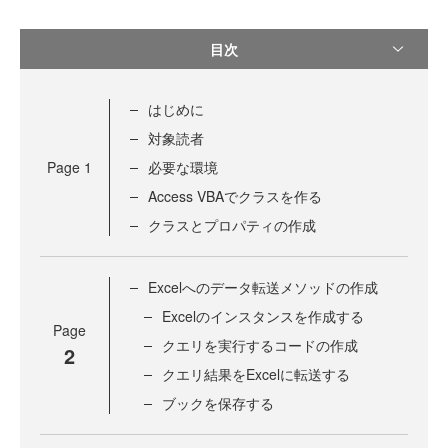
目次
はじめに
対象読者
Page
1
必要な環境
Access VBAでクラスを作る
クラスとプロパティの作成
Excelへのデータ転送メソッドの作成
Excelのインスタンスを作成する
Page
クエリを実行するコードの作成
2
クエリ結果をExcelに転送する
ブックを保存する