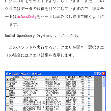
にクエリ名をセットするようにしています。また、この
クラスはデータの取得を目的にしていますので、編集モ
ードは
をセットし読み出し専用で開くように
acReadOnly
します。
このメソッドを実行すると、クエリを開き、選択クエ
リの場合にはクエリ結果を表示します。