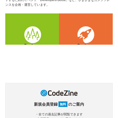
ンスを企画・運営しています。
新規会員登録
のご案内
無料
・全ての過去記事が閲覧できます