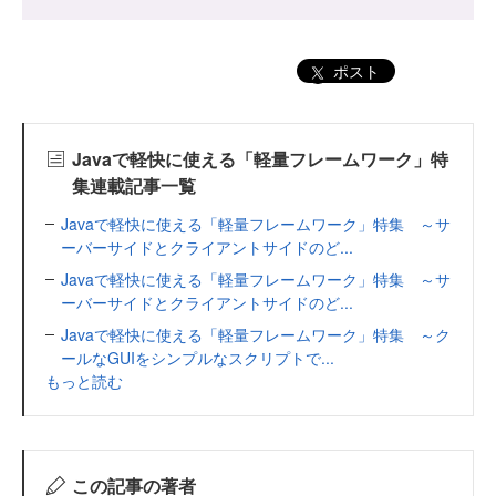
ポスト
Javaで軽快に使える「軽量フレームワーク」特
集連載記事一覧
Javaで軽快に使える「軽量フレームワーク」特集 ～サ
ーバーサイドとクライアントサイドのど...
Javaで軽快に使える「軽量フレームワーク」特集 ～サ
ーバーサイドとクライアントサイドのど...
Javaで軽快に使える「軽量フレームワーク」特集 ～ク
ールなGUIをシンプルなスクリプトで...
もっと読む
この記事の著者