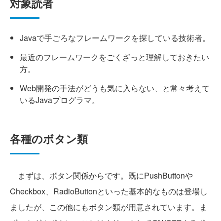
対象読者
Javaで手ごろなフレームワークを探している技術者。
最近のフレームワークをごくざっと理解しておきたい
方。
Web開発の手法がどうも気に入らない、と常々考えて
いるJavaプログラマ。
各種のボタン類
まずは、ボタン関係からです。既にPushButtonや
Checkbox、RadioButtonといった基本的なものは登場し
ましたが、この他にもボタン類が用意されています。ま