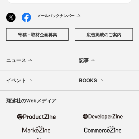
メールバックナンバー
寄稿・取材企画募集
広告掲載のご案内
ニュース
記事
イベント
BOOKS
翔泳社のWebメディア