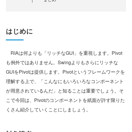
はじめに
RIAは何よりも「リッチなGUI」を重視します。Pivot
も例外ではありません。Swingよりもさらにリッチな
GUIをPivotは提供します。Pivotというフレームワークを
理解する上で、「こんなにもいろいろなコンポーネント
が用意されているんだ」と知ることは重要でしょう。そ
こで今回は、Pivotのコンポーネントを紙面が許す限りた
くさん紹介していくことにしましょう。