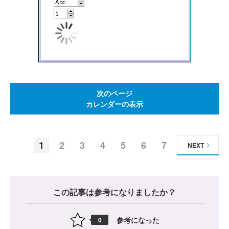
次のページ
カレンダーの表示
1
2
3
4
5
6
7
NEXT
この記事は参考になりましたか？
参考になった
0