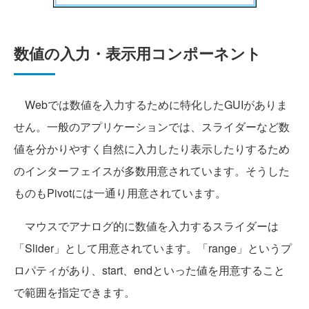
数値の入力・表示用コンポーネント
Webでは数値を入力するために特化したGUIがありま
せん。一般のアプリケーションでは、スライダーなど数
値を分かりやすく自然に入力したり表示したりするため
のインターフェイスが多数用意されています。そうした
ものもPivotには一通り用意されています。
マウスでアナログ的に数値を入力するスライダーは
「Slider」として用意されています。「range」というプ
ロパティがあり、start、endといった値を用意すること
で範囲を指定できます。