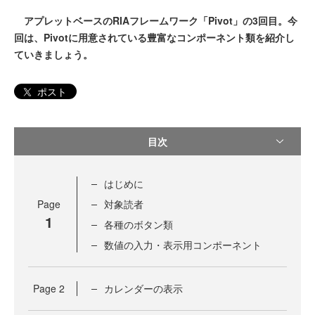
アプレットベースのRIAフレームワーク「Pivot」の3回目。今
回は、Pivotに用意されている豊富なコンポーネント類を紹介し
ていきましょう。
ポスト
目次
はじめに
Page
対象読者
1
各種のボタン類
数値の入力・表示用コンポーネント
Page
2
カレンダーの表示