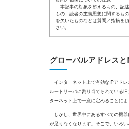
本記事の対象を超えるもの、記述
もの、読者の主義思想に関するも
を欠いたものなどは質問／指摘を
さい。
グローバルアドレスとN
インターネット上で有効なIPアドレ
ルートサーバに割り当てられているIP
ターネット上で一意に定めることによ
しかし、世界中にあるすべての機器に
が足りなくなります。そこで、いろい