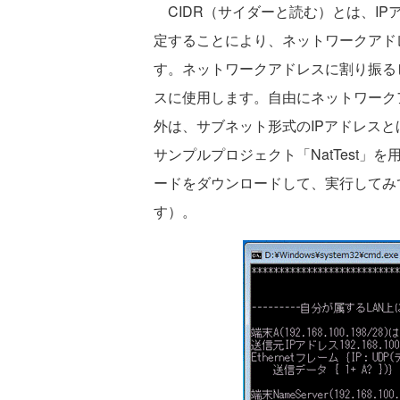
CIDR（サイダーと読む）とは、I
定することにより、ネットワークアド
す。ネットワークアドレスに割り振る
スに使用します。自由にネットワーク
外は、サブネット形式のIPアドレスと
サンプルプロジェクト「NatTest
ードをダウンロードして、実行してみて
す）。