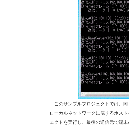
このサンプルプロジェクトでは、同
ローカルネットワークに属するホスト
ェクトを実行し、最後の送信元で端末AのIP