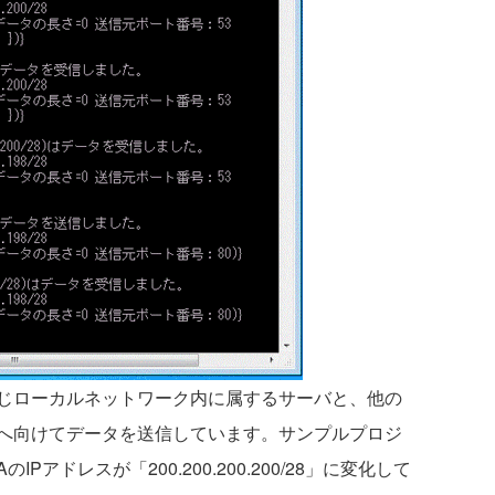
じローカルネットワーク内に属するサーバと、他の
へ向けてデータを送信しています。サンプルプロジ
アドレスが「200.200.200.200/28」に変化して