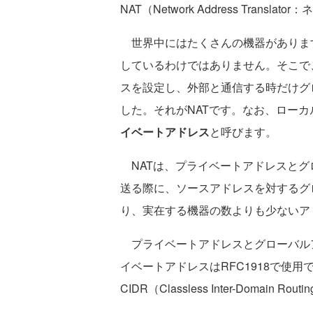
NAT（Network Address Tran
世界中にはたくさんの機器がありま
しているわけではありません。そこで
スを設定し、外部と通信する時だけグ
した。それがNATです。なお、ローカ
イベートアドレス
と呼びます。
NATは、プライベートアドレスとグ
送る際に、ソースアドレスを対するグ
り、実在する機器の数よりも少ないア
プライベートアドレスとグローバル
イベートアドレスはRFC1918で使
CIDR（Classless Inter-Domain