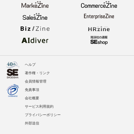
ヘルプ
著作権・リンク
会員情報管理
免責事項
会社概要
サービス利用規約
プライバシーポリシー
外部送信