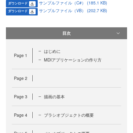
サンプルファイル（C#） (185.1 KB)
ダウンロード
サンプルファイル（VB） (202.7 KB)
ダウンロード
目次
はじめに
Page
1
MDIアプリケーションの作り方
Page
2
Page
3
描画の基本
Page
4
ブラシオブジェクトの概要