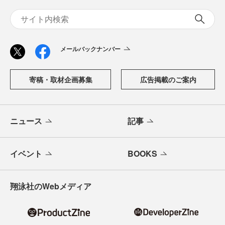
メールバックナンバー
寄稿・取材企画募集
広告掲載のご案内
ニュース
記事
イベント
BOOKS
翔泳社のWebメディア