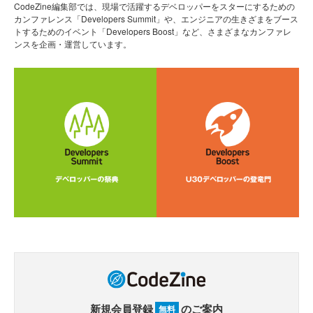
CodeZine編集部では、現場で活躍するデベロッパーをスターにするための
カンファレンス「Developers Summit」や、エンジニアの生きざまをブース
トするためのイベント「Developers Boost」など、さまざまなカンファレ
ンスを企画・運営しています。
新規会員登録
のご案内
無料