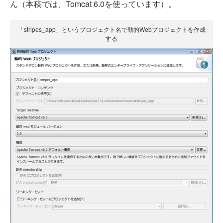
ん（本稿では、Tomcat 6.0を使っています）。
「stripes_app」というプロジェクト名で動的Webプロジェクトを作成
する