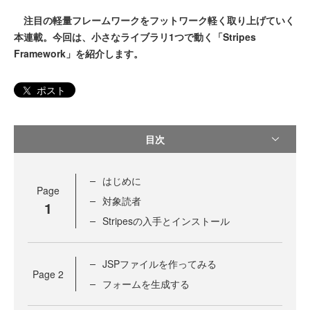
注目の軽量フレームワークをフットワーク軽く取り上げていく
本連載。今回は、小さなライブラリ1つで動く「Stripes
Framework」を紹介します。
ポスト
目次
はじめに
Page
対象読者
1
Stripesの入手とインストール
JSPファイルを作ってみる
Page
2
フォームを生成する