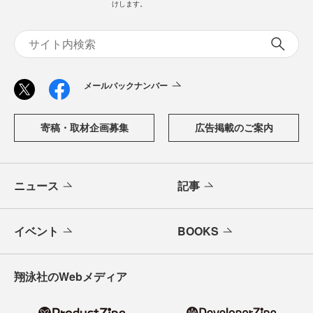
けします。
メールバックナンバー
寄稿・取材企画募集
広告掲載のご案内
ニュース
記事
イベント
BOOKS
翔泳社のWebメディア