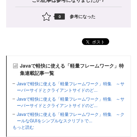
参考になった
0
ポスト
Javaで軽快に使える「軽量フレームワーク」特
集連載記事一覧
Javaで軽快に使える「軽量フレームワーク」特集 ～サ
ーバーサイドとクライアントサイドのど...
Javaで軽快に使える「軽量フレームワーク」特集 ～サ
ーバーサイドとクライアントサイドのど...
Javaで軽快に使える「軽量フレームワーク」特集 ～ク
ールなGUIをシンプルなスクリプトで...
もっと読む