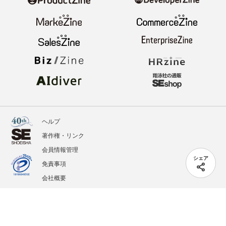
ヘルプ
著作権・リンク
会員情報管理
シェア
免責事項
会社概要
サービス利用規約
プライバシーポリシー
外部送信