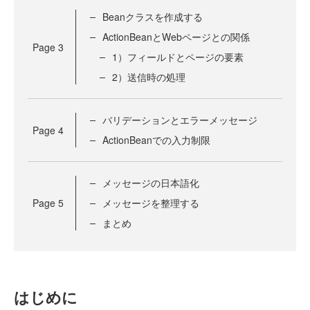
Beanクラスを作成する
ActionBeanとWebページとの関係
Page
3
1）フィールドとページの要素
2）送信時の処理
バリデーションとエラーメッセージ
Page
4
ActionBeanでの入力制限
メッセージの日本語化
Page
5
メッセージを整理する
まとめ
はじめに