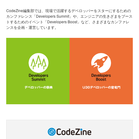
CodeZine編集部では、現場で活躍するデベロッパーをスターにするための
カンファレンス「Developers Summit」や、エンジニアの生きざまをブース
トするためのイベント「Developers Boost」など、さまざまなカンファレ
ンスを企画・運営しています。