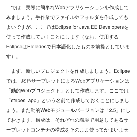
では、実際に簡単なWebアプリケーションを作成して
みましょう。手作業でファイルやフォルダを作成しても
よいですが、ここではEclipse for Java EE Developersを
使って作成していくことにします（なお、使用する
EclipseはPleiadesで日本語化したものを前提としていま
す）。
まず、新しいプロジェクトを作成しましょう。Eclipse
では、JSP/サーブレットによるWebアプリケーションは
「動的Webプロジェクト」として作成します。ここでは
「stripes_app」という名前で作成しておくことにしまし
ょう。また動的Webモジュールバージョンは「2.5」にし
ておきます。構成は、それぞれの環境で用意してあるサ
ーブレットコンテナの構成をそのまま使ってかまいませ