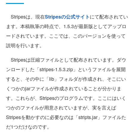
Stripesは、現在
Stripesの公式サイト
にて配布されてい
ます。本稿執筆の時点で、1.5.3が最新版としてアップロ
ードされています。ここでは、このバージョンを使って
説明を行います。
Stripesは圧縮ファイルとして配布されています。ダウ
ンロードした「stripes-1.5.3.zip」というファイルを展開
すると、その中に「lib」フォルダが作成され、そこにい
くつかのjarファイルが作成されていることが分かりま
す。これらが、Stripesのプログラムです。ここにはいく
つかのファイルが用意されていますが、実を言えば
Stripesを動かすのに必要なのは「stripts.jar」ファイルた
だ1つだけなのです。