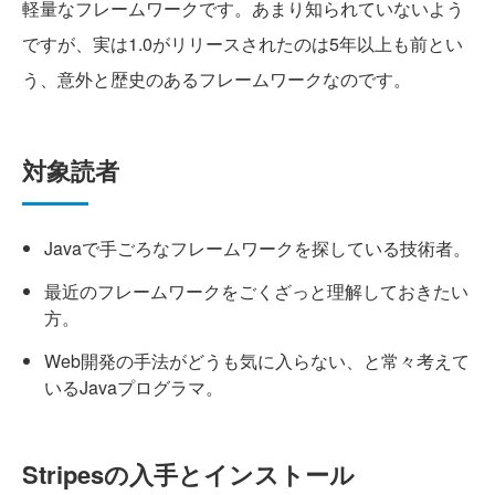
軽量なフレームワークです。あまり知られていないよう
ですが、実は1.0がリリースされたのは5年以上も前とい
う、意外と歴史のあるフレームワークなのです。
対象読者
Javaで手ごろなフレームワークを探している技術者。
最近のフレームワークをごくざっと理解しておきたい
方。
Web開発の手法がどうも気に入らない、と常々考えて
いるJavaプログラマ。
Stripesの入手とインストール