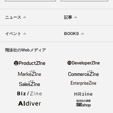
ニュース
記事
イベント
BOOKS
翔泳社のWebメディア