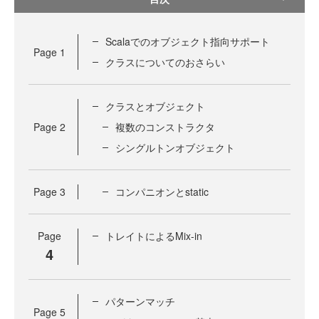
Scalaでのオブジェクト指向サポート
Page
1
クラスについてのおさらい
クラスとオブジェクト
Page
2
複数のコンストラクタ
シングルトンオブジェクト
Page
3
コンパニオンとstatic
Page
トレイトによるMix-in
4
パターンマッチ
Page
5