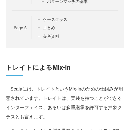
パターンマッチの基本
ケースクラス
Page
6
まとめ
参考資料
トレイトによるMix-in
Scalaには、トレイトというMix-Inのための仕組みが用
意されています。トレイトは、実装を持つことができる
インターフェイス、あるいは多重継承を許可する抽象ク
ラスとも言えます。