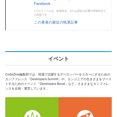
Facebook
※プロフィールは、執筆時点、または直近の記事の寄稿時点で
の内容です
この著者の最近の執筆記事
イベント
CodeZine編集部では、現場で活躍するデベロッパーをスターにするための
カンファレンス「Developers Summit」や、エンジニアの生きざまをブース
トするためのイベント「Developers Boost」など、さまざまなカンファレ
ンスを企画・運営しています。