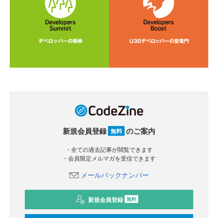
新規会員登録
のご案内
無料
・全ての過去記事が閲覧できます
・会員限定メルマガを受信できます
メールバックナンバー
新規会員登録
無料