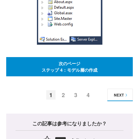
次のページ
ステップ 4：モデル層の作成
1
2
3
4
NEXT
この記事は参考になりましたか？