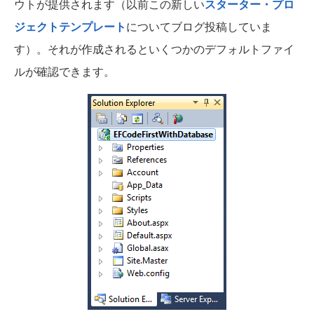
ウトが提供されます（以前この新しい
スターター・プロ
ジェクトテンプレート
についてブログ投稿していま
す）。それが作成されるといくつかのデフォルトファイ
ルが確認できます。