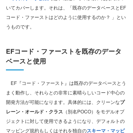
いてカバーします。それは、「既存のデータベースとEF
コード・ファーストはどのように使用するのか？ 」とい
うものです。
EFコード・ファーストを既存のデータ
ベースと使用
EF『コード・ファースト』は既存のデータベースとう
まく動作し、それらとの非常に素晴らしいコード中心の
開発方法が可能になります。具体的には、クリーンな
プ
レーン・オールド・クラス
（別名POCO）をモデルオブ
ジェクトに対して使用できるようになり、デフォルトの
マッピング規約もしくはそれを独自の
スキーマ・マッピ