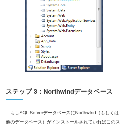
ステップ 3：Northwindデータベース
もしSQL ServerデータベースにNorthwind（もしくは
他のデータベース）がインストールされていればこのス