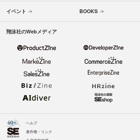
イベント
BOOKS
翔泳社のWebメディア
ヘルプ
著作権・リンク