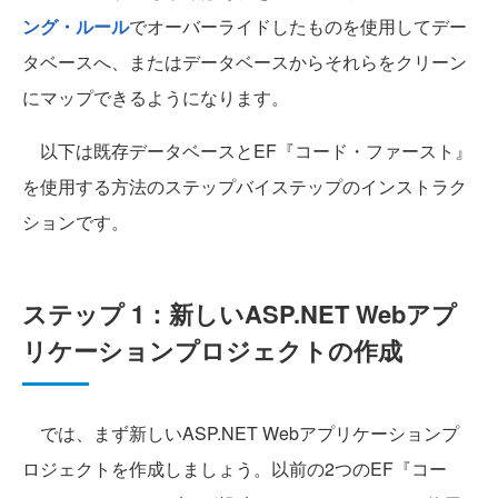
ング・ルール
でオーバーライドしたものを使用してデー
タベースへ、またはデータベースからそれらをクリーン
にマップできるようになります。
以下は既存データベースとEF『コード・ファースト』
を使用する方法のステップバイステップのインストラク
ションです。
ステップ 1：新しいASP.NET Webアプ
リケーションプロジェクトの作成
では、まず新しいASP.NET Webアプリケーションプ
ロジェクトを作成しましょう。以前の2つのEF『コー