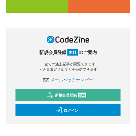
新規会員登録
のご案内
無料
・全ての過去記事が閲覧できます
・会員限定メルマガを受信できます
メールバックナンバー
新規会員登録
無料
ログイン