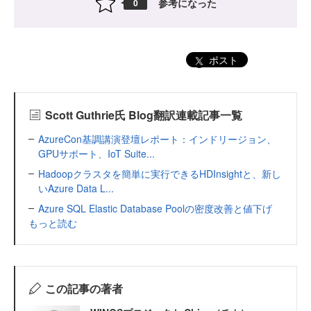
参考になった
0
ポスト
Scott Guthrie氏 Blog翻訳連載記事一覧
AzureCon基調講演登壇レポート：インドリージョン、
GPUサポート、IoT Suite...
Hadoopクラスタを簡単に実行できるHDInsightと、新し
いAzure Data L...
Azure SQL Elastic Database Poolの密度改善と値下げ
もっと読む
この記事の著者