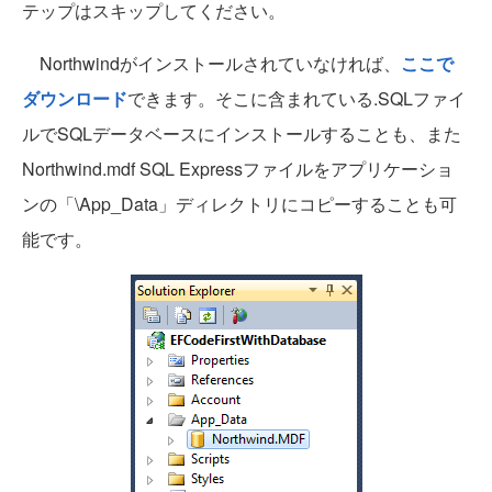
テップはスキップしてください。
Northwindがインストールされていなければ、
ここで
ダウンロード
できます。そこに含まれている.SQLファイ
ルでSQLデータベースにインストールすることも、また
Northwind.mdf SQL Expressファイルをアプリケーショ
ンの「\App_Data」ディレクトリにコピーすることも可
能です。