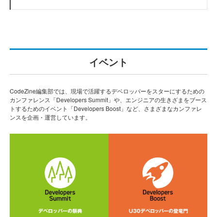
イベント
CodeZine編集部では、現場で活躍するデベロッパーをスターにするための
カンファレンス「Developers Summit」や、エンジニアの生きざまをブース
トするためのイベント「Developers Boost」など、さまざまなカンファレ
ンスを企画・運営しています。