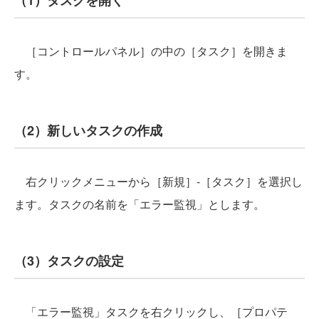
［コントロールパネル］の中の［タスク］を開きま
す。
（2）新しいタスクの作成
右クリックメニューから［新規］-［タスク］を選択し
ます。タスクの名前を「エラー監視」とします。
（3）タスクの設定
「エラー監視」タスクを右クリックし、［プロパテ