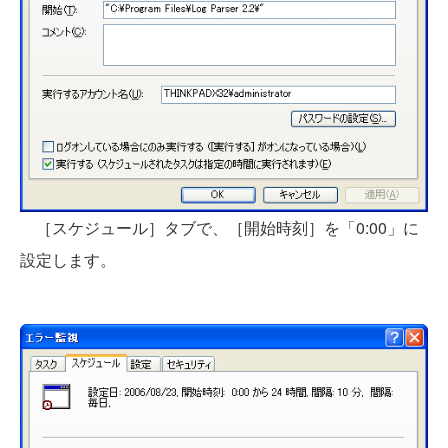
［スケジュール］タブで、［開始時刻］を「0:00」に
設定します。