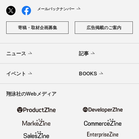
メールバックナンバー
寄稿・取材企画募集
広告掲載のご案内
ニュース
記事
イベント
BOOKS
翔泳社のWebメディア