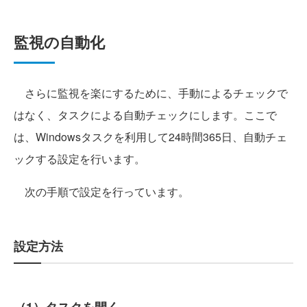
監視の自動化
さらに監視を楽にするために、手動によるチェックで
はなく、タスクによる自動チェックにします。ここで
は、Windowsタスクを利用して24時間365日、自動チェ
ックする設定を行います。
次の手順で設定を行っています。
設定方法
（1）タスクを開く