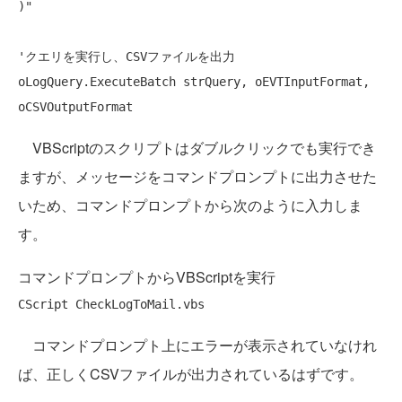
)"
'クエリを実行し、CSVファイルを出力
oLogQuery.ExecuteBatch strQuery, oEVTInputFormat, 
VBScriptのスクリプトはダブルクリックでも実行でき
ますが、メッセージをコマンドプロンプトに出力させた
いため、コマンドプロンプトから次のように入力しま
す。
コマンドプロンプトからVBScriptを実行
コマンドプロンプト上にエラーが表示されていなけれ
ば、正しくCSVファイルが出力されているはずです。