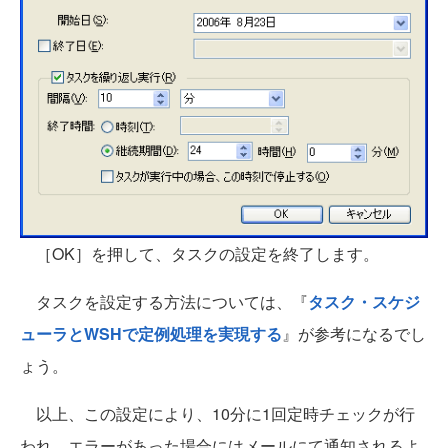
［OK］を押して、タスクの設定を終了します。
タスクを設定する方法については、『
タスク・スケジ
ューラとWSHで定例処理を実現する
』が参考になるでし
ょう。
以上、この設定により、10分に1回定時チェックが行
われ、エラーがあった場合にはメールにて通知されるよ