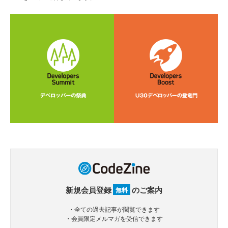
新規会員登録
のご案内
無料
・全ての過去記事が閲覧できます
・会員限定メルマガを受信できます