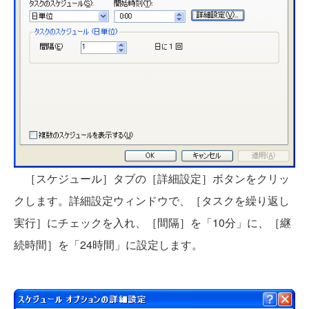
［スケジュール］タブの［詳細設定］ボタンをクリッ
クします。詳細設定ウィンドウで、［タスクを繰り返し
実行］にチェックを入れ、［間隔］を「10分」に、［継
続時間］を「24時間」に設定します。