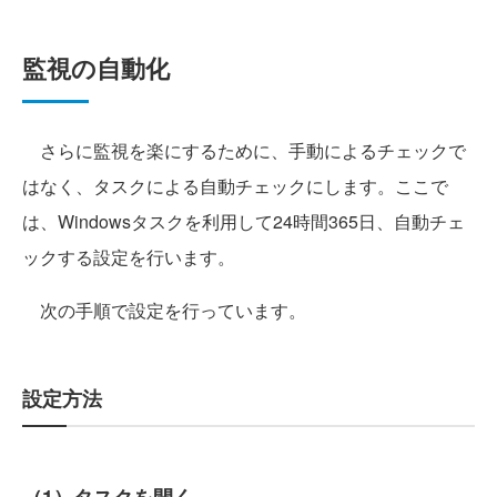
監視の自動化
さらに監視を楽にするために、手動によるチェックで
はなく、タスクによる自動チェックにします。ここで
は、Windowsタスクを利用して24時間365日、自動チェ
ックする設定を行います。
次の手順で設定を行っています。
設定方法
（1）タスクを開く