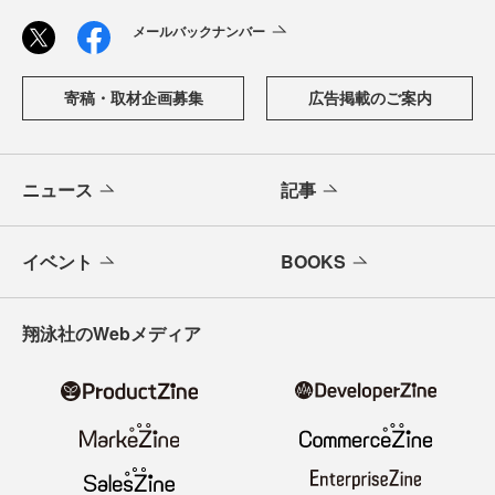
メールバックナンバー
寄稿・取材企画募集
広告掲載のご案内
ニュース
記事
イベント
BOOKS
翔泳社のWebメディア