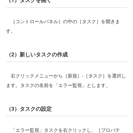
［コントロールパネル］の中の［タスク］を開きま
す。
（2）新しいタスクの作成
右クリックメニューから［新規］-［タスク］を選択し
ます。タスクの名前を「エラー監視」とします。
（3）タスクの設定
「エラー監視」タスクを右クリックし、［プロパテ