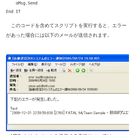
End
If
このコードを含めてスクリプトを実行すると、エラー
があった場合には以下のメールが送信されます。