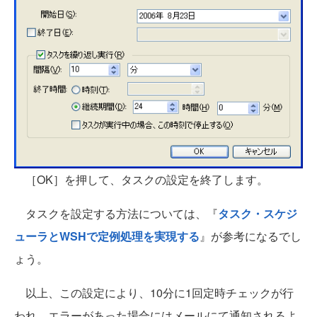
［OK］を押して、タスクの設定を終了します。
タスクを設定する方法については、『
タスク・スケジ
ューラとWSHで定例処理を実現する
』が参考になるでし
ょう。
以上、この設定により、10分に1回定時チェックが行
われ、エラーがあった場合にはメールにて通知されるよ