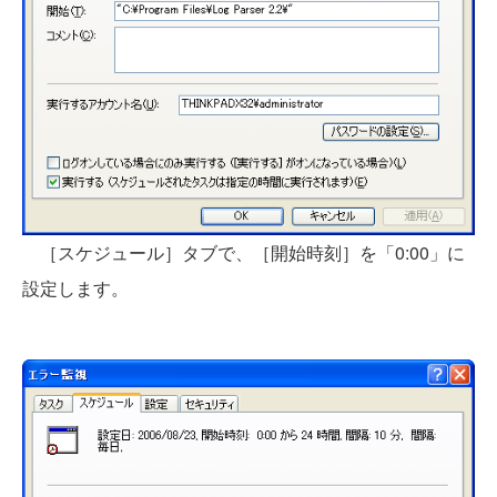
［スケジュール］タブで、［開始時刻］を「0:00」に
設定します。