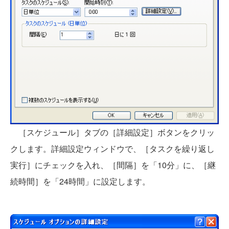
［スケジュール］タブの［詳細設定］ボタンをクリッ
クします。詳細設定ウィンドウで、［タスクを繰り返し
実行］にチェックを入れ、［間隔］を「10分」に、［継
続時間］を「24時間」に設定します。