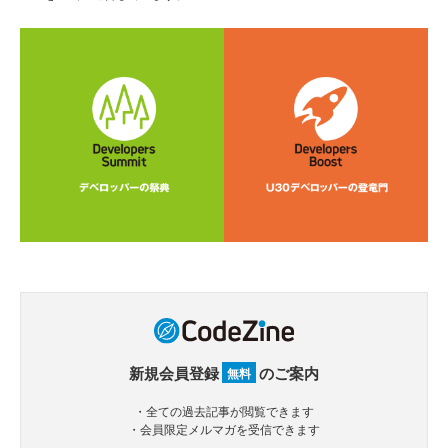
新規会員登録
のご案内
無料
・全ての過去記事が閲覧できます
・会員限定メルマガを受信できます