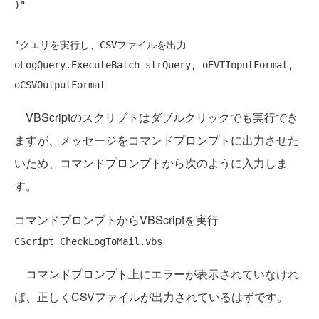
)"
'クエリを実行し、CSVファイルを出力
oLogQuery.ExecuteBatch strQuery, oEVTInputFormat, 
VBScriptのスクリプトはダブルクリックでも実行でき
ますが、メッセージをコマンドプロンプトに出力させた
いため、コマンドプロンプトから次のように入力しま
す。
コマンドプロンプトからVBScriptを実行
コマンドプロンプト上にエラーが表示されていなけれ
ば、正しくCSVファイルが出力されているはずです。