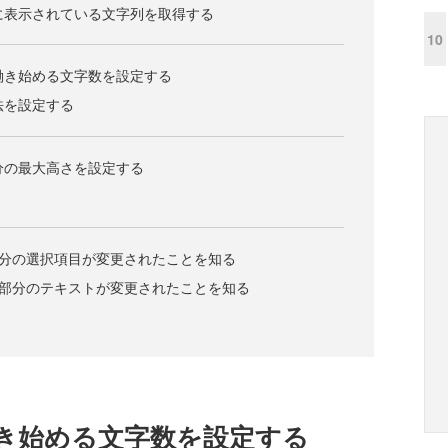
スに表示されている文字列を取得する
10
が働き始める文字数を設定する
法を設定する
部分の最大高さを設定する
ン部分の選択項目が変更されたことを知る
クス部分のテキストが変更されたことを知る
働き始める文字数を設定する