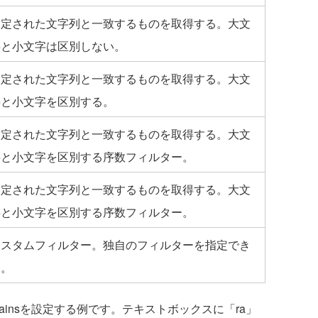
指定された文字列と一致するものを取得する。大文
字と小文字は区別しない。
指定された文字列と一致するものを取得する。大文
字と小文字を区別する。
指定された文字列と一致するものを取得する。大文
字と小文字を区別する序数フィルター。
指定された文字列と一致するものを取得する。大文
字と小文字を区別する序数フィルター。
カスタムフィルター。独自のフィルターを指定でき
る。
ontainsを設定する例です。テキストボックスに「ra」