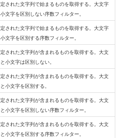
指定された文字列で始まるものを取得する。大文字
と小文字を区別しない序数フィルター。
指定された文字列で始まるものを取得する。大文字
と小文字を区別する序数フィルター。
指定された文字列が含まれるものを取得する。大文
字と小文字は区別しない。
指定された文字列が含まれるものを取得する。大文
字と小文字を区別する。
指定された文字列が含まれるものを取得する。大文
字と小文字を区別しない序数フィルター。
指定された文字列が含まれるものを取得する。大文
字と小文字を区別する序数フィルター。