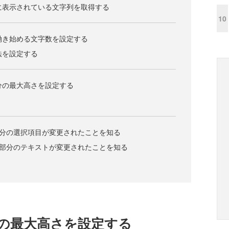
スに表示されている文字列を取得する
10
が働き始める文字数を設定する
法を設定する
部分の最大高さを設定する
ン部分の選択項目が変更されたことを知る
クス部分のテキストが変更されたことを知る
分の最大高さを設定する