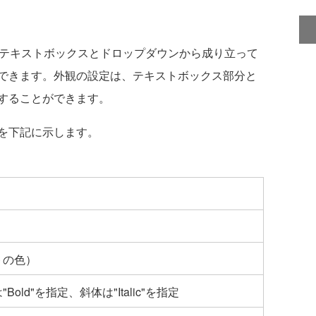
ールは、テキストボックスとドロップダウンから成り立って
できます。外観の設定は、テキストボックス部分と
することができます。
を下記に示します。
トの色）
old"を指定、斜体は"Italic"を指定