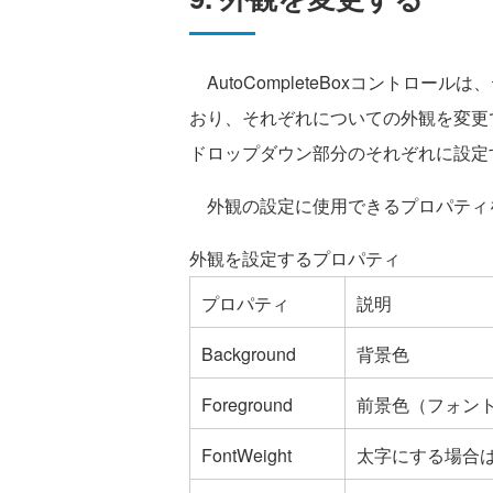
AutoCompleteBoxコントロ
おり、それぞれについての外観を変更
ドロップダウン部分のそれぞれに設定
外観の設定に使用できるプロパティ
外観を設定するプロパティ
プロパティ
説明
Background
背景色
Foreground
前景色（フォン
FontWeight
太字にする場合は"B