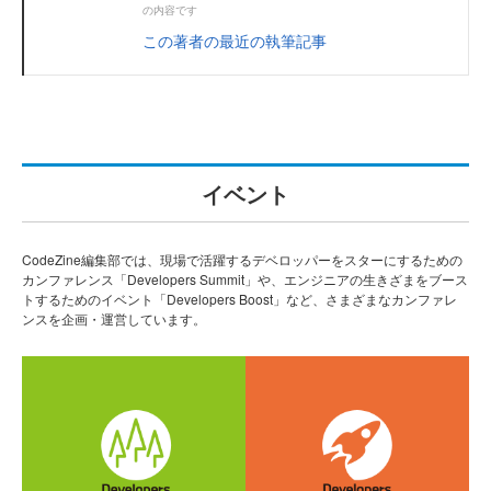
の内容です
この著者の最近の執筆記事
イベント
CodeZine編集部では、現場で活躍するデベロッパーをスターにするための
カンファレンス「Developers Summit」や、エンジニアの生きざまをブース
トするためのイベント「Developers Boost」など、さまざまなカンファレ
ンスを企画・運営しています。