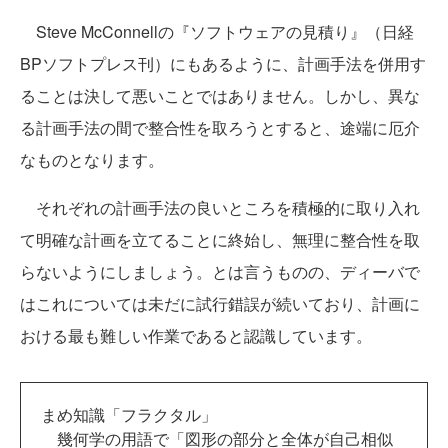
Steve McConnellの『ソフトウェアの見積り』（日経
BPソフトプレス刊）にもあるように、計画手法を併用す
ることは決して悪いことではありません。しかし、異な
る計画手法の間で整合性を取ろうとすると、途端に厄介
なものとなります。
それぞれの計画手法の良いところを積極的に取り入れ
て明確な計画を立てることに終始し、無理に整合性を取
らないようにしましょう。とは言うものの、ディーバで
はこれについては未だに試行錯誤が続いており、計画に
おける最も難しい作業であると認識しています。
まめ知識「フラクタル」
幾何学の用語で「図形の部分と全体が自己相似