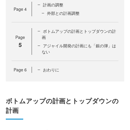
計画の調整
Page
4
外部との計画調整
ボトムアップの計画とトップダウンの計
Page
画
5
アジャイル開発の計画にも「銀の弾」は
ない
Page
6
おわりに
ボトムアップの計画とトップダウンの
計画