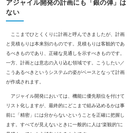
アジャイル開発の計画にも「銀の弾」は
ない
ここまでひとくくりに計画と呼んできましたが、計画
と見積もりは本来別のものです。見積もりは客観的であ
るべきものであり、正確な見通しを示すべきものです。
一方、計画とは意志の入り込む領域です。こうしたい／
こうあるべきというシステムの姿がベースとなって計画
が作成されます。
アジャイル開発においては、機能に優先順位を付けて
リスト化しますが、最終的にどこまで組み込めるかは事
前に「精密」には分からないということを正確に把握し
ます。すべてが見えないときに一般的に人は“楽観的”に