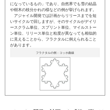
になっているもの」であり、自然界でも雪の結晶
や樹木の枝分かれの様などの例が挙げられます。
アジャイル開発では計画からリリースまでを短
いサイクルで回しますが、そのサイクルがデイリ
ースクラム単位、スプリント単位、マイルストー
ン単位、リリース単位と粒度が異なっても相似的
に見えることから、フラクタルに例えられること
があります。
フラクタルの例：コッホ曲線