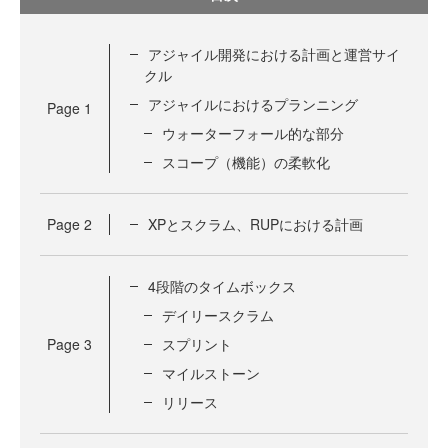
アジャイル開発における計画と運営サイ
クル
アジャイルにおけるプランニング
Page
1
ウォーターフォール的な部分
スコープ（機能）の柔軟化
Page
2
XPとスクラム、RUPにおける計画
4段階のタイムボックス
デイリースクラム
Page
3
スプリント
マイルストーン
リリース