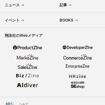
ニュース
記事
イベント
BOOKS
翔泳社のWebメディア
ヘルプ