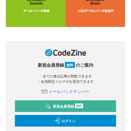
新規会員登録
のご案内
無料
・全ての過去記事が閲覧できます
・会員限定メルマガを受信できます
メールバックナンバー
新規会員登録
無料
ログイン