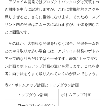
アジャイル開発ではプロダクトバックログは実装すべ
き機能を中心に記述しますが、これに非機能的タスクを
織りまぜると、さらに複雑になります。そのため、スプ
リント内の開発はスムーズに流れますが、全体を掴むこ
とは困難です。
そのほか、大規模な開発を行なう場合、開発チーム外
とのやり取りが多い場合には、アジャイル開発のボトム
アップ的な計画だけでは不十分です。表2にトップダウ
ン計画とボトムアップ計画の違いを示します。これを参
考に両手法をうまく取り入れていくのが良いでしょう。
表2：ボトムアップ計画とトップダウン計画
トップダウン計画
ボトムアップ計画
ワークブレイクダウン