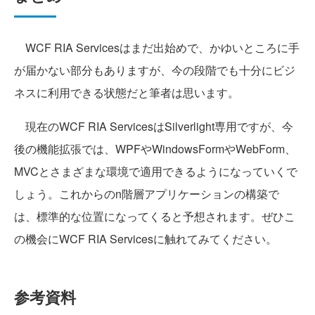
WCF RIA Servicesはまだ出始めで、かゆいところに手
が届かない部分もありますが、今の段階でも十分にビジ
ネスに利用できる状態だと筆者は思います。
現在のWCF RIA ServicesはSilverlight専用ですが、今
後の機能拡張では、WPFやWindowsFormやWebForm、
MVCとさまざまな環境で適用できるようになっていくで
しょう。これからのn階層アプリケーションの構築で
は、標準的な位置になってくると予想されます。ぜひこ
の機会にWCF RIA Servicesに触れてみてください。
参考資料