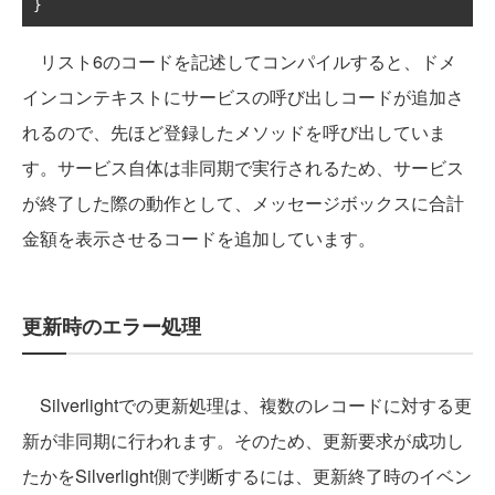
}
リスト6のコードを記述してコンパイルすると、ドメ
インコンテキストにサービスの呼び出しコードが追加さ
れるので、先ほど登録したメソッドを呼び出していま
す。サービス自体は非同期で実行されるため、サービス
が終了した際の動作として、メッセージボックスに合計
金額を表示させるコードを追加しています。
更新時のエラー処理
Silverlightでの更新処理は、複数のレコードに対する更
新が非同期に行われます。そのため、更新要求が成功し
たかをSilverlight側で判断するには、更新終了時のイベン