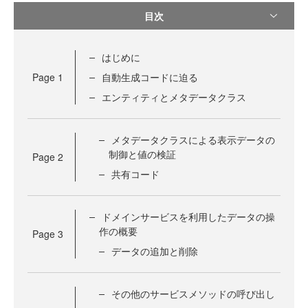
目次
はじめに
Page
1
自動生成コードに迫る
エンティティとメタデータクラス
メタデータクラスによる表示データの
制御と値の検証
Page
2
共有コード
ドメインサービスを利用したデータの操
作の概要
Page
3
データの追加と削除
その他のサービスメソッドの呼び出し