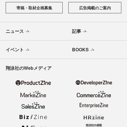
寄稿・取材企画募集
広告掲載のご案内
ニュース
記事
イベント
BOOKS
翔泳社のWebメディア