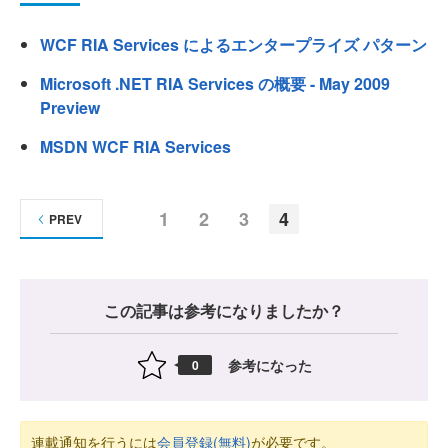
WCF RIA Services によるエンタープライズ パターン
Microsoft .NET RIA Services の概要 - May 2009
Preview
MSDN WCF RIA Services
1
2
3
4
PREV
この記事は参考になりましたか？
参考になった
0
連載通知を行うには
会員登録(無料)
が必要です。