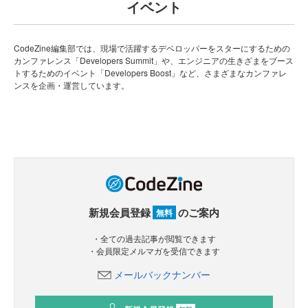
イベント
CodeZine編集部では、現場で活躍するデベロッパーをスターにするための
カンファレンス「Developers Summit」や、エンジニアの生きざまをブース
トするためのイベント「Developers Boost」など、さまざまなカンファレ
ンスを企画・運営しています。
新規会員登録
のご案内
無料
・全ての過去記事が閲覧できます
・会員限定メルマガを受信できます
メールバックナンバー