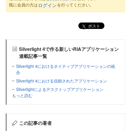
既に会員の方は
を行ってください。
ログイン
ポスト
Silverlight 4で作る新しいRIAアプリケーション
連載記事一覧
Silverlight 4におけるネイティブアプリケーションの統
合
Silverlight 4における信頼されたアプリケーション
Silverlightによるデスクトップアプリケーション
もっと読む
この記事の著者