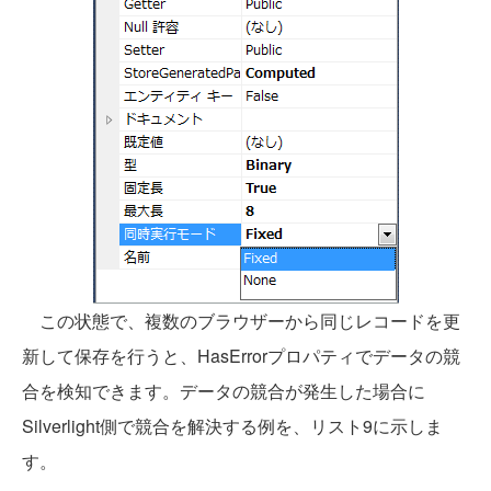
この状態で、複数のブラウザーから同じレコードを更
新して保存を行うと、HasErrorプロパティでデータの競
合を検知できます。データの競合が発生した場合に
Silverlight側で競合を解決する例を、リスト9に示しま
す。