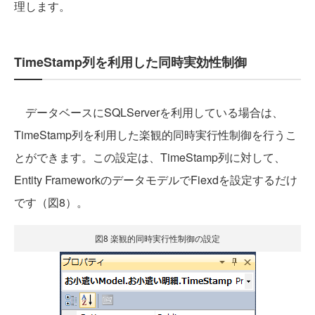
理します。
TimeStamp列を利用した同時実効性制御
データベースにSQLServerを利用している場合は、
TimeStamp列を利用した楽観的同時実行性制御を行うこ
とができます。この設定は、TimeStamp列に対して、
Entity FrameworkのデータモデルでFiexdを設定するだけ
です（図8）。
図8 楽観的同時実行性制御の設定