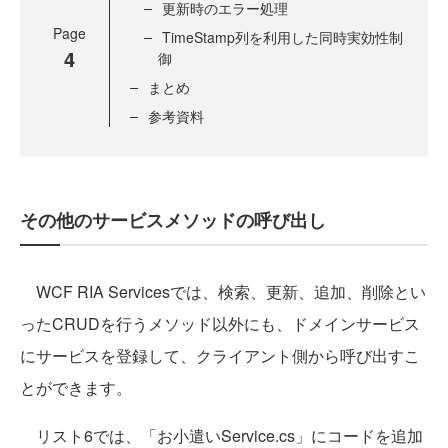
更新時のエラー処理
Page
TimeStamp列を利用した同時実効性制
4
御
まとめ
参考資料
その他のサービスメソッドの呼び出し
WCF RIA Servicesでは、検索、更新、追加、削除とい
ったCRUDを行うメソッド以外にも、ドメインサービス
にサービスを登録して、クライアント側から呼び出すこ
とができます。
リスト6では、「お小遣いService.cs」にコードを追加