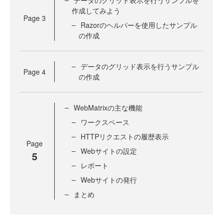
データのグリッド表示を行うサンプルを
作成してみよう
Page
3
Razorのヘルパーを使用したサンプル
の作成
データのグリッド表示を行うサンプル
Page
4
の作成
WebMatrixの主な機能
ワークスペース
HTTPリクエストの履歴表示
Page
Webサイトの設定
5
レポート
Webサイトの発行
まとめ