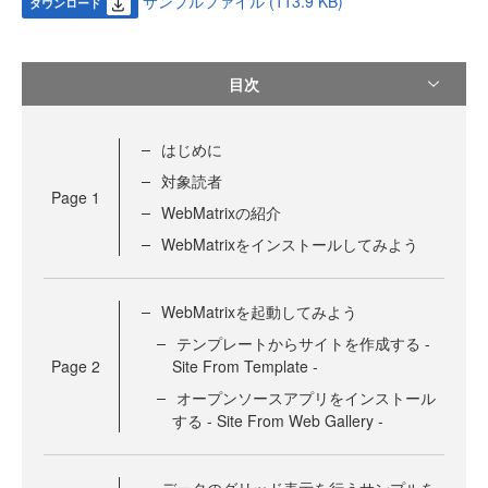
サンプルファイル (113.9 KB)
ダウンロード
目次
はじめに
対象読者
Page
1
WebMatrixの紹介
WebMatrixをインストールしてみよう
WebMatrixを起動してみよう
テンプレートからサイトを作成する -
Page
2
Site From Template -
オープンソースアプリをインストール
する - Site From Web Gallery -