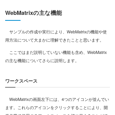
WebMatrixの主な機能
サンプルの作成や実行により、WebMatrixの機能や使
用方法について大まかに理解できたことと思います。
ここではまだ説明していない機能も含め、WebMatrix
の主な機能についてさらに説明します。
ワークスペース
WebMatrixの画面左下には、4つのアイコンが並んでい
ます。これらのアイコンをクリックすることにより、開