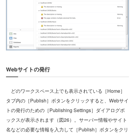
Webサイトの発行
どのワークスペース上でも表示されている［Home］
タブ内の［Publish］ボタンをクリックすると、Webサイ
トの発行のための［Publishing Settings］ダイアログボ
ックスが表示されます（図26）。サーバー情報やサイト
名などの必要な情報を入力して［Publish］ボタンをクリ