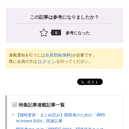
この記事は参考になりましたか？
参考になった
0
連載通知を行うには
会員登録(無料)
が必要です。
既に会員の方は
を行ってください。
ログイン
ポスト
特集記事連載記事一覧
【随時更新・まとめ読み】開発者のための「AWS
re:Invent 2024」関連記事
開発者のための「WWDC 2024」関連発表まとめ