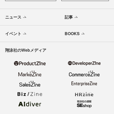
ニュース
記事
イベント
BOOKS
翔泳社のWebメディア