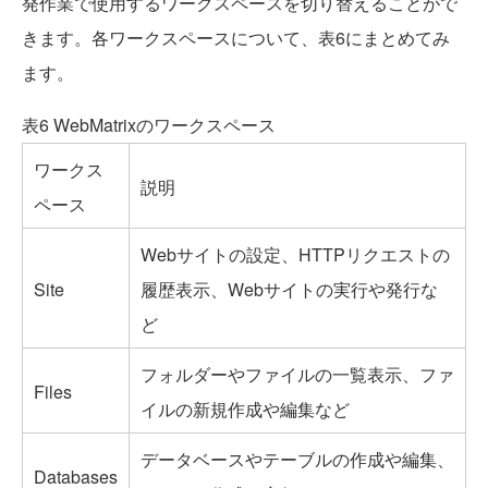
発作業で使用するワークスペースを切り替えることがで
きます。各ワークスペースについて、表6にまとめてみ
ます。
表6 WebMatrixのワークスペース
ワークス
説明
ペース
Webサイトの設定、HTTPリクエストの
Site
履歴表示、Webサイトの実行や発行な
ど
フォルダーやファイルの一覧表示、ファ
Files
イルの新規作成や編集など
データベースやテーブルの作成や編集、
Databases