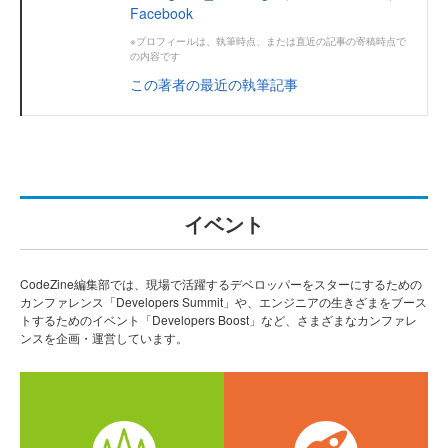
Facebook
※プロフィールは、執筆時点、または直近の記事の寄稿時点で
の内容です
この著者の最近の執筆記事
イベント
CodeZine編集部では、現場で活躍するデベロッパーをスターにするための
カンファレンス「Developers Summit」や、エンジニアの生きざまをブース
トするためのイベント「Developers Boost」など、さまざまなカンファレ
ンスを企画・運営しています。