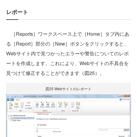
レポート
［Reports］ワークスペース上で［Home］タブ内にあ
る［Report］部分の［New］ボタンをクリックすると、
Webサイト内で見つかったエラーや警告についてのレポ
ートを作成します。これにより、Webサイトの不具合を
見つけて修正することができます（図25）。
図25 Webサイトのレポート