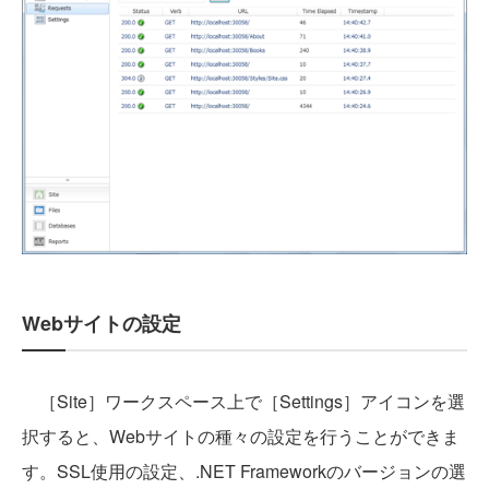
Webサイトの設定
［Site］ワークスペース上で［Settings］アイコンを選
択すると、Webサイトの種々の設定を行うことができま
す。SSL使用の設定、.NET Frameworkのバージョンの選