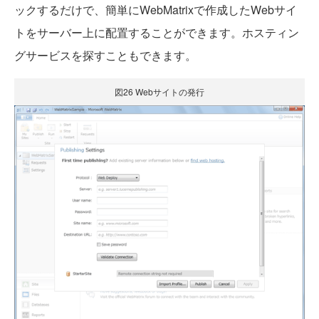
ックするだけで、簡単にWebMatrixで作成したWebサイ
トをサーバー上に配置することができます。ホスティン
グサービスを探すこともできます。
図26 Webサイトの発行