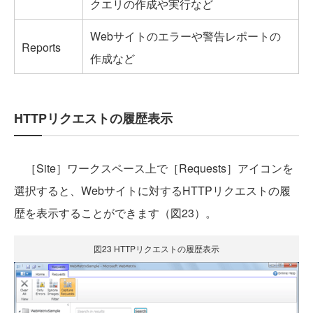
クエリの作成や実行など
Webサイトのエラーや警告レポートの
Reports
作成など
HTTPリクエストの履歴表示
［Site］ワークスペース上で［Requests］アイコンを
選択すると、Webサイトに対するHTTPリクエストの履
歴を表示することができます（図23）。
図23 HTTPリクエストの履歴表示