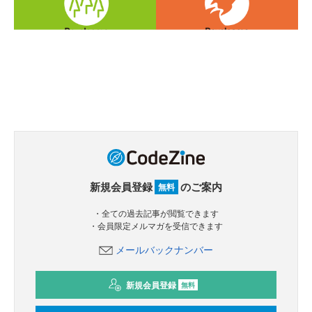
新規会員登録
のご案内
無料
・全ての過去記事が閲覧できます
・会員限定メルマガを受信できます
メールバックナンバー
新規会員登録
無料