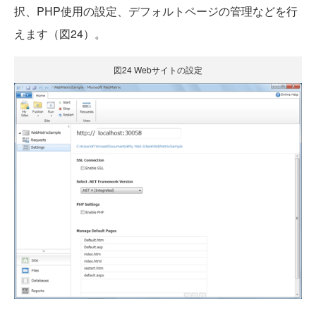
択、PHP使用の設定、デフォルトページの管理などを行
えます（図24）。
図24 Webサイトの設定