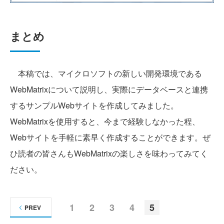
まとめ
本稿では、マイクロソフトの新しい開発環境である
WebMatrixについて説明し、実際にデータベースと連携
するサンプルWebサイトを作成してみました。
WebMatrixを使用すると、今まで経験しなかった程、
Webサイトを手軽に素早く作成することができます。ぜ
ひ読者の皆さんもWebMatrixの楽しさを味わってみてく
ださい。
1
2
3
4
5
PREV