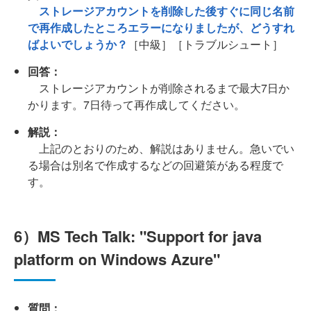
ストレージアカウントを削除した後すぐに同じ名前
で再作成したところエラーになりましたが、どうすれ
ばよいでしょうか？
［中級］［トラブルシュート］
回答：
ストレージアカウントが削除されるまで最大7日か
かります。7日待って再作成してください。
解説：
上記のとおりのため、解説はありません。急いでい
る場合は別名で作成するなどの回避策がある程度で
す。
6）MS Tech Talk: "Support for java
platform on Windows Azure"
質問：