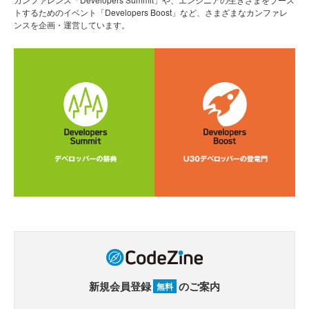
トするためのイベント「Developers Boost」など、さまざまなカンファレ
ンスを企画・運営しています。
新規会員登録
のご案内
無料