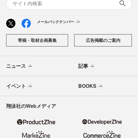
メールバックナンバー
寄稿・取材企画募集
広告掲載のご案内
ニュース
記事
イベント
BOOKS
翔泳社のWebメディア