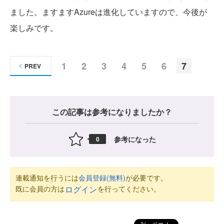
ました。ますますAzureは進化していますので、今後が
楽しみです。
1
2
3
4
5
6
7
PREV
この記事は参考になりましたか？
参考になった
0
連載通知を行うには
会員登録(無料)
が必要です。
既に会員の方は
を行ってください。
ログイン