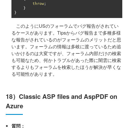
throw
;
}
}
このようにUSのフォーラムでバグ報告がされてい
るケースがあります。Tipsからバグ報告まで多種多様
な報告がされているのがフォーラムのメリットだと思
います。フォーラムの情報は多岐に渡っているため追
いかけるのは大変ですが、フォーラム内部だけの検索
も可能なため、何かトラブルがあった際に闇雲に検索
するよりもフォーラムを検索したほうが解決が早くな
る可能性があります。
18）Classic ASP files and AspPDF on
Azure
質問：