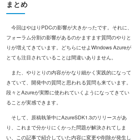
まとめ
今回はやはりPDCの影響が大きかったです。それに、
フォーラム分割の影響があるのかますます質問のやりと
りが増えてきています。どちらにせよWindows Azureが
とても注目されていることは間違いありません。
また、やりとりの内容がかなり細かく実践的になって
きていて、開発中の質問と思われる質問も来ています。
段々とAzureが実際に使われていくようになってきてい
ることが実感できます。
そして、原稿執筆中にAzureSDK1.3のリリースがあ
り、これまで分かりにくかった問題が解決されてしま
い、この記事で紹介していた内容に変更や削除が発生し